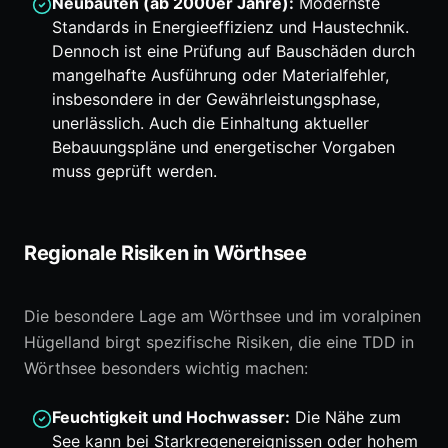
Neubauten (ab 2000er Jahre):
Modernste
Standards in Energieeffizienz und Haustechnik.
Dennoch ist eine Prüfung auf Bauschäden durch
mangelhafte Ausführung oder Materialfehler,
insbesondere in der Gewährleistungsphase,
unerlässlich. Auch die Einhaltung aktueller
Bebauungspläne und energetischer Vorgaben
muss geprüft werden.
Regionale Risiken in Wörthsee
Die besondere Lage am Wörthsee und im voralpinen
Hügelland birgt spezifische Risiken, die eine TDD in
Wörthsee besonders wichtig machen:
Feuchtigkeit und Hochwasser:
Die Nähe zum
See kann bei Starkregenereignissen oder hohem