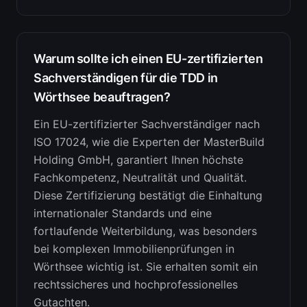
Warum sollte ich einen EU-zertifizierten
Sachverständigen für die TDD in
Wörthsee beauftragen?
Ein EU-zertifizierter Sachverständiger nach
ISO 17024, wie die Experten der MasterBuild
Holding GmbH, garantiert Ihnen höchste
Fachkompetenz, Neutralität und Qualität.
Diese Zertifizierung bestätigt die Einhaltung
internationaler Standards und eine
fortlaufende Weiterbildung, was besonders
bei komplexen Immobilienprüfungen in
Wörthsee wichtig ist. Sie erhalten somit ein
rechtssicheres und hochprofessionelles
Gutachten.