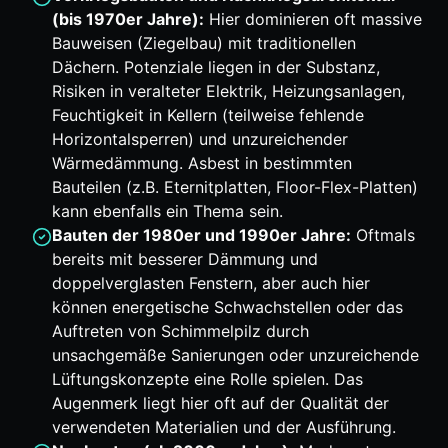
(bis 1970er Jahre):
Hier dominieren oft massive
Bauweisen (Ziegelbau) mit traditionellen
Dächern. Potenziale liegen in der Substanz,
Risiken in veralteter Elektrik, Heizungsanlagen,
Feuchtigkeit in Kellern (teilweise fehlende
Horizontalsperren) und unzureichender
Wärmedämmung. Asbest in bestimmten
Bauteilen (z.B. Eternitplatten, Floor-Flex-Platten)
kann ebenfalls ein Thema sein.
Bauten der 1980er und 1990er Jahre:
Oftmals
bereits mit besserer Dämmung und
doppelverglasten Fenstern, aber auch hier
können energetische Schwachstellen oder das
Auftreten von Schimmelpilz durch
unsachgemäße Sanierungen oder unzureichende
Lüftungskonzepte eine Rolle spielen. Das
Augenmerk liegt hier oft auf der Qualität der
verwendeten Materialien und der Ausführung.