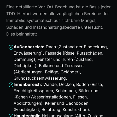
Eine detaillierte Vor-Ort-Begehung ist die Basis jeder
TDD. Hierbei werden alle zugänglichen Bereiche der
Immobilie systematisch auf sichtbare Mängel,
Schäden und Instandhaltungsbedarfe untersucht.
Dies beinhaltet:
Außenbereich:
Dach (Zustand der Eindeckung,
Entwässerung), Fassade (Risse, Putzschäden,
Dämmung), Fenster und Türen (Zustand,
Dichtigkeit), Balkone und Terrassen
(Abdichtungen, Beläge, Geländer),
Grundstücksentwässerung.
Innenbereich:
Wände, Decken, Böden (Risse,
Feuchtigkeitsspuren, Schimmel), Bäder und
Küchen (Wasserinstallationen, Fliesen,
Abdichtungen), Keller und Dachboden
(Feuchtigkeit, Belüftung, Konstruktion).
Haustechnik:
Heizungsanlage (Alter, Zustand,