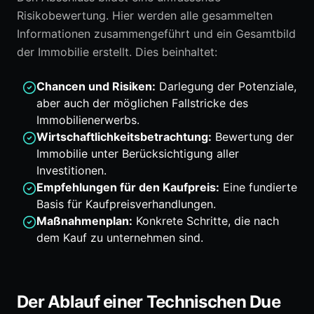
Risikobewertung. Hier werden alle gesammelten
Informationen zusammengeführt und ein Gesamtbild
der Immobilie erstellt. Dies beinhaltet:
Chancen und Risiken:
Darlegung der Potenziale,
aber auch der möglichen Fallstricke des
Immobilienerwerbs.
Wirtschaftlichkeitsbetrachtung:
Bewertung der
Immobilie unter Berücksichtigung aller
Investitionen.
Empfehlungen für den Kaufpreis:
Eine fundierte
Basis für Kaufpreisverhandlungen.
Maßnahmenplan:
Konkrete Schritte, die nach
dem Kauf zu unternehmen sind.
Der Ablauf einer Technischen Due