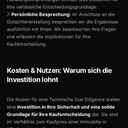
Ihre verlässliche Entscheidungsgrundlage.
7.
Persönliche Besprechung:
Im Anschluss an die
Gutachtenerstellung besprechen wir die Ergebnisse
ausführlich mit Ihnen. Wir beantworten Ihre Fragen
und erläutern die Implikationen für Ihre
Kaufentscheidung.
Kosten & Nutzen: Warum sich die
Investition lohnt
Die Kosten für eine Technische Due Diligence stellen
eine
Investition in Ihre Sicherheit und eine solide
Grundlage für Ihre Kaufentscheidung
dar. Sie sind
im Verhältnis zum Kaufpreis einer Immobilie in