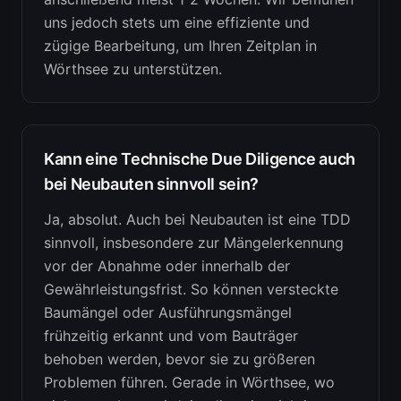
uns jedoch stets um eine effiziente und
zügige Bearbeitung, um Ihren Zeitplan in
Wörthsee zu unterstützen.
Kann eine Technische Due Diligence auch
bei Neubauten sinnvoll sein?
Ja, absolut. Auch bei Neubauten ist eine TDD
sinnvoll, insbesondere zur Mängelerkennung
vor der Abnahme oder innerhalb der
Gewährleistungsfrist. So können versteckte
Baumängel oder Ausführungsmängel
frühzeitig erkannt und vom Bauträger
behoben werden, bevor sie zu größeren
Problemen führen. Gerade in Wörthsee, wo