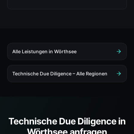
Alle Leistungen in
Wörthsee
Technische Due Diligence
– Alle Regionen
Technische Due Diligence
in
Wörthsee
anfragen