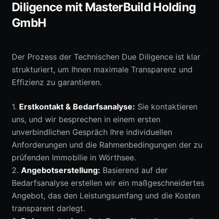
Diligence mit MasterBuild Holding
GmbH
Der Prozess der Technischen Due Diligence ist klar
strukturiert, um Ihnen maximale Transparenz und
Effizienz zu garantieren.
1.
Erstkontakt & Bedarfsanalyse:
Sie kontaktieren
uns, und wir besprechen in einem ersten
unverbindlichen Gespräch Ihre individuellen
Anforderungen und die Rahmenbedingungen der zu
prüfenden Immobilie in Wörthsee.
2.
Angebotserstellung:
Basierend auf der
Bedarfsanalyse erstellen wir ein maßgeschneidertes
Angebot, das den Leistungsumfang und die Kosten
transparent darlegt.