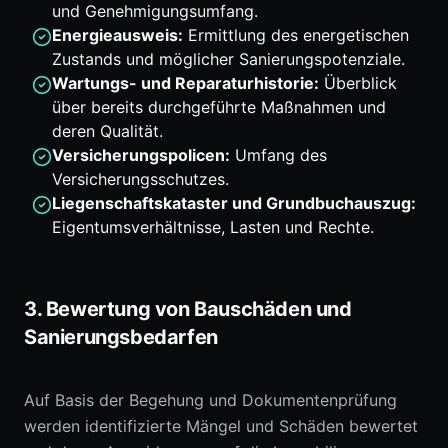
und Genehmigungsumfang.
Energieausweis:
Ermittlung des energetischen
Zustands und möglicher Sanierungspotenziale.
Wartungs- und Reparaturhistorie:
Überblick
über bereits durchgeführte Maßnahmen und
deren Qualität.
Versicherungspolicen:
Umfang des
Versicherungsschutzes.
Liegenschaftskataster und Grundbuchauszug:
Eigentumsverhältnisse, Lasten und Rechte.
3. Bewertung von Bauschäden und
Sanierungsbedarfen
Auf Basis der Begehung und Dokumentenprüfung
werden identifizierte Mängel und Schäden bewertet