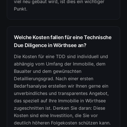
viel neu gebaut wird, ist dies ein wichtiger
Punkt.
Welche Kosten fallen für eine Technische
Due Diligence in Wörthsee an?
Die Kosten für eine TDD sind individuell und
abhängig vom Umfang der Immobilie, dem
Baualter und dem gewünschten
Detaillierungsgrad. Nach einer ersten
Bedarfsanalyse erstellen wir Ihnen gerne ein
unverbindliches und transparentes Angebot,
das speziell auf Ihre Immobilie in Wörthsee
zugeschnitten ist. Denken Sie daran: Diese
Kosten sind eine Investition, die Sie vor
deutlich höheren Folgekosten schützen kann.