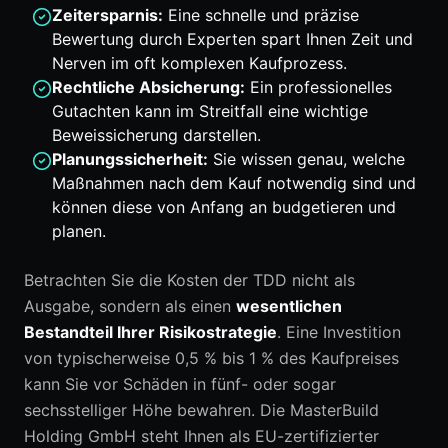
Zeitersparnis:
Eine schnelle und präzise
Bewertung durch Experten spart Ihnen Zeit und
Nerven im oft komplexen Kaufprozess.
Rechtliche Absicherung:
Ein professionelles
Gutachten kann im Streitfall eine wichtige
Beweissicherung darstellen.
Planungssicherheit:
Sie wissen genau, welche
Maßnahmen nach dem Kauf notwendig sind und
können diese von Anfang an budgetieren und
planen.
Betrachten Sie die Kosten der TDD nicht als
Ausgabe, sondern als einen
wesentlichen
Bestandteil Ihrer Risikostrategie
. Eine Investition
von typischerweise 0,5 % bis 1 % des Kaufpreises
kann Sie vor Schäden in fünf- oder sogar
sechsstelliger Höhe bewahren. Die MasterBuild
Holding GmbH steht Ihnen als EU-zertifizierter