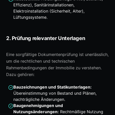
Effizienz), Sanitärinstallationen,
Elektroinstallation (Sicherheit, Alter),
Lüftungssysteme.
2. Prüfung relevanter Unterlagen
Eine sorgfältige Dokumentenprüfung ist unerlässlich,
um die rechtlichen und technischen
Rahmenbedingungen der Immobilie zu verstehen.
Dazu gehören:
Bauzeichnungen und Statikunterlagen:
Übereinstimmung von Bestand und Plänen,
nachträgliche Änderungen.
Baugenehmigungen und
Nutzungsänderungen:
Rechtmäßige Nutzung