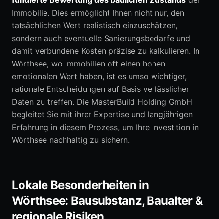
fundierte Bewertung des baulichen Zustands
der
Immobilie. Dies ermöglicht Ihnen nicht nur, den
tatsächlichen Wert realistisch einzuschätzen,
sondern auch eventuelle Sanierungsbedarfe und
damit verbundene Kosten präzise zu kalkulieren. In
Wörthsee, wo Immobilien oft einen hohen
emotionalen Wert haben, ist es umso wichtiger,
rationale Entscheidungen auf Basis verlässlicher
Daten zu treffen. Die MasterBuild Holding GmbH
begleitet Sie mit ihrer Expertise und langjährigen
Erfahrung in diesem Prozess, um Ihre Investition in
Wörthsee nachhaltig zu sichern.
Lokale Besonderheiten in
Wörthsee: Bausubstanz, Baualter &
regionale Risiken