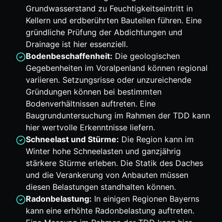
Grundwasserstand zu Feuchtigkeitseintritt in
Kellern und erdberührten Bauteilen führen. Eine
gründliche Prüfung der Abdichtungen und
Drainage ist hier essenziell.
Bodenbeschaffenheit:
Die geologischen
Gegebenheiten im Voralpenland können regional
variieren. Setzungsrisse oder unzureichende
Gründungen können bei bestimmten
Bodenverhältnissen auftreten. Eine
Baugrunduntersuchung im Rahmen der TDD kann
hier wertvolle Erkenntnisse liefern.
Schneelast und Stürme:
Die Region kann im
Winter hohe Schneelasten und ganzjährig
stärkere Stürme erleben. Die Statik des Daches
und die Verankerung von Anbauten müssen
diesen Belastungen standhalten können.
Radonbelastung:
In einigen Regionen Bayerns
kann eine erhöhte Radonbelastung auftreten.