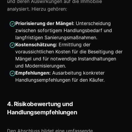
und deren Auswirkungen auf die Immobilie
analysiert. Hierzu gehören:
Priorisierung der Mängel:
Unterscheidung
zwischen sofortigem Handlungsbedarf und
langfristigen Sanierungsmaßnahmen.
Kostenschätzung:
Ermittlung der
voraussichtlichen Kosten für die Beseitigung der
Mängel und für notwendige Instandhaltungen
und Modernisierungen.
Empfehlungen:
Ausarbeitung konkreter
Handlungsempfehlungen für den Käufer.
4. Risikobewertung und
Handlungsempfehlungen
Den Abschluss bildet eine umfassende