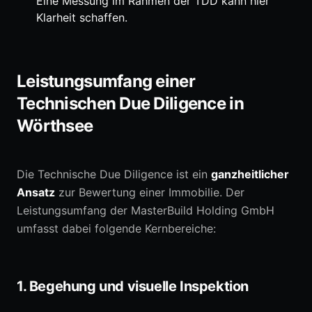
Eine Messung im Rahmen der TDD kann hier
Klarheit schaffen.
Leistungsumfang einer
Technischen Due Diligence in
Wörthsee
Die Technische Due Diligence ist ein
ganzheitlicher
Ansatz
zur Bewertung einer Immobilie. Der
Leistungsumfang der MasterBuild Holding GmbH
umfasst dabei folgende Kernbereiche:
1. Begehung und visuelle Inspektion