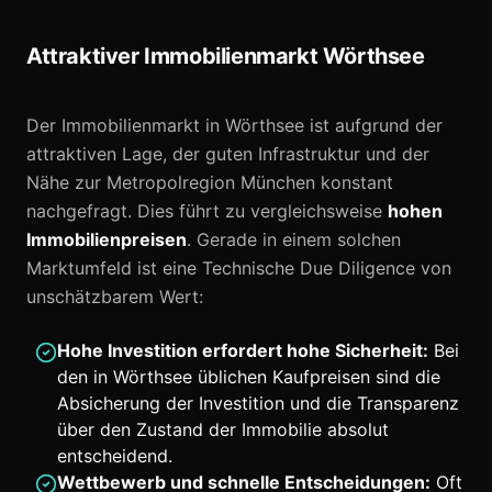
Attraktiver Immobilienmarkt Wörthsee
Der Immobilienmarkt in Wörthsee ist aufgrund der
attraktiven Lage, der guten Infrastruktur und der
Nähe zur Metropolregion München konstant
nachgefragt. Dies führt zu vergleichsweise
hohen
Immobilienpreisen
. Gerade in einem solchen
Marktumfeld ist eine Technische Due Diligence von
unschätzbarem Wert:
Hohe Investition erfordert hohe Sicherheit:
Bei
den in Wörthsee üblichen Kaufpreisen sind die
Absicherung der Investition und die Transparenz
über den Zustand der Immobilie absolut
entscheidend.
Wettbewerb und schnelle Entscheidungen:
Oft