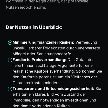
Wörthsee in der Regel gering, der potenzielle
Nutzen jedoch enorm.
Der Nutzen im Überblick:
Minimierung finanzieller Risiken:
Vermeidung
unkalkulierbarer Folgekosten durch unerwartete
Mängel oder Sanierungsbedarfe.
Fundierte Preisverhandlung:
Das Gutachten
liefert Ihnen stichhaltige Argumente für eine
realistische Kaufpreisverhandlung. So können Sie
den Kaufpreis potenziell um ein Vielfaches der
Gutachtenkosten mindern.
Transparenz und Entscheidungssicherheit:
Sie
erhalten ein klares Bild vom Zustand der
Immobilie, den notwendigen Investitionen und
den damit verbundenen Risiken.