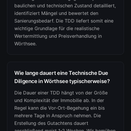
baulichen und technischen Zustand detailliert,
identifiziert Mängel und bewertet den
Sanierungsbedarf. Die TDD liefert somit eine
wichtige Grundlage für die realistische
Wertermittlung und Preisverhandlung in
Wörthsee.
Wie lange dauert eine Technische Due
Diligence in Wörthsee typischerweise?
Die Dauer einer TDD hängt von der Größe
und Komplexität der Immobilie ab. In der
Regel kann die Vor-Ort-Begehung ein bis
mehrere Tage in Anspruch nehmen. Die
Erstellung des Gutachtens dauert
anschließend meist 1-2 Wochen. Wir bemühen