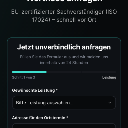
EU-zertifizierter Sachverständiger (ISO
17024) – schnell vor Ort
Jetzt unverbindlich anfragen
Füllen Sie das Formular aus und wir melden uns
innerhalb von 24 Stunden
Schritt
1
von 3
Leistung
Gewünschte Leistung *
Bitte Leistung auswählen...
Adresse für den Ortstermin *