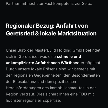
Partner mit höchster Fachkompetenz zur Seite.
Regionaler Bezug: Anfahrt von
Geretsried & lokale Marktsituation
Unser Büro der MasterBuild Holding GmbH befindet
sich in Geretsried, was eine
schnelle und
unkomplizierte Anfahrt nach Wörthsee
ermöglicht.
Durch unsere lokale Präsenz sind wir bestens mit
den regionalen Gegebenheiten, den Besonderheiten
der Bausubstanz und den spezifischen
Herausforderungen des Immobilienmarktes in der
Region vertraut. Dies sichert Ihnen eine TDD mit
höchster regionaler Expertise.