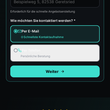
Erforderlich für die schnelle Angebotserstellung
Wie möchten Sie kontaktiert werden? *
Per E-Mail
Schnellste Kontaktaufnahme
Per Telefon
Persönliche Beratung
Weiter