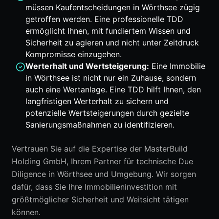
müssen Kaufentscheidungen in Wörthsee zügig
getroffen werden. Eine professionelle TDD
ermöglicht Ihnen, mit fundiertem Wissen und
Sicherheit zu agieren und nicht unter Zeitdruck
Kompromisse einzugehen.
Werterhalt und Wertsteigerung:
Eine Immobilie
in Wörthsee ist nicht nur ein Zuhause, sondern
auch eine Wertanlage. Eine TDD hilft Ihnen, den
langfristigen Werterhalt zu sichern und
potenzielle Wertsteigerungen durch gezielte
Sanierungsmaßnahmen zu identifizieren.
Vertrauen Sie auf die Expertise der MasterBuild
Holding GmbH, Ihrem Partner für technische Due
Diligence in Wörthsee und Umgebung. Wir sorgen
dafür, dass Sie Ihre Immobilieninvestition mit
größtmöglicher Sicherheit und Weitsicht tätigen
können.