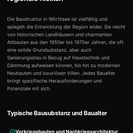
Die Baustruktur in Wörthsee ist vielfältig und
spiegelt die Entwicklung der Region wider. Sie reicht
von historischen Landhäusern und charmanten
Altbauten aus den 1950er bis 1970er Jahren, die oft
eine solide Grundsubstanz, aber auch
Sanierungsstau in Bezug auf Haustechnik und
Dämmung aufweisen können, bis hin zu modernen
Neubauten und luxuriösen Villen. Jedes Baualter
bringt spezifische Herausforderungen und
Potenziale mit sich.
Typische Bausubstanz und Baualter
Vorkriegsbauten und Nachkriegsarchitektur