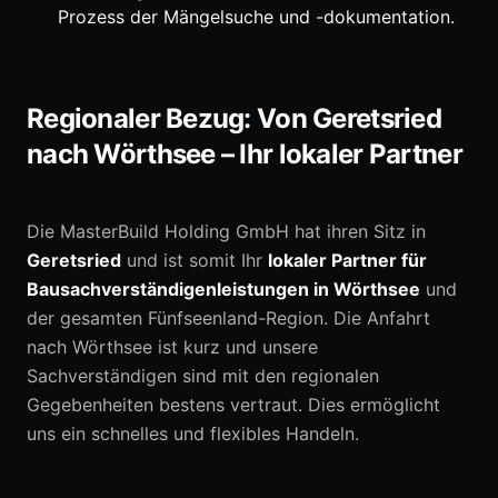
Prozess der Mängelsuche und -dokumentation.
Regionaler Bezug: Von Geretsried
nach Wörthsee – Ihr lokaler Partner
Die MasterBuild Holding GmbH hat ihren Sitz in
Geretsried
und ist somit Ihr
lokaler Partner für
Bausachverständigenleistungen in Wörthsee
und
der gesamten Fünfseenland-Region. Die Anfahrt
nach Wörthsee ist kurz und unsere
Sachverständigen sind mit den regionalen
Gegebenheiten bestens vertraut. Dies ermöglicht
uns ein schnelles und flexibles Handeln.