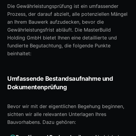
Die Gewährleistungsprüfung ist ein umfassender
Prozess, der darauf abzielt, alle potenziellen Mängel
an Ihrem Bauwerk aufzudecken, bevor die
Gewährleistungsfrist abläuft. Die MasterBuild
Holding GmbH bietet Ihnen eine detaillierte und
fundierte Begutachtung, die folgende Punkte
beinhaltet:
Umfassende Bestandsaufnahme und
Dokumentenprüfung
Bevor wir mit der eigentlichen Begehung beginnen,
sichten wir alle relevanten Unterlagen Ihres
Bauvorhabens. Dazu gehören: