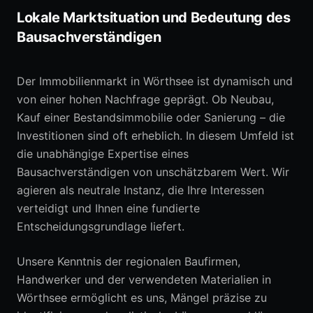
Lokale Marktsituation und Bedeutung des
Bausachverständigen
Der Immobilienmarkt in Wörthsee ist dynamisch und
von einer hohen Nachfrage geprägt. Ob Neubau,
Kauf einer Bestandsimmobilie oder Sanierung – die
Investitionen sind oft erheblich. In diesem Umfeld ist
die unabhängige Expertise eines
Bausachverständigen von unschätzbarem Wert. Wir
agieren als neutrale Instanz, die Ihre Interessen
verteidigt und Ihnen eine fundierte
Entscheidungsgrundlage liefert.
Unsere Kenntnis der regionalen Baufirmen,
Handwerker und der verwendeten Materialien in
Wörthsee ermöglicht es uns, Mängel präzise zu