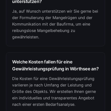
unterstützen?
Ja, auf Wunsch unterstützen wir Sie gerne bei
der Formulierung der Mangelrügen und der
Kommunikation mit der Baufirma, um eine
reibungslose Mangelbehebung zu
gewährleisten.
Welche Kosten fallen für eine
Gewährleistungsprüfung in Wörthsee an?
Die Kosten für eine Gewährleistungsprüfung
variieren je nach Umfang der Leistung und
Größe des Objekts. Wir erstellen Ihnen gerne
ein individuelles und transparentes Angebot
nach einer ersten Bedarfsanalyse.