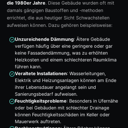
die 1980er Jahre
. Diese Gebäude wurden oft mit
damals gängigen Baustoffen und -methoden
errichtet, die aus heutiger Sicht Schwachstellen
aufweisen können. Dazu gehören beispielsweise:
Unzureichende Dämmung
: Ältere Gebäude
verfügen häufig über eine geringere oder gar
keine Fassadendämmung, was zu erhöhten
Heizkosten und einem schlechteren Raumklima
führen kann.
Veraltete Installationen
: Wasserleitungen,
Elektrik und Heizungsanlagen können am Ende
ihrer Lebensdauer angelangt sein und
Sanierungsbedarf aufweisen.
Feuchtigkeitsprobleme
: Besonders in Ufernähe
oder bei Gebäuden mit schlechter Drainage
können Feuchtigkeitsschäden im Keller oder
Mauerwerk auftreten.