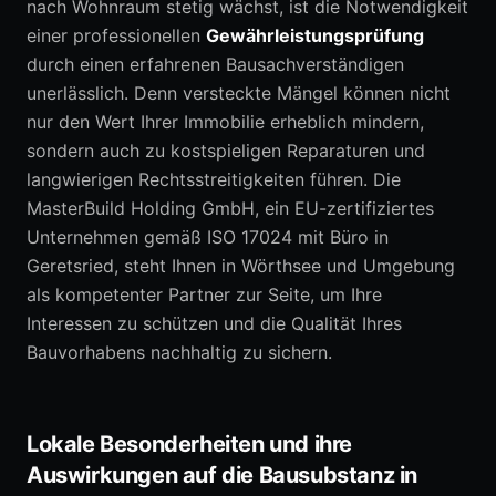
nach Wohnraum stetig wächst, ist die Notwendigkeit
einer professionellen
Gewährleistungsprüfung
durch einen erfahrenen Bausachverständigen
unerlässlich. Denn versteckte Mängel können nicht
nur den Wert Ihrer Immobilie erheblich mindern,
sondern auch zu kostspieligen Reparaturen und
langwierigen Rechtsstreitigkeiten führen. Die
MasterBuild Holding GmbH, ein EU-zertifiziertes
Unternehmen gemäß ISO 17024 mit Büro in
Geretsried, steht Ihnen in Wörthsee und Umgebung
als kompetenter Partner zur Seite, um Ihre
Interessen zu schützen und die Qualität Ihres
Bauvorhabens nachhaltig zu sichern.
Lokale Besonderheiten und ihre
Auswirkungen auf die Bausubstanz in