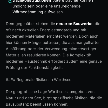
Dachkonstruktionen
: Ältere Dächer können
undicht sein oder eine unzureichende
Wärmedämmung aufweisen.
Dem gegenüber stehen die
neueren Bauwerke
, die
oft nach aktuellen Energiestandards und mit
modernen Materialien errichtet werden. Doch auch
hier können Mängel auftreten, die aus mangelhafter
Ausführung oder der Verwendung minderwertiger
Materialien resultieren können. Die Komplexität
moderner Haustechnik erfordert zudem eine genaue
Prüfung der Funktionsfähigkeit.
#### Regionale Risiken in Wörthsee
Die geografische Lage Wörthsees, umgeben von
Natur und dem See, birgt spezifische Risiken, die die
Bausubstanz beeinflussen können: