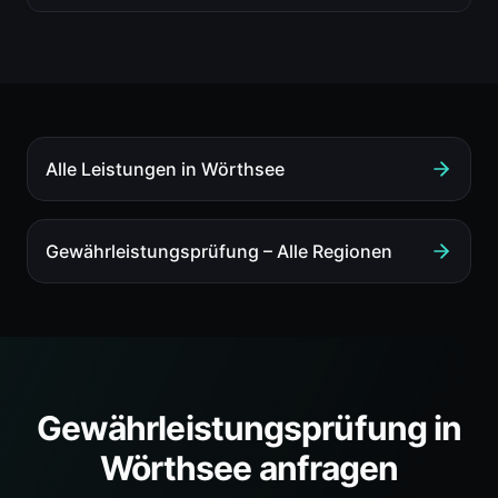
Alle Leistungen in
Wörthsee
Gewährleistungsprüfung
– Alle Regionen
Gewährleistungsprüfung
in
Wörthsee
anfragen