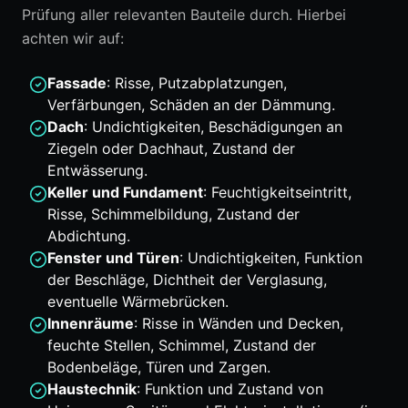
Prüfung aller relevanten Bauteile durch. Hierbei
achten wir auf:
Fassade
: Risse, Putzabplatzungen,
Verfärbungen, Schäden an der Dämmung.
Dach
: Undichtigkeiten, Beschädigungen an
Ziegeln oder Dachhaut, Zustand der
Entwässerung.
Keller und Fundament
: Feuchtigkeitseintritt,
Risse, Schimmelbildung, Zustand der
Abdichtung.
Fenster und Türen
: Undichtigkeiten, Funktion
der Beschläge, Dichtheit der Verglasung,
eventuelle Wärmebrücken.
Innenräume
: Risse in Wänden und Decken,
feuchte Stellen, Schimmel, Zustand der
Bodenbeläge, Türen und Zargen.
Haustechnik
: Funktion und Zustand von