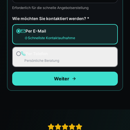
Erforderlich für die schnelle Angebotserstellung
Wie möchten Sie kontaktiert werden? *
Per E-Mail
Schnellste Kontaktaufnahme
Per Telefon
Persönliche Beratung
Weiter