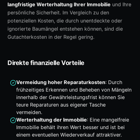
langfristige Werterhaltung Ihrer Immobilie
und Ihre
persönliche Sicherheit. Im Vergleich zu den
potenziellen Kosten, die durch unentdeckte oder
ignorierte Baumängel entstehen können, sind die
Gutachterkosten in der Regel gering.
Direkte finanzielle Vorteile
Vermeidung hoher Reparaturkosten
: Durch
frühzeitiges Erkennen und Beheben von Mängeln
innerhalb der Gewährleistungsfrist können Sie
teure Reparaturen aus eigener Tasche
vermeiden.
Werterhaltung der Immobilie
: Eine mangelfreie
Immobilie behält ihren Wert besser und ist bei
einem eventuellen Wiederverkauf attraktiver.