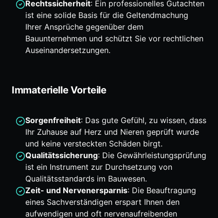
Rechtssicherheit
: Ein professionelles Gutachten
ist eine solide Basis für die Geltendmachung
Ihrer Ansprüche gegenüber dem
Bauunternehmen und schützt Sie vor rechtlichen
Auseinandersetzungen.
Immaterielle Vorteile
Sorgenfreiheit
: Das gute Gefühl, zu wissen, dass
Ihr Zuhause auf Herz und Nieren geprüft wurde
und keine versteckten Schäden birgt.
Qualitätssicherung
: Die Gewährleistungsprüfung
ist ein Instrument zur Durchsetzung von
Qualitätsstandards im Bauwesen.
Zeit- und Nervenersparnis
: Die Beauftragung
eines Sachverständigen erspart Ihnen den
aufwendigen und oft nervenaufreibenden