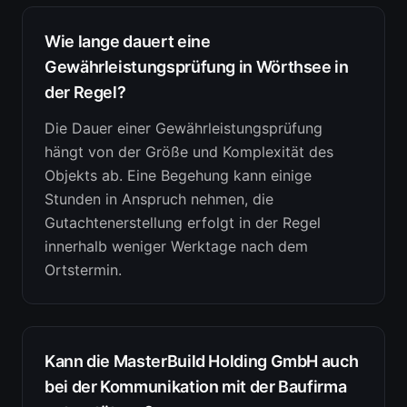
Wie lange dauert eine
Gewährleistungsprüfung in Wörthsee in
der Regel?
Die Dauer einer Gewährleistungsprüfung
hängt von der Größe und Komplexität des
Objekts ab. Eine Begehung kann einige
Stunden in Anspruch nehmen, die
Gutachtenerstellung erfolgt in der Regel
innerhalb weniger Werktage nach dem
Ortstermin.
Kann die MasterBuild Holding GmbH auch
bei der Kommunikation mit der Baufirma