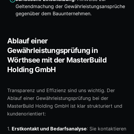
Geltendmachung der Gewährleistungsansprüche
gegenüber dem Bauunternehmen.
Ablauf einer
Gewährleistungsprüfung in
Wörthsee mit der MasterBuild
Holding GmbH
Transparenz und Effizienz sind uns wichtig. Der
Ablauf einer Gewährleistungsprüfung bei der
MasterBuild Holding GmbH ist klar strukturiert und
kundenorientiert:
1.
Erstkontakt und Bedarfsanalyse
: Sie kontaktieren