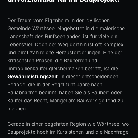
0152 05792664
Der Traum vom Eigenheim in der idyllischen
Gemeinde Wörthsee, eingebettet in die malerische
Erstberatung anfragen
Landschaft des Fünfseenlandes, ist für viele ein
Lebensziel. Doch der Weg dorthin ist oft komplex
und birgt zahlreiche Herausforderungen. Eine der
kritischsten Phasen, die Bauherren und
Immobilienkäufer gleichermaßen betrifft, ist die
Gewährleistungszeit
. In dieser entscheidenden
Periode, die in der Regel fünf Jahre nach
Bauabnahme beginnt, haben Sie als Bauherr oder
Käufer das Recht, Mängel am Bauwerk geltend zu
machen.
Gerade in einer begehrten Region wie Wörthsee, wo
Bauprojekte hoch im Kurs stehen und die Nachfrage