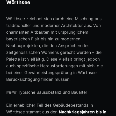
Wörthsee
Wörthsee zeichnet sich durch eine Mischung aus
traditioneller und moderner Architektur aus. Von
charmanten Altbauten mit ursprünglichem
bayerischen Flair bis hin zu modernen
Neubauprojekten, die den Ansprüchen des
zeitgenössischen Wohnens gerecht werden – die
Palette ist vielfältig. Diese Vielfalt bringt jedoch
auch spezifische Herausforderungen mit sich, die
bei einer Gewährleistungsprüfung in Wörthsee
Berücksichtigung finden müssen.
#### Typische Bausubstanz und Baualter
Ein erheblicher Teil des Gebäudebestands in
Wörthsee stammt aus den
Nachkriegsjahren bis in