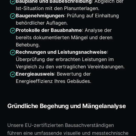
Baupläne und Baubeschreibung
: Abgleich der
Ist-Situation mit den Planunterlagen.
Baugenehmigungen
: Prüfung auf Einhaltung
behördlicher Auflagen.
Protokolle der Bauabnahme
: Analyse der
bereits dokumentierten Mängel und deren
Behebung.
Rechnungen und Leistungsnachweise
:
Überprüfung der erbrachten Leistungen im
Vergleich zu den vertraglichen Vereinbarungen.
Energieausweis
: Bewertung der
Energieeffizienz Ihres Gebäudes.
Gründliche Begehung und Mängelanalyse
Unsere EU-zertifizierten Bausachverständigen
führen eine umfassende visuelle und messtechnische