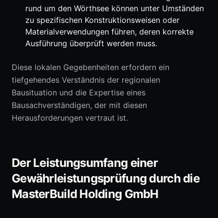
rund um den Wörthsee können unter Umständen
zu spezifischen Konstruktionsweisen oder
Materialverwendungen führen, deren korrekte
Ausführung überprüft werden muss.
Diese lokalen Gegebenheiten erfordern ein
tiefgehendes Verständnis der regionalen
Bausituation und die Expertise eines
Bausachverständigen, der mit diesen
Herausforderungen vertraut ist.
Der Leistungsumfang einer
Gewährleistungsprüfung durch die
MasterBuild Holding GmbH