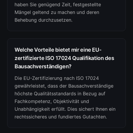
haben Sie genügend Zeit, festgestellte
Mängel geltend zu machen und deren
Behebung durchzusetzen.
Welche Vorteile bietet mir eine EU-
zertifizierte ISO 17024 Qualifikation des
Bausachverständigen?
Die EU-Zertifizierung nach ISO 17024
gewährleistet, dass der Bausachverständige
höchste Qualitätsstandards in Bezug auf
Fachkompetenz, Objektivität und
Unabhängigkeit erfüllt. Dies sichert Ihnen ein
rechtssicheres und fundiertes Gutachten.