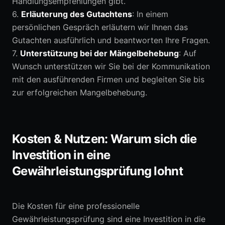
Handlungsempfehlungen gibt.
6.
Erläuterung des Gutachtens
: In einem
persönlichen Gespräch erläutern wir Ihnen das
Gutachten ausführlich und beantworten Ihre Fragen.
7.
Unterstützung bei der Mängelbehebung
: Auf
Wunsch unterstützen wir Sie bei der Kommunikation
mit den ausführenden Firmen und begleiten Sie bis
zur erfolgreichen Mangelbehebung.
Kosten & Nutzen: Warum sich die
Investition in eine
Gewährleistungsprüfung lohnt
Die Kosten für eine professionelle
Gewährleistungsprüfung sind eine Investition in die