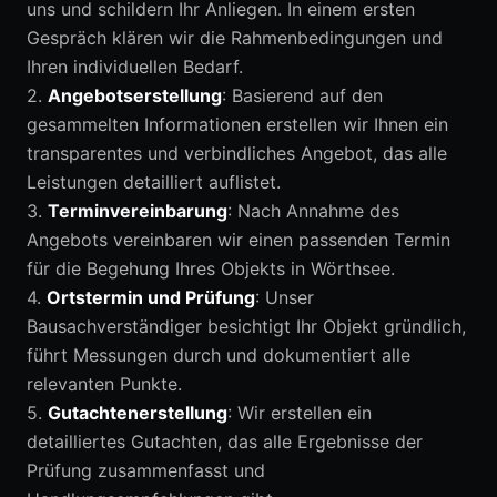
uns und schildern Ihr Anliegen. In einem ersten
Gespräch klären wir die Rahmenbedingungen und
Ihren individuellen Bedarf.
2.
Angebotserstellung
: Basierend auf den
gesammelten Informationen erstellen wir Ihnen ein
transparentes und verbindliches Angebot, das alle
Leistungen detailliert auflistet.
3.
Terminvereinbarung
: Nach Annahme des
Angebots vereinbaren wir einen passenden Termin
für die Begehung Ihres Objekts in Wörthsee.
4.
Ortstermin und Prüfung
: Unser
Bausachverständiger besichtigt Ihr Objekt gründlich,
führt Messungen durch und dokumentiert alle
relevanten Punkte.
5.
Gutachtenerstellung
: Wir erstellen ein
detailliertes Gutachten, das alle Ergebnisse der
Prüfung zusammenfasst und