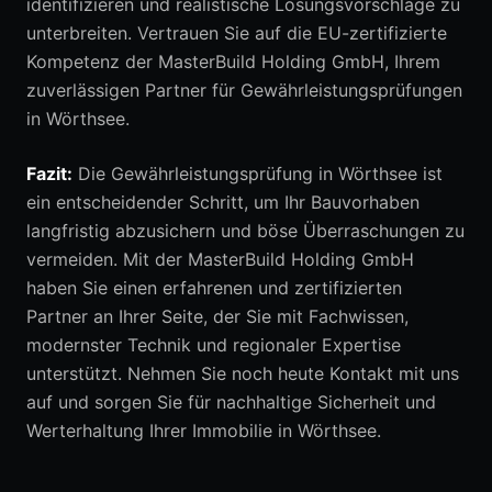
identifizieren und realistische Lösungsvorschläge zu
unterbreiten. Vertrauen Sie auf die EU-zertifizierte
Kompetenz der MasterBuild Holding GmbH, Ihrem
zuverlässigen Partner für Gewährleistungsprüfungen
in Wörthsee.
Fazit:
Die Gewährleistungsprüfung in Wörthsee ist
ein entscheidender Schritt, um Ihr Bauvorhaben
langfristig abzusichern und böse Überraschungen zu
vermeiden. Mit der MasterBuild Holding GmbH
haben Sie einen erfahrenen und zertifizierten
Partner an Ihrer Seite, der Sie mit Fachwissen,
modernster Technik und regionaler Expertise
unterstützt. Nehmen Sie noch heute Kontakt mit uns
auf und sorgen Sie für nachhaltige Sicherheit und
Werterhaltung Ihrer Immobilie in Wörthsee.