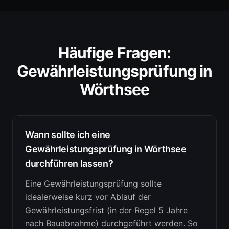
Häufige Fragen:
Gewährleistungsprüfung
in
Wörthsee
Wann sollte ich eine
Gewährleistungsprüfung in Wörthsee
durchführen lassen?
Eine Gewährleistungsprüfung sollte
idealerweise kurz vor Ablauf der
Gewährleistungsfrist (in der Regel 5 Jahre
nach Bauabnahme) durchgeführt werden. So