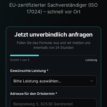
EU-zertifizierter Sachverständiger (ISO
17024) – schnell vor Ort
Jetzt unverbindlich anfragen
Füllen Sie das Formular aus und wir melden uns
innerhalb von 24 Stunden
Schritt
1
von 3
Leistung
Gewünschte Leistung *
Bitte Leistung auswählen...
Adresse für den Ortstermin *