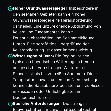
Hoher Grundwasserspiegel
: Insbesondere in
den seenahen Gebieten kann ein hoher
Grundwasserspiegel eine Herausforderung
darstellen. Eine unzureichende Abdichtung von
Kellern und Fundamenten kann zu
Feuchtigkeitsschäden und Schimmelbildung
führen. Eine sorgfältige Überprüfung der
Kellerabdichtung ist daher immens wichtig.
Witterungseinflüsse
: Die Region ist den
typischen bayerischen Witterungsextremen
ausgesetzt – von strengen Wintern mit
Schneelast bis hin zu heißen Sommern. Diese
Temperaturschwankungen und Niederschläge
können die Bausubstanz belasten und zu Rissen
in Fassaden oder Undichtigkeiten im
Dachbereich führen.
Bauliche Anforderungen
: Die strengen
Bauvorschriften im Landschaftsschutzgebiet