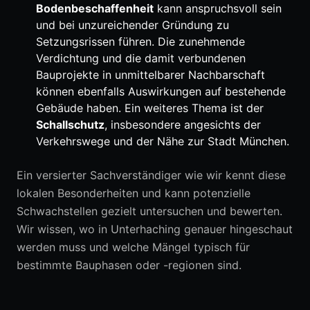
Bodenbeschaffenheit
kann anspruchsvoll sein
und bei unzureichender Gründung zu
Setzungsrissen führen. Die zunehmende
Verdichtung und die damit verbundenen
Bauprojekte in unmittelbarer Nachbarschaft
können ebenfalls Auswirkungen auf bestehende
Gebäude haben. Ein weiteres Thema ist der
Schallschutz
, insbesondere angesichts der
Verkehrswege und der Nähe zur Stadt München.
Ein versierter Sachverständiger wie wir kennt diese
lokalen Besonderheiten und kann potenzielle
Schwachstellen gezielt untersuchen und bewerten.
Wir wissen, wo in Unterhaching genauer hingeschaut
werden muss und welche Mängel typisch für
bestimmte Bauphasen oder -regionen sind.