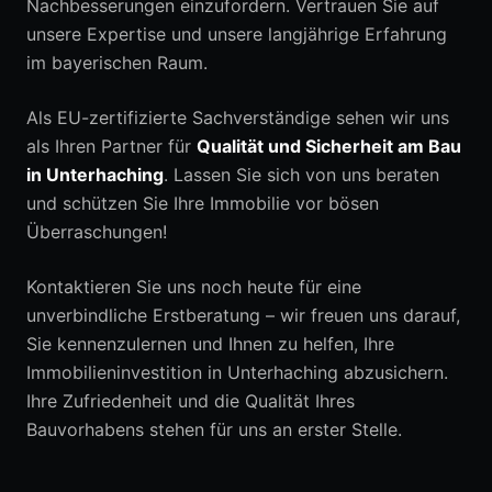
Nachbesserungen einzufordern. Vertrauen Sie auf
unsere Expertise und unsere langjährige Erfahrung
im bayerischen Raum.
Als EU-zertifizierte Sachverständige sehen wir uns
als Ihren Partner für
Qualität und Sicherheit am Bau
in Unterhaching
. Lassen Sie sich von uns beraten
und schützen Sie Ihre Immobilie vor bösen
Überraschungen!
Kontaktieren Sie uns noch heute für eine
unverbindliche Erstberatung – wir freuen uns darauf,
Sie kennenzulernen und Ihnen zu helfen, Ihre
Immobilieninvestition in Unterhaching abzusichern.
Ihre Zufriedenheit und die Qualität Ihres
Bauvorhabens stehen für uns an erster Stelle.