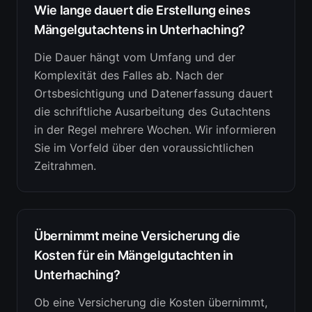
Wie lange dauert die Erstellung eines
Mängelgutachtens in Unterhaching?
Die Dauer hängt vom Umfang und der
Komplexität des Falles ab. Nach der
Ortsbesichtigung und Datenerfassung dauert
die schriftliche Ausarbeitung des Gutachtens
in der Regel mehrere Wochen. Wir informieren
Sie im Vorfeld über den voraussichtlichen
Zeitrahmen.
Übernimmt meine Versicherung die
Kosten für ein Mängelgutachten in
Unterhaching?
Ob eine Versicherung die Kosten übernimmt,