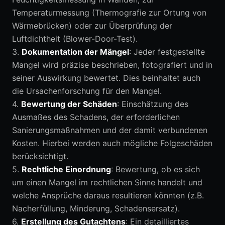
Temperaturmessung (Thermografie zur Ortung von
Wärmebrücken) oder zur Überprüfung der
Luftdichtheit (Blower-Door-Test).
3.
Dokumentation der Mängel
: Jeder festgestellte
Mangel wird präzise beschrieben, fotografiert und in
seiner Auswirkung bewertet. Dies beinhaltet auch
die Ursachenforschung für den Mangel.
4.
Bewertung der Schäden
: Einschätzung des
Ausmaßes des Schadens, der erforderlichen
Sanierungsmaßnahmen und der damit verbundenen
Kosten. Hierbei werden auch mögliche Folgeschäden
berücksichtigt.
5.
Rechtliche Einordnung
: Bewertung, ob es sich
um einen Mangel im rechtlichen Sinne handelt und
welche Ansprüche daraus resultieren könnten (z.B.
Nacherfüllung, Minderung, Schadensersatz).
6.
Erstellung des Gutachtens
: Ein detailliertes