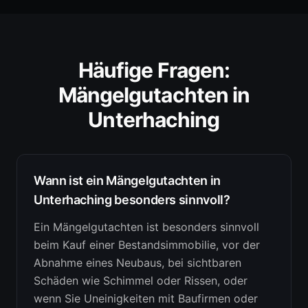
Häufige Fragen:
Mängelgutachten
in
Unterhaching
Wann ist ein Mängelgutachten in
Unterhaching besonders sinnvoll?
Ein Mängelgutachten ist besonders sinnvoll
beim Kauf einer Bestandsimmobilie, vor der
Abnahme eines Neubaus, bei sichtbaren
Schäden wie Schimmel oder Rissen, oder
wenn Sie Uneinigkeiten mit Baufirmen oder