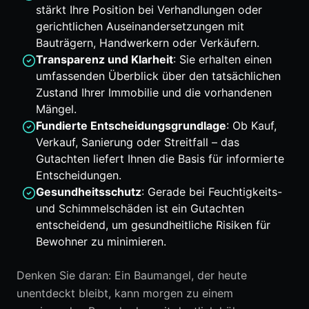
stärkt Ihre Position bei Verhandlungen oder
gerichtlichen Auseinandersetzungen mit
Bauträgern, Handwerkern oder Verkäufern.
Transparenz und Klarheit
: Sie erhalten einen
umfassenden Überblick über den tatsächlichen
Zustand Ihrer Immobilie und die vorhandenen
Mängel.
Fundierte Entscheidungsgrundlage
: Ob Kauf,
Verkauf, Sanierung oder Streitfall – das
Gutachten liefert Ihnen die Basis für informierte
Entscheidungen.
Gesundheitsschutz
: Gerade bei Feuchtigkeits-
und Schimmelschäden ist ein Gutachten
entscheidend, um gesundheitliche Risiken für
Bewohner zu minimieren.
Denken Sie daran: Ein Baumangel, der heute
unentdeckt bleibt, kann morgen zu einem