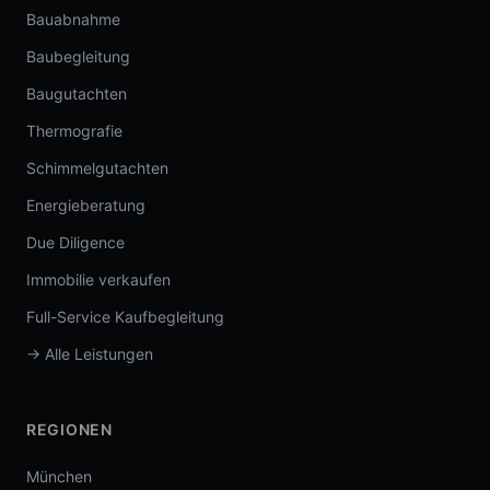
Bauabnahme
Baubegleitung
Baugutachten
Thermografie
Schimmelgutachten
Energieberatung
Due Diligence
Immobilie verkaufen
Full-Service Kaufbegleitung
→ Alle Leistungen
REGIONEN
München