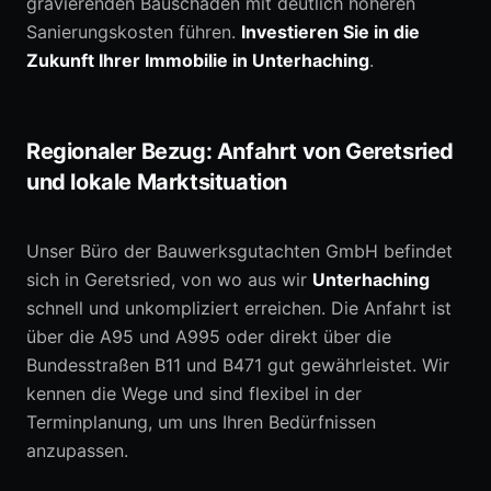
gravierenden Bauschaden mit deutlich höheren
Sanierungskosten führen.
Investieren Sie in die
Zukunft Ihrer Immobilie in Unterhaching
.
Regionaler Bezug: Anfahrt von Geretsried
und lokale Marktsituation
Unser Büro der Bauwerksgutachten GmbH befindet
sich in Geretsried, von wo aus wir
Unterhaching
schnell und unkompliziert erreichen. Die Anfahrt ist
über die A95 und A995 oder direkt über die
Bundesstraßen B11 und B471 gut gewährleistet. Wir
kennen die Wege und sind flexibel in der
Terminplanung, um uns Ihren Bedürfnissen
anzupassen.