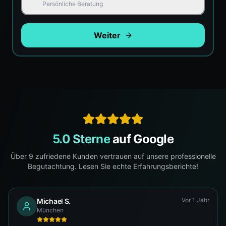
Persönliche Beratung
Weiter
5.0 Sterne
auf Google
Über
9
zufriedene Kunden vertrauen auf unsere professionelle
Begutachtung. Lesen Sie echte Erfahrungsberichte!
Vor 1 Jahr
Michael S.
München