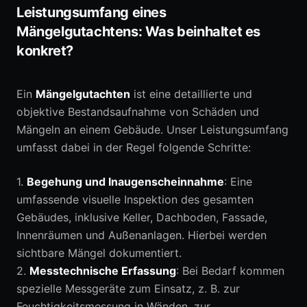
Leistungsumfang eines
Mängelgutachtens: Was beinhaltet es
konkret?
Ein
Mängelgutachten
ist eine detaillierte und
objektive Bestandsaufnahme von Schäden und
Mängeln an einem Gebäude. Unser Leistungsumfang
umfasst dabei in der Regel folgende Schritte:
1.
Begehung und Inaugenscheinnahme
: Eine
umfassende visuelle Inspektion des gesamten
Gebäudes, inklusive Keller, Dachboden, Fassade,
Innenräumen und Außenanlagen. Hierbei werden
sichtbare Mängel dokumentiert.
2.
Messtechnische Erfassung
: Bei Bedarf kommen
spezielle Messgeräte zum Einsatz, z. B. zur
Feuchtigkeitsmessung in Wänden, zur