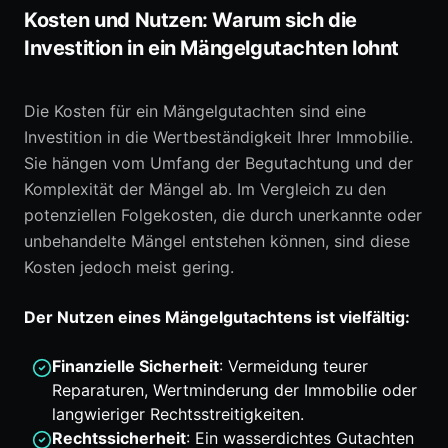
Kosten und Nutzen: Warum sich die
Investition in ein Mängelgutachten lohnt
Die Kosten für ein Mängelgutachten sind eine
Investition in die Wertbeständigkeit Ihrer Immobilie.
Sie hängen vom Umfang der Begutachtung und der
Komplexität der Mängel ab. Im Vergleich zu den
potenziellen Folgekosten, die durch unerkannte oder
unbehandelte Mängel entstehen können, sind diese
Kosten jedoch meist gering.
Der Nutzen eines Mängelgutachtens ist vielfältig:
Finanzielle Sicherheit
: Vermeidung teurer
Reparaturen, Wertminderung der Immobilie oder
langwieriger Rechtsstreitigkeiten.
Rechtssicherheit
: Ein wasserdichtes Gutachten