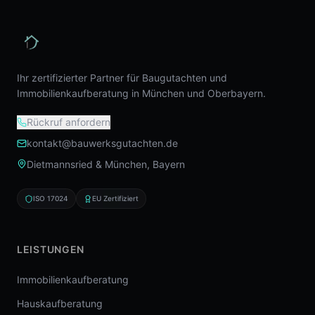
Ihr zertifizierter Partner für Baugutachten und
Immobilienkaufberatung in München und Oberbayern.
Rückruf anfordern
kontakt@bauwerksgutachten.de
Dietmannsried & München, Bayern
ISO 17024
EU Zertifiziert
LEISTUNGEN
Immobilienkaufberatung
Hauskaufberatung