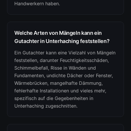
Handwerkern haben.
Welche Arten von Mängeln kann ein
Gutachter in Unterhaching feststellen?
Ein Gutachter kann eine Vielzahl von Mängeln
feststellen, darunter Feuchtigkeitsschäden,
Schimmelbefall, Risse in Wänden und
Fundamenten, undichte Dächer oder Fenster,
Wärmebrücken, mangelhafte Dämmung,
fehlerhafte Installationen und vieles mehr,
spezifisch auf die Gegebenheiten in
Unterhaching zugeschnitten.