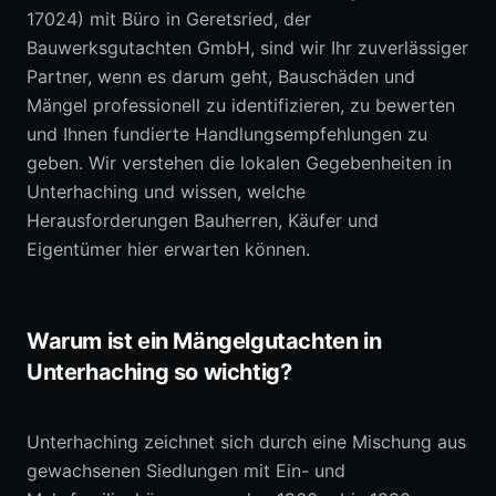
17024) mit Büro in Geretsried, der
Bauwerksgutachten GmbH, sind wir Ihr zuverlässiger
Partner, wenn es darum geht, Bauschäden und
Mängel professionell zu identifizieren, zu bewerten
und Ihnen fundierte Handlungsempfehlungen zu
geben. Wir verstehen die lokalen Gegebenheiten in
Unterhaching und wissen, welche
Herausforderungen Bauherren, Käufer und
Eigentümer hier erwarten können.
Warum ist ein Mängelgutachten in
Unterhaching so wichtig?
Unterhaching zeichnet sich durch eine Mischung aus
gewachsenen Siedlungen mit Ein- und