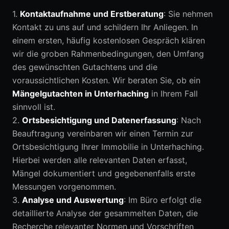
1.
Kontaktaufnahme und Erstberatung
: Sie nehmen
Kontakt zu uns auf und schildern Ihr Anliegen. In
einem ersten, häufig kostenlosen Gespräch klären
wir die groben Rahmenbedingungen, den Umfang
des gewünschten Gutachtens und die
voraussichtlichen Kosten. Wir beraten Sie, ob ein
Mängelgutachten in Unterhaching
in Ihrem Fall
sinnvoll ist.
2.
Ortsbesichtigung und Datenerfassung
: Nach
Beauftragung vereinbaren wir einen Termin zur
Ortsbesichtigung Ihrer Immobilie in Unterhaching.
Hierbei werden alle relevanten Daten erfasst,
Mängel dokumentiert und gegebenenfalls erste
Messungen vorgenommen.
3.
Analyse und Auswertung
: Im Büro erfolgt die
detaillierte Analyse der gesammelten Daten, die
Recherche relevanter Normen und Vorschriften