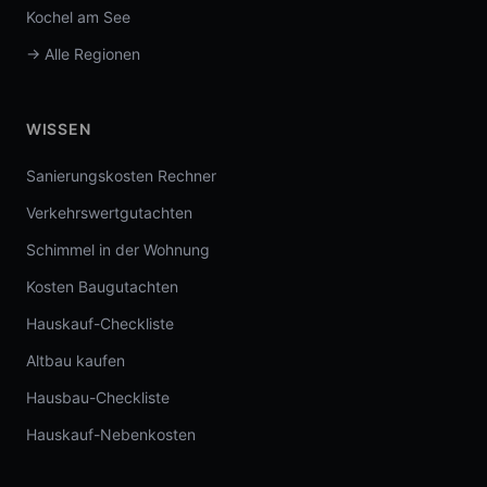
Kochel am See
→ Alle Regionen
WISSEN
Sanierungskosten Rechner
Verkehrswertgutachten
Schimmel in der Wohnung
Kosten Baugutachten
Hauskauf-Checkliste
Altbau kaufen
Hausbau-Checkliste
Hauskauf-Nebenkosten