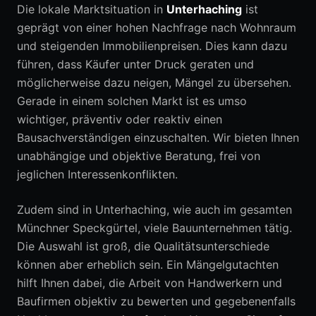
Die lokale Marktsituation in
Unterhaching
ist
geprägt von einer hohen Nachfrage nach Wohnraum
und steigenden Immobilienpreisen. Dies kann dazu
führen, dass Käufer unter Druck geraten und
möglicherweise dazu neigen, Mängel zu übersehen.
Gerade in einem solchen Markt ist es umso
wichtiger, präventiv oder reaktiv einen
Bausachverständigen einzuschalten. Wir bieten Ihnen
unabhängige und objektive Beratung, frei von
jeglichen Interessenkonflikten.
Zudem sind in Unterhaching, wie auch im gesamten
Münchner Speckgürtel, viele Bauunternehmen tätig.
Die Auswahl ist groß, die Qualitätsunterschiede
können aber erheblich sein. Ein Mängelgutachten
hilft Ihnen dabei, die Arbeit von Handwerkern und
Baufirmen objektiv zu bewerten und gegebenenfalls