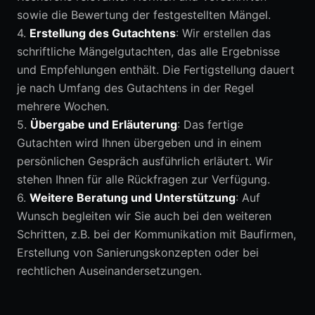
sowie die Bewertung der festgestellten Mängel.
4.
Erstellung des Gutachtens
: Wir erstellen das
schriftliche Mängelgutachten, das alle Ergebnisse
und Empfehlungen enthält. Die Fertigstellung dauert
je nach Umfang des Gutachtens in der Regel
mehrere Wochen.
5.
Übergabe und Erläuterung
: Das fertige
Gutachten wird Ihnen übergeben und in einem
persönlichen Gespräch ausführlich erläutert. Wir
stehen Ihnen für alle Rückfragen zur Verfügung.
6.
Weitere Beratung und Unterstützung
: Auf
Wunsch begleiten wir Sie auch bei den weiteren
Schritten, z.B. bei der Kommunikation mit Baufirmen,
Erstellung von Sanierungskonzepten oder bei
rechtlichen Auseinandersetzungen.