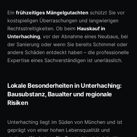
Ein
frühzeitiges Mängelgutachten
schützt Sie vor
kostspieligen Überraschungen und langwierigen
Rechtsstreitigkeiten. Ob beim
Hauskauf in
Unterhaching
, vor der Abnahme eines Neubaus, bei
der Sanierung oder wenn Sie bereits Schimmel oder
andere Schäden entdeckt haben – die professionelle
Expertise eines Sachverständigen ist unerlässlich.
Lokale Besonderheiten in Unterhaching:
Bausubstanz, Baualter und regionale
Risiken
Unterhaching liegt im Süden von München und ist
geprägt von einer hohen Lebensqualität und