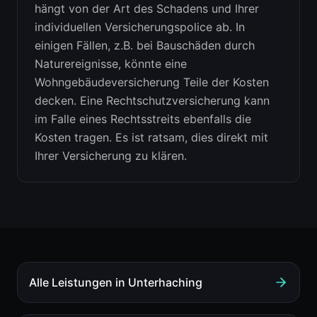
hängt von der Art des Schadens und Ihrer
individuellen Versicherungspolice ab. In
einigen Fällen, z.B. bei Bauschäden durch
Naturereignisse, könnte eine
Wohngebäudeversicherung Teile der Kosten
decken. Eine Rechtschutzversicherung kann
im Falle eines Rechtsstreits ebenfalls die
Kosten tragen. Es ist ratsam, dies direkt mit
Ihrer Versicherung zu klären.
Alle Leistungen in
Unterhaching