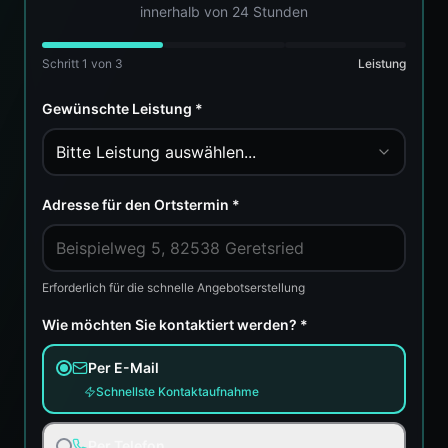
innerhalb von 24 Stunden
Schritt
1
von 3
Leistung
Gewünschte Leistung *
Bitte Leistung auswählen...
Adresse für den Ortstermin *
Erforderlich für die schnelle Angebotserstellung
Wie möchten Sie kontaktiert werden? *
Per E-Mail
Schnellste Kontaktaufnahme
Per Telefon