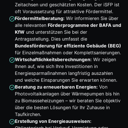
Zeitachsen und geschätzten Kosten. Der iSFP ist
oft Voraussetzung für attraktive Fördermittel.
Fördermittelberatung:
Wir informieren Sie über
alle relevanten
Förderprogramme der BAFA und
KfW
und unterstützen Sie bei der
Antragsstellung. Dies umfasst die
Bundesförderung für effiziente Gebäude (BEG)
für Einzelmaßnahmen oder Komplettsanierungen.
Wirtschaftlichkeitsberechnungen:
Wir zeigen
Ihnen auf, wie sich Ihre Investitionen in
Energiesparmaßnahmen langfristig auszahlen
und welche Einsparungen Sie erwarten können.
Beratung zu erneuerbaren Energien:
Von
Photovoltaikanlagen über Wärmepumpen bis hin
zu Biomasseheizungen – wir beraten Sie objektiv
über die besten Lösungen für Ihr Zuhause in
Taufkirchen.
Erstellung von Energieausweisen: