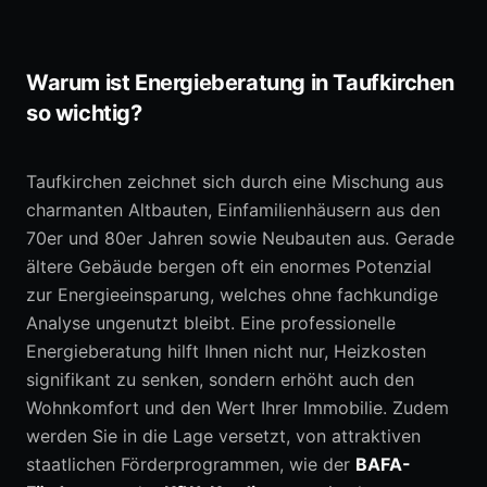
Warum ist Energieberatung in Taufkirchen
so wichtig?
Taufkirchen zeichnet sich durch eine Mischung aus
charmanten Altbauten, Einfamilienhäusern aus den
70er und 80er Jahren sowie Neubauten aus. Gerade
ältere Gebäude bergen oft ein enormes Potenzial
zur Energieeinsparung, welches ohne fachkundige
Analyse ungenutzt bleibt. Eine professionelle
Energieberatung hilft Ihnen nicht nur, Heizkosten
signifikant zu senken, sondern erhöht auch den
Wohnkomfort und den Wert Ihrer Immobilie. Zudem
werden Sie in die Lage versetzt, von attraktiven
staatlichen Förderprogrammen, wie der
BAFA-