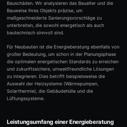
Bauschäden. Wir analysieren das Baualter und die
Bauweise Ihres Objekts präzise, um
maßgeschneiderte Sanierungsvorschläge zu
unterbreiten, die sowohl energetisch als auch
bautechnisch sinnvoll sind.
Für Neubauten ist die Energieberatung ebenfalls von
großer Bedeutung, um schon in der Planungsphase
die optimalen energetischen Standards zu erreichen
und zukunftssichere, umweltfreundliche Lösungen
zu integrieren. Dies betrifft beispielsweise die
Auswahl der Heizsysteme (Wärmepumpen,
Solarthermie), die Gebäudehülle und die
Lüftungssysteme.
Leistungsumfang einer Energieberatung