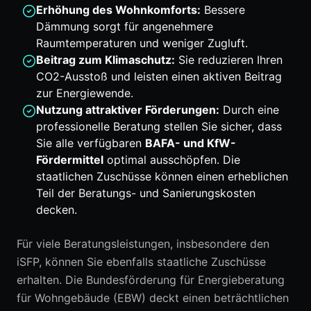
Erhöhung des Wohnkomforts:
Bessere
Dämmung sorgt für angenehmere
Raumtemperaturen und weniger Zugluft.
Beitrag zum Klimaschutz:
Sie reduzieren Ihren
CO2-Ausstoß und leisten einen aktiven Beitrag
zur Energiewende.
Nutzung attraktiver Förderungen:
Durch eine
professionelle Beratung stellen Sie sicher, dass
Sie alle verfügbaren
BAFA- und KfW-
Fördermittel
optimal ausschöpfen. Die
staatlichen Zuschüsse können einen erheblichen
Teil der Beratungs- und Sanierungskosten
decken.
Für viele Beratungsleistungen, insbesondere den
iSFP, können Sie ebenfalls staatliche Zuschüsse
erhalten. Die Bundesförderung für Energieberatung
für Wohngebäude (EBW) deckt einen beträchtlichen