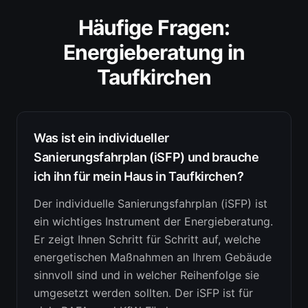
Häufige Fragen:
Energieberatung
in
Taufkirchen
Was ist ein individueller
Sanierungsfahrplan (iSFP) und brauche
ich ihn für mein Haus in Taufkirchen?
Der individuelle Sanierungsfahrplan (iSFP) ist
ein wichtiges Instrument der Energieberatung.
Er zeigt Ihnen Schritt für Schritt auf, welche
energetischen Maßnahmen an Ihrem Gebäude
sinnvoll sind und in welcher Reihenfolge sie
umgesetzt werden sollten. Der iSFP ist für