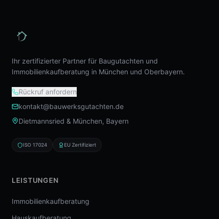
Ihr zertifizierter Partner für Baugutachten und
Immobilienkaufberatung in München und Oberbayern.
Rückruf anfordern
kontakt@bauwerksgutachten.de
Dietmannsried & München, Bayern
ISO 17024
EU Zertifiziert
LEISTUNGEN
Immobilienkaufberatung
Hauskaufberatung