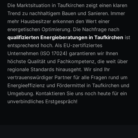
Die Marktsituation in Taufkirchen zeigt einen klaren
Trend zu nachhaltigem Bauen und Sanieren. Immer
mehr Hausbesitzer erkennen den Wert einer
energetischen Optimierung. Die Nachfrage nach
qualifizierten Energieberatungen in Taufkirchen
ist
entsprechend hoch. Als EU-zertifiziertes
Unternehmen (ISO 17024) garantieren wir Ihnen
höchste Qualität und Fachkompetenz, die weit über
regionale Standards hinausgeht. Wir sind Ihr
vertrauenswürdiger Partner für alle Fragen rund um
Energieeffizienz und Fördermittel in Taufkirchen und
Umgebung. Kontaktieren Sie uns noch heute für ein
unverbindliches Erstgespräch!