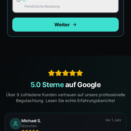
Persönliche Beratung
Weiter
5.0 Sterne
auf Google
Über
9
zufriedene Kunden vertrauen auf unsere professionelle
Begutachtung. Lesen Sie echte Erfahrungsberichte!
Vor 1 Jahr
Michael S.
München