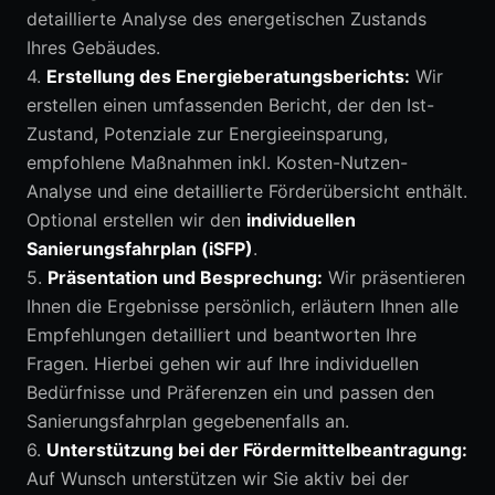
detaillierte Analyse des energetischen Zustands
Ihres Gebäudes.
4.
Erstellung des Energieberatungsberichts:
Wir
erstellen einen umfassenden Bericht, der den Ist-
Zustand, Potenziale zur Energieeinsparung,
empfohlene Maßnahmen inkl. Kosten-Nutzen-
Analyse und eine detaillierte Förderübersicht enthält.
Optional erstellen wir den
individuellen
Sanierungsfahrplan (iSFP)
.
5.
Präsentation und Besprechung:
Wir präsentieren
Ihnen die Ergebnisse persönlich, erläutern Ihnen alle
Empfehlungen detailliert und beantworten Ihre
Fragen. Hierbei gehen wir auf Ihre individuellen
Bedürfnisse und Präferenzen ein und passen den
Sanierungsfahrplan gegebenenfalls an.
6.
Unterstützung bei der Fördermittelbeantragung:
Auf Wunsch unterstützen wir Sie aktiv bei der