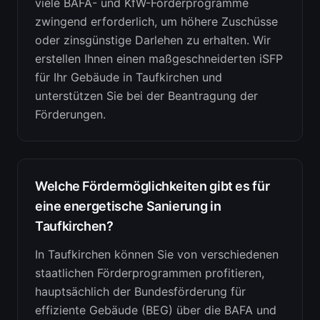
viele BAFA- und KfW-Förderprogramme
zwingend erforderlich, um höhere Zuschüsse
oder zinsgünstige Darlehen zu erhalten. Wir
erstellen Ihnen einen maßgeschneiderten iSFP
für Ihr Gebäude in Taufkirchen und
unterstützen Sie bei der Beantragung der
Förderungen.
Welche Fördermöglichkeiten gibt es für
eine energetische Sanierung in
Taufkirchen?
In Taufkirchen können Sie von verschiedenen
staatlichen Förderprogrammen profitieren,
hauptsächlich der Bundesförderung für
effiziente Gebäude (BEG) über die BAFA und