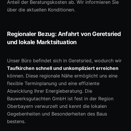
Anteil der Beratungskosten ab. Wir informieren Sie
über die aktuellen Konditionen.
Regionaler Bezug: Anfahrt von Geretsried
und lokale Marktsituation
Unser Büro befindet sich in Geretsried, wodurch wir
Taufkirchen schnell und unkompliziert erreichen
können. Diese regionale Nähe ermöglicht uns eine
flexible Terminplanung und eine effiziente
Abwicklung Ihrer Energieberatung. Die
Bauwerksgutachten GmbH ist fest in der Region
Oberbayern verwurzelt und kennt die lokalen
Gegebenheiten und Besonderheiten des Baus
bestens.