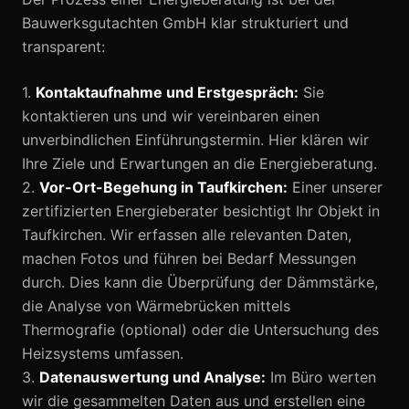
Bauwerksgutachten GmbH klar strukturiert und
transparent:
1.
Kontaktaufnahme und Erstgespräch:
Sie
kontaktieren uns und wir vereinbaren einen
unverbindlichen Einführungstermin. Hier klären wir
Ihre Ziele und Erwartungen an die Energieberatung.
2.
Vor-Ort-Begehung in Taufkirchen:
Einer unserer
zertifizierten Energieberater besichtigt Ihr Objekt in
Taufkirchen. Wir erfassen alle relevanten Daten,
machen Fotos und führen bei Bedarf Messungen
durch. Dies kann die Überprüfung der Dämmstärke,
die Analyse von Wärmebrücken mittels
Thermografie (optional) oder die Untersuchung des
Heizsystems umfassen.
3.
Datenauswertung und Analyse:
Im Büro werten
wir die gesammelten Daten aus und erstellen eine