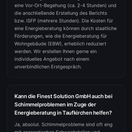
eine Vor-Ort-Begehung (ca. 2-4 Stunden) und
die anschließende Erstellung des Berichts
bzw. iSFP (mehrere Stunden). Die Kosten für
eine Energieberatung können durch staatliche
Förderungen, wie die Energieberatung für
Wohngebäude (EBW), erheblich reduziert
werden. Wir erstellen Ihnen gerne ein
individuelles Angebot nach einem
unverbindlichen Erstgespräch.
Kann die Finest Solution GmbH auch bei
Schimmelproblemen im Zuge der
Energieberatung in Taufkirchen helfen?
Ja, absolut. Schimmelprobleme sind oft eng