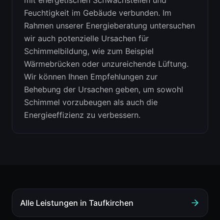
mit energetischen Schwachstellen und
Feuchtigkeit im Gebäude verbunden. Im
Rahmen unserer Energieberatung untersuchen
wir auch potenzielle Ursachen für
Schimmelbildung, wie zum Beispiel
Wärmebrücken oder unzureichende Lüftung.
Wir können Ihnen Empfehlungen zur
Behebung der Ursachen geben, um sowohl
Schimmel vorzubeugen als auch die
Energieeffizienz zu verbessern.
Alle Leistungen in
Taufkirchen