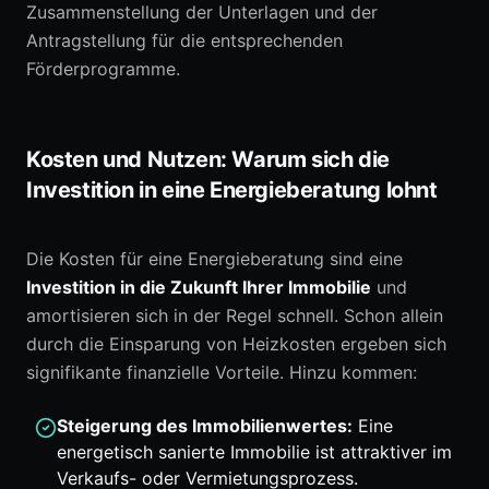
Zusammenstellung der Unterlagen und der
Antragstellung für die entsprechenden
Förderprogramme.
Kosten und Nutzen: Warum sich die
Investition in eine Energieberatung lohnt
Die Kosten für eine Energieberatung sind eine
Investition in die Zukunft Ihrer Immobilie
und
amortisieren sich in der Regel schnell. Schon allein
durch die Einsparung von Heizkosten ergeben sich
signifikante finanzielle Vorteile. Hinzu kommen:
Steigerung des Immobilienwertes:
Eine
energetisch sanierte Immobilie ist attraktiver im
Verkaufs- oder Vermietungsprozess.