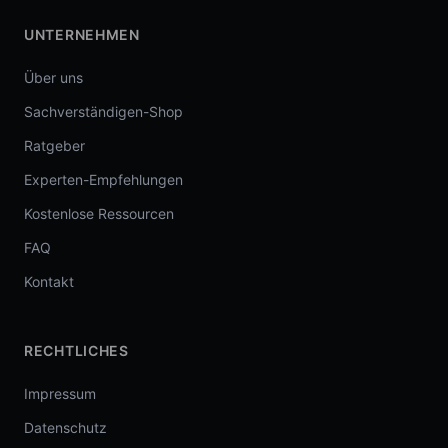
UNTERNEHMEN
Über uns
Sachverständigen-Shop
Ratgeber
Experten-Empfehlungen
Kostenlose Ressourcen
FAQ
Kontakt
RECHTLICHES
Impressum
Datenschutz