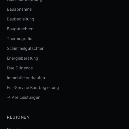
Bauabnahme
Baubegleitung
Baugutachten
Thermografie
Schimmelgutachten
Energieberatung
Due Diligence
Immobilie verkaufen
Full-Service Kaufbegleitung
→ Alle Leistungen
REGIONEN