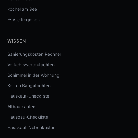
Kochel am See
→ Alle Regionen
WISSEN
Sanierungskosten Rechner
Verkehrswertgutachten
Schimmel in der Wohnung
Kosten Baugutachten
Hauskauf-Checkliste
Altbau kaufen
Hausbau-Checkliste
Hauskauf-Nebenkosten