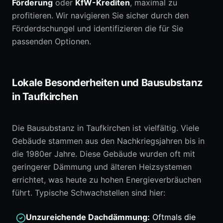
Förderung
oder
KfW-Krediten
, maximal zu
profitieren. Wir navigieren Sie sicher durch den
Förderdschungel und identifizieren die für Sie
passenden Optionen.
Lokale Besonderheiten und Bausubstanz
in Taufkirchen
Die Bausubstanz in Taufkirchen ist vielfältig. Viele
Gebäude stammen aus den Nachkriegsjahren bis in
die 1980er Jahre. Diese Gebäude wurden oft mit
geringerer Dämmung und älteren Heizsystemen
errichtet, was heute zu hohen Energieverbräuchen
führt. Typische Schwachstellen sind hier:
Unzureichende Dachdämmung:
Oftmals die