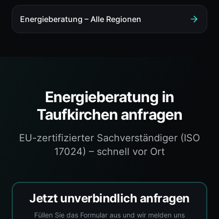
Energieberatung
– Alle Regionen
Energieberatung
in
Taufkirchen
anfragen
EU-zertifizierter Sachverständiger (ISO
17024) – schnell vor Ort
Jetzt unverbindlich anfragen
Füllen Sie das Formular aus und wir melden uns