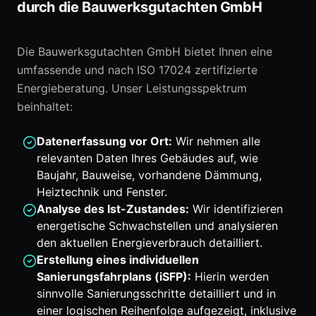
durch die Bauwerksgutachten GmbH
Die Bauwerksgutachten GmbH bietet Ihnen eine
umfassende und nach ISO 17024 zertifizierte
Energieberatung. Unser Leistungsspektrum
beinhaltet:
Datenerfassung vor Ort:
Wir nehmen alle
relevanten Daten Ihres Gebäudes auf, wie
Baujahr, Bauweise, vorhandene Dämmung,
Heiztechnik und Fenster.
Analyse des Ist-Zustandes:
Wir identifizieren
energetische Schwachstellen und analysieren
den aktuellen Energieverbrauch detailliert.
Erstellung eines individuellen
Sanierungsfahrplans (iSFP):
Hierin werden
sinnvolle Sanierungsschritte detailliert und in
einer logischen Reihenfolge aufgezeigt, inklusive