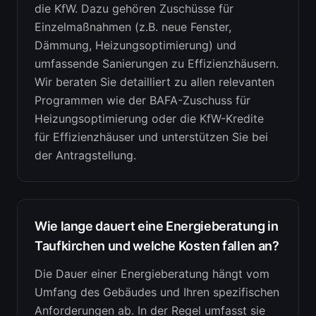
die KfW. Dazu gehören Zuschüsse für
Einzelmaßnahmen (z.B. neue Fenster,
Dämmung, Heizungsoptimierung) und
umfassende Sanierungen zu Effizienzhäusern.
Wir beraten Sie detailliert zu allen relevanten
Programmen wie der BAFA-Zuschuss für
Heizungsoptimierung oder die KfW-Kredite
für Effizienzhäuser und unterstützen Sie bei
der Antragstellung.
Wie lange dauert eine Energieberatung in
Taufkirchen und welche Kosten fallen an?
Die Dauer einer Energieberatung hängt vom
Umfang des Gebäudes und Ihren spezifischen
Anforderungen ab. In der Regel umfasst sie