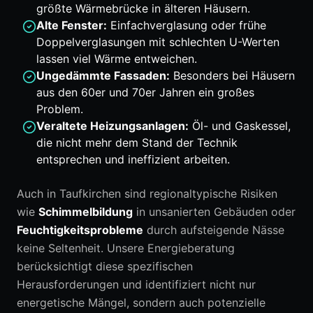
größte Wärmebrücke in älteren Häusern.
Alte Fenster:
Einfachverglasung oder frühe
Doppelverglasungen mit schlechten U-Werten
lassen viel Wärme entweichen.
Ungedämmte Fassaden:
Besonders bei Häusern
aus den 60er und 70er Jahren ein großes
Problem.
Veraltete Heizungsanlagen:
Öl- und Gaskessel,
die nicht mehr dem Stand der Technik
entsprechen und ineffizient arbeiten.
Auch in Taufkirchen sind regionaltypische Risiken
wie
Schimmelbildung
in unsanierten Gebäuden oder
Feuchtigkeitsprobleme
durch aufsteigende Nässe
keine Seltenheit. Unsere Energieberatung
berücksichtigt diese spezifischen
Herausforderungen und identifiziert nicht nur
energetische Mängel, sondern auch potenzielle