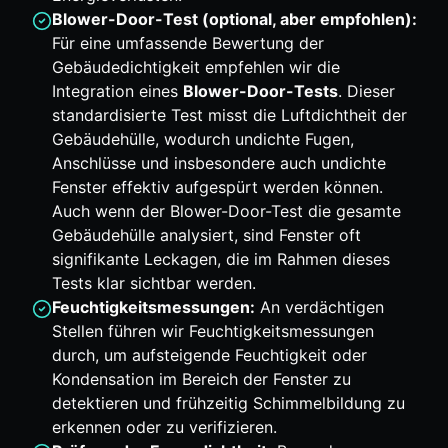
Blower-Door-Test (optional, aber empfohlen):
Für eine umfassende Bewertung der
Gebäudedichtigkeit empfehlen wir die
Integration eines
Blower-Door-Tests
. Dieser
standardisierte Test misst die Luftdichtheit der
Gebäudehülle, wodurch undichte Fugen,
Anschlüsse und insbesondere auch undichte
Fenster effektiv aufgespürt werden können.
Auch wenn der Blower-Door-Test die gesamte
Gebäudehülle analysiert, sind Fenster oft
signifikante Leckagen, die im Rahmen dieses
Tests klar sichtbar werden.
Feuchtigkeitsmessungen:
An verdächtigen
Stellen führen wir Feuchtigkeitsmessungen
durch, um aufsteigende Feuchtigkeit oder
Kondensation im Bereich der Fenster zu
detektieren und frühzeitig Schimmelbildung zu
erkennen oder zu verifizieren.