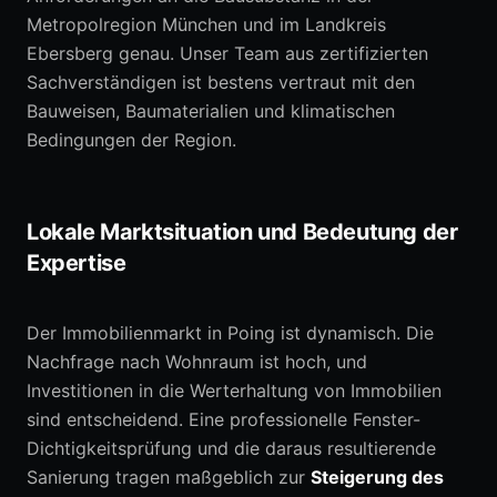
Metropolregion München und im Landkreis
Ebersberg genau. Unser Team aus zertifizierten
Sachverständigen ist bestens vertraut mit den
Bauweisen, Baumaterialien und klimatischen
Bedingungen der Region.
Lokale Marktsituation und Bedeutung der
Expertise
Der Immobilienmarkt in Poing ist dynamisch. Die
Nachfrage nach Wohnraum ist hoch, und
Investitionen in die Werterhaltung von Immobilien
sind entscheidend. Eine professionelle Fenster-
Dichtigkeitsprüfung und die daraus resultierende
Sanierung tragen maßgeblich zur
Steigerung des