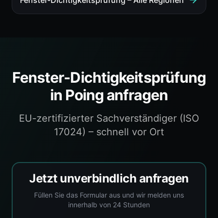
Fenster-Dichtigkeitsprüfung
– Alle Regionen
Fenster-Dichtigkeitsprüfung
in
Poing
anfragen
EU-zertifizierter Sachverständiger (ISO
17024) – schnell vor Ort
Jetzt unverbindlich anfragen
Füllen Sie das Formular aus und wir melden uns
innerhalb von 24 Stunden