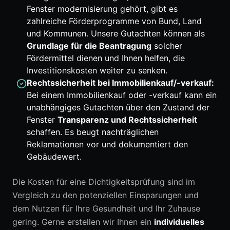
Fenster modernisierung gehört, gibt es
zahlreiche Förderprogramme von Bund, Land
und Kommunen. Unsere Gutachten können als
Grundlage für die Beantragung
solcher
Fördermittel dienen und Ihnen helfen, die
Investitionskosten weiter zu senken.
Rechtssicherheit bei Immobilienkauf/-verkauf:
Bei einem Immobilienkauf oder -verkauf kann ein
unabhängiges Gutachten über den Zustand der
Fenster
Transparenz und Rechtssicherheit
schaffen. Es beugt nachträglichen
Reklamationen vor und dokumentiert den
Gebäudewert.
Die Kosten für eine Dichtigkeitsprüfung sind im
Vergleich zu den potenziellen Einsparungen und
dem Nutzen für Ihre Gesundheit und Ihr Zuhause
gering. Gerne erstellen wir Ihnen ein
individuelles