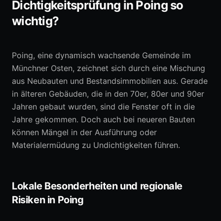
Dichtigkeitsprüfung in Poing so
wichtig?
Poing, eine dynamisch wachsende Gemeinde im
Münchner Osten, zeichnet sich durch eine Mischung
aus Neubauten und Bestandsimmobilien aus. Gerade
in älteren Gebäuden, die in den 70er, 80er und 90er
Jahren gebaut wurden, sind die Fenster oft in die
Jahre gekommen. Doch auch bei neueren Bauten
können Mängel in der Ausführung oder
Materialermüdung zu Undichtigkeiten führen.
Lokale Besonderheiten und regionale
Risiken in Poing