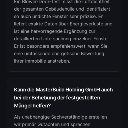
Ein Blower-Door-Test misst die Luftdichtheit
der gesamten Gebäudehülle und identifiziert
so auch undichte Fenster sehr präzise. Er
liefert exakte Daten über Energieverluste und
ist eine hervorragende Ergänzung zur
detaillierten Untersuchung einzelner Fenster.
Er ist besonders empfehlenswert, wenn Sie
eine umfassende energetische Bewertung
Ihrer Immobilie anstreben.
Kann die MasterBuild Holding GmbH auch
bei der Behebung der festgestellten
Mängel helfen?
Als unabhängige Sachverständige erstellen
wir primär Gutachten und sprechen