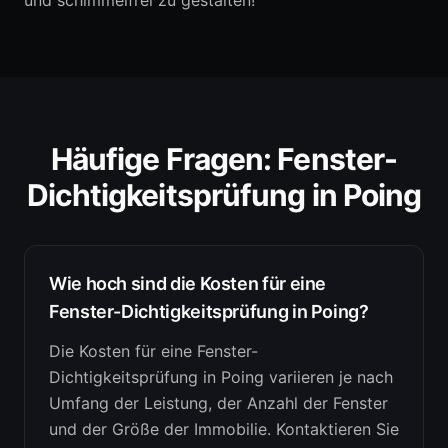
und schimmelfrei zu gestalten!
Häufige Fragen:
Fenster-
Dichtigkeitsprüfung
in
Poing
Wie hoch sind die Kosten für eine
Fenster-Dichtigkeitsprüfung in Poing?
Die Kosten für eine Fenster-
Dichtigkeitsprüfung in Poing variieren je nach
Umfang der Leistung, der Anzahl der Fenster
und der Größe der Immobilie. Kontaktieren Sie