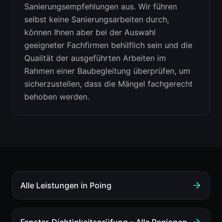
Sanierungsempfehlungen aus. Wir führen
selbst keine Sanierungsarbeiten durch,
können Ihnen aber bei der Auswahl
geeigneter Fachfirmen behilflich sein und die
Qualität der ausgeführten Arbeiten im
Rahmen einer Baubegleitung überprüfen, um
sicherzustellen, dass die Mängel fachgerecht
behoben werden.
Alle Leistungen in
Poing