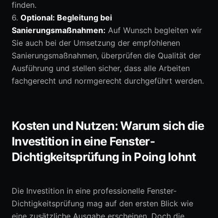
finden.
6.
Optional: Begleitung bei
Sanierungsmaßnahmen:
Auf Wunsch begleiten wir
Sie auch bei der Umsetzung der empfohlenen
Sanierungsmaßnahmen, überprüfen die Qualität der
Ausführung und stellen sicher, dass alle Arbeiten
fachgerecht und normgerecht durchgeführt werden.
Kosten und Nutzen: Warum sich die
Investition in eine Fenster-
Dichtigkeitsprüfung in Poing lohnt
Die Investition in eine professionelle Fenster-
Dichtigkeitsprüfung mag auf den ersten Blick wie
eine zusätzliche Ausgabe erscheinen. Doch die