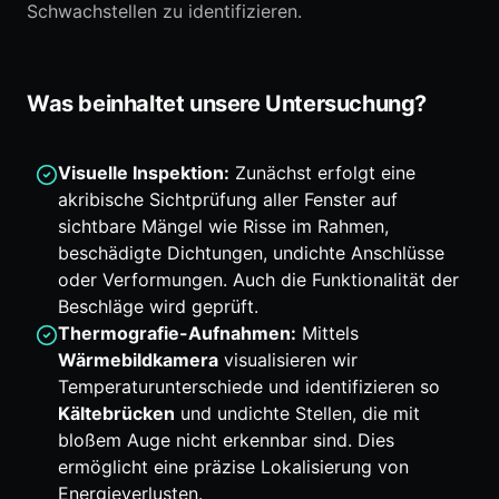
Schwachstellen zu identifizieren.
Was beinhaltet unsere Untersuchung?
Visuelle Inspektion:
Zunächst erfolgt eine
akribische Sichtprüfung aller Fenster auf
sichtbare Mängel wie Risse im Rahmen,
beschädigte Dichtungen, undichte Anschlüsse
oder Verformungen. Auch die Funktionalität der
Beschläge wird geprüft.
Thermografie-Aufnahmen:
Mittels
Wärmebildkamera
visualisieren wir
Temperaturunterschiede und identifizieren so
Kältebrücken
und undichte Stellen, die mit
bloßem Auge nicht erkennbar sind. Dies
ermöglicht eine präzise Lokalisierung von
Energieverlusten.