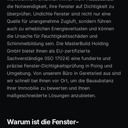
die Notwendigkeit, ihre Fenster auf Dichtigkeit zu
überprüfen. Undichte Fenster sind nicht nur eine
0152 05792664
Quelle für unangenehme Zugluft, sondern führen
auch zu erheblichen Energieverlusten und können
Erstberatung anfragen
die Ursache für Feuchtigkeitsschäden und
Schimmelbildung sein. Die MasterBuild Holding
GmbH bietet Ihnen als EU-zertifizierte
Sachverständige (ISO 17024) eine fundierte und
präzise Fenster-Dichtigkeitsprüfung in Poing und
Umgebung. Von unserem Büro in Geretsried aus sind
wir schnell bei Ihnen vor Ort, um die Bausubstanz
Ihrer Immobilie zu bewerten und Ihnen
maßgeschneiderte Lösungen anzubieten.
Warum ist die Fenster-