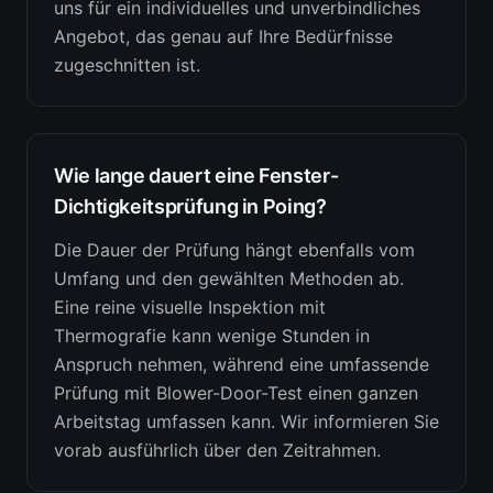
uns für ein individuelles und unverbindliches
Angebot, das genau auf Ihre Bedürfnisse
zugeschnitten ist.
Wie lange dauert eine Fenster-
Dichtigkeitsprüfung in Poing?
Die Dauer der Prüfung hängt ebenfalls vom
Umfang und den gewählten Methoden ab.
Eine reine visuelle Inspektion mit
Thermografie kann wenige Stunden in
Anspruch nehmen, während eine umfassende
Prüfung mit Blower-Door-Test einen ganzen
Arbeitstag umfassen kann. Wir informieren Sie
vorab ausführlich über den Zeitrahmen.