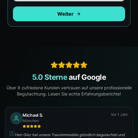
Weiter
5.0 Sterne
auf Google
Über
9
zufriedene Kunden vertrauen auf unsere professionelle
Begutachtung. Lesen Sie echte Erfahrungsberichte!
Vor 1 Jahr
Michael S.
München
Herr Giez hat unsere Traumimmobilie gründlich begutachtet und