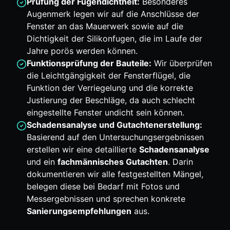
Prüfung der Fugendichtheit:
Besonderes
Augenmerk legen wir auf die Anschlüsse der
Fenster an das Mauerwerk sowie auf die
Dichtigkeit der Silikonfugen, die im Laufe der
Jahre porös werden können.
Funktionsprüfung der Bauteile:
Wir überprüfen
die Leichtgängigkeit der Fensterflügel, die
Funktion der Verriegelung und die korrekte
Justierung der Beschläge, da auch schlecht
eingestellte Fenster undicht sein können.
Schadensanalyse und Gutachtenerstellung:
Basierend auf den Untersuchungsergebnissen
erstellen wir eine detaillierte
Schadensanalyse
und ein
fachmännisches Gutachten
. Darin
dokumentieren wir alle festgestellten Mängel,
belegen diese bei Bedarf mit Fotos und
Messergebnissen und sprechen konkrete
Sanierungsempfehlungen
aus.