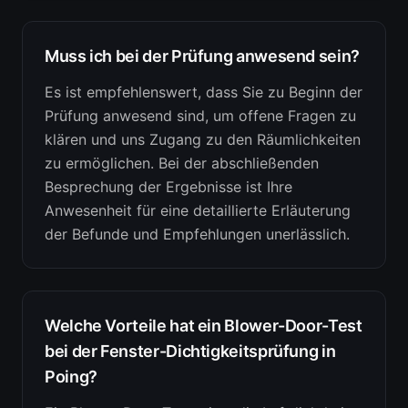
Muss ich bei der Prüfung anwesend sein?
Es ist empfehlenswert, dass Sie zu Beginn der
Prüfung anwesend sind, um offene Fragen zu
klären und uns Zugang zu den Räumlichkeiten
zu ermöglichen. Bei der abschließenden
Besprechung der Ergebnisse ist Ihre
Anwesenheit für eine detaillierte Erläuterung
der Befunde und Empfehlungen unerlässlich.
Welche Vorteile hat ein Blower-Door-Test
bei der Fenster-Dichtigkeitsprüfung in
Poing?