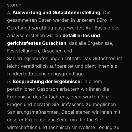
stören.
4.
Auswertung und Gutachtenerstellung:
Die
gesammelten Daten werden in unserem Büro in
Geretsried sorgfältig ausgewertet. Auf Basis dieser
Analyse erstellen wir ein
detailliertes und
gerichtsfestes Gutachten
, das alle Ergebnisse,
Feststellungen, Ursachen und
Sanierungsempfehlungen enthält. Das Gutachten ist
leicht verständlich aufbereitet und dient Ihnen als
fundierte Entscheidungsgrundlage.
5.
Besprechung der Ergebnisse:
In einem
persönlichen Gespräch erläutern wir Ihnen die
Ergebnisse des Gutachtens, beantworten Ihre
Fragen und beraten Sie umfassend zu möglichen
Sanierungsmaßnahmen. Dabei stehen wir Ihnen mit
unserer Expertise zur Seite, um die für Sie
wirtschaftlich und technisch sinnvollste Lösung zu