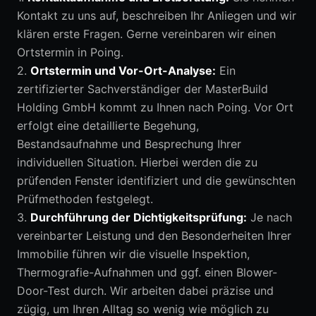
Kontakt zu uns auf, beschreiben Ihr Anliegen und wir
klären erste Fragen. Gerne vereinbaren wir einen
Ortstermin in Poing.
2.
Ortstermin und Vor-Ort-Analyse:
Ein
zertifizierter Sachverständiger der MasterBuild
Holding GmbH kommt zu Ihnen nach Poing. Vor Ort
erfolgt eine detaillierte Begehung,
Bestandsaufnahme und Besprechung Ihrer
individuellen Situation. Hierbei werden die zu
prüfenden Fenster identifiziert und die gewünschten
Prüfmethoden festgelegt.
3.
Durchführung der Dichtigkeitsprüfung:
Je nach
vereinbarter Leistung und den Besonderheiten Ihrer
Immobilie führen wir die visuelle Inspektion,
Thermografie-Aufnahmen und ggf. einen Blower-
Door-Test durch. Wir arbeiten dabei präzise und
zügig, um Ihren Alltag so wenig wie möglich zu