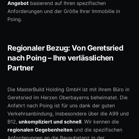
Angebot
basierend auf Ihren spezifischen
Anforderungen und der Größe Ihrer Immobilie in
Poing.
Regionaler Bezug: Von Geretsried
nach Poing – Ihre verlässlichen
Partner
Die MasterBuild Holding GmbH ist mit ihrem Büro in
Geretsried im Herzen Oberbayerns beheimatet. Die
Anfahrt nach Poing ist für uns dank der guten
Verkehrsanbindung, insbesondere über die A99 und
B12,
unkompliziert und schnell
. Wir kennen die
regionalen Gegebenheiten
und die spezifischen
Anforderungen an die Bausubstanz in der