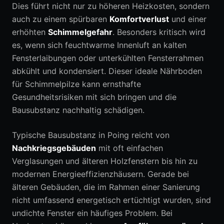
Dies führt nicht nur zu höheren Heizkosten, sondern
auch zu einem spürbaren
Komfortverlust
und einer
erhöhten
Schimmelgefahr
. Besonders kritisch wird
es, wenn sich feuchtwarme Innenluft an kalten
Fensterlaibungen oder unterkühlten Fensterrahmen
abkühlt und kondensiert. Dieser ideale Nährboden
für Schimmelpilze kann ernsthafte
Gesundheitsrisiken mit sich bringen und die
Bausubstanz nachhaltig schädigen.
Typische Bausubstanz in Poing reicht von
Nachkriegsgebäuden
mit oft einfachen
Verglasungen und älteren Holzfenstern bis hin zu
modernen Energieeffizienzhäusern. Gerade bei
älteren Gebäuden, die im Rahmen einer Sanierung
nicht umfassend energetisch ertüchtigt wurden, sind
undichte Fenster ein häufiges Problem. Bei