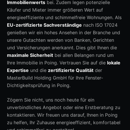
Immobilienwerts
bei. Zudem legen potenzielle
Käufer und Mieter immer größeren Wert auf
energieeffiziente und schimmelfreie Wohnungen. Als
EU-zertifizierte Sachverständige
nach ISO 17024
genießen wir ein hohes Ansehen in der Branche und
unsere Gutachten werden von Banken, Gerichten
und Versicherungen anerkannt. Dies gibt Ihnen die
maximale Sicherheit
bei allen Belangen rund um
Ihre Immobilie in Poing. Vertrauen Sie auf die
lokale
Expertise
und die
zertifizierte Qualität
der
MasterBuild Holding GmbH für Ihre Fenster-
Dichtigkeitsprüfung in Poing.
Zögern Sie nicht, uns noch heute für ein
unverbindliches Angebot oder eine Erstberatung zu
kontaktieren. Wir freuen uns darauf, Ihnen in Poing
zu helfen, Ihr Zuhause energieeffizient, komfortabel