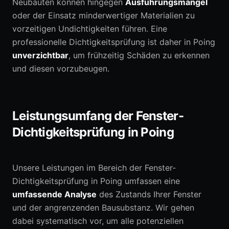
Neubauten können hingegen
Ausführungsmängel
oder der Einsatz minderwertiger Materialien zu
vorzeitigen Undichtigkeiten führen. Eine
professionelle Dichtigkeitsprüfung ist daher in Poing
unverzichtbar
, um frühzeitig Schäden zu erkennen
und diesen vorzubeugen.
Leistungsumfang der Fenster-
Dichtigkeitsprüfung in Poing
Unsere Leistungen im Bereich der Fenster-
Dichtigkeitsprüfung in Poing umfassen eine
umfassende Analyse
des Zustands Ihrer Fenster
und der angrenzenden Bausubstanz. Wir gehen
dabei systematisch vor, um alle potenziellen