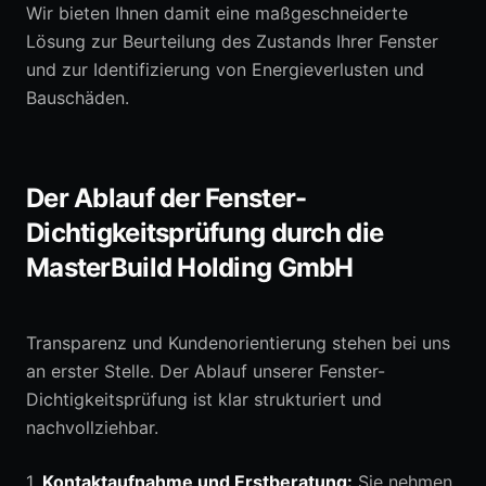
Wir bieten Ihnen damit eine maßgeschneiderte
Lösung zur Beurteilung des Zustands Ihrer Fenster
und zur Identifizierung von Energieverlusten und
Bauschäden.
Der Ablauf der Fenster-
Dichtigkeitsprüfung durch die
MasterBuild Holding GmbH
Transparenz und Kundenorientierung stehen bei uns
an erster Stelle. Der Ablauf unserer Fenster-
Dichtigkeitsprüfung ist klar strukturiert und
nachvollziehbar.
1.
Kontaktaufnahme und Erstberatung:
Sie nehmen