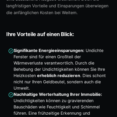
langfristigen Vorteile und Einsparungen überwiegen
die anfänglichen Kosten bei Weitem.
Ihre Vorteile auf einen Blick:
Signifikante Energieeinsparungen:
Undichte
Fenster sind für einen Großteil der
Wärmeverluste verantwortlich. Durch die
Behebung der Undichtigkeiten können Sie Ihre
Heizkosten
erheblich reduzieren
. Dies schont
nicht nur Ihren Geldbeutel, sondern auch die
Umwelt.
Nachhaltige Werterhaltung Ihrer Immobilie:
Undichtigkeiten können zu gravierenden
Bauschäden wie Feuchtigkeit und Schimmel
führen. Eine frühzeitige Erkennung und