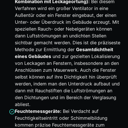
Kombination mit Leckageortung):
Bei diesem
Verfahren wird ein großer Ventilator in eine
Außentür oder ein Fenster eingebaut, der einen
Unter- oder Überdruck im Gebäude erzeugt. Mit
speziellen Rauch- oder Nebelgeräten können
dann Luftströmungen an undichten Stellen
sichtbar gemacht werden. Dies ist die präziseste
Methode zur Ermittlung der
Gesamtdichtheit
eines Gebäudes
und zur gezielten Lokalisierung
von Leckagen an Fenstern, insbesondere an den
Anschlüssen zum Mauerwerk. Auch die Fenster
selbst können auf ihre Dichtigkeit hin überprüft
werden, indem man den Unterdruck aufbaut und
dann mit Rauchstiften die Luftströmungen an
den Dichtungen und im Bereich der Verglasung
abliest.
Feuchtemessgeräte:
Bei Verdacht auf
Feuchtigkeitseintritt oder Schimmelbildung
kommen präzise Feuchtemessgeräte zum