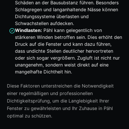
Schäden an der Bausubstanz führen. Besonders
Schlagregen und langanhaltende Nässe können
Dichtungssysteme überlasten und
Schwachstellen aufdecken.
Windlasten:
Pähl kann gelegentlich von
stärkeren Winden betroffen sein. Dies erhöht den
Druck auf die Fenster und kann dazu führen,
dass undichte Stellen deutlicher hervortreten
oder sich sogar vergrößern. Zugluft ist nicht nur
unangenehm, sondern weist direkt auf eine
mangelhafte Dichtheit hin.
Diese Faktoren unterstreichen die Notwendigkeit
einer regelmäßigen und professionellen
Dichtigkeitsprüfung, um die Langlebigkeit Ihrer
Fenster zu gewährleisten und Ihr Zuhause in Pähl
optimal zu schützen.