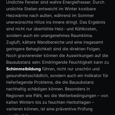
Undichte Fenster sind wahre Energiefresser. Durch
undichte Stellen entweicht im Winter kostbare
Heizwärme nach außen, während im Sommer
unerwünschte Hitze ins Innere dringt. Das Ergebnis
sind nicht nur überhöhte Heiz- und Kühlkosten,
sondern auch ein unangenehmes Raumklima.
Zugluft, kältere Wandbereiche und eine insgesamt
geringere Behaglichkeit sind die direkten Folgen.
Noch gravierender können die Auswirkungen auf die
Bausubstanz sein: Eindringende Feuchtigkeit kann zu
Schimmelbildung
führen, nicht nur unschön und
gesundheitsschädlich, sondern auch ein Indikator für
tieferliegende Probleme, die die Bausubstanz
nachhaltig schädigen können. Besonders in
Regionen wie Pähl, wo die Wetterbedingungen – von
kalten Wintern bis zu feuchten Herbsttagen –
variieren können, ist eine präventive Prüfung