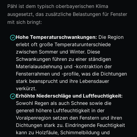
Pähl ist dem typisch oberbayerischen Klima
ausgesetzt, das zusätzliche Belastungen für Fenster
mit sich bringt:
Hohe Temperaturschwankungen:
Die Region
erlebt oft große Temperaturunterschiede
zwischen Sommer und Winter. Diese
Schwankungen führen zu einer ständigen
Materialausdehnung und -kontraktion der
Fensterrahmen und -profile, was die Dichtungen
stark beansprucht und ihre Lebensdauer
verkürzt.
Erhöhte Niederschläge und Luftfeuchtigkeit:
Sowohl Regen als auch Schnee sowie die
generell höhere Luftfeuchtigkeit in der
Voralpenregion setzen den Fenstern und ihren
Dichtungen stark zu. Eindringende Feuchtigkeit
kann zu Holzfäule, Schimmelbildung und