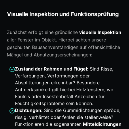
Visuelle Inspektion und Funktionsprüfung
Zunächst erfolgt eine gründliche
visuelle Inspektion
aller Fenster im Objekt. Hierbei achten unsere
geschulten Bausachverständigen auf offensichtliche
Mängel und Abnutzungserscheinungen:
Zustand der Rahmen und Flügel:
Sind Risse,
Verfärbungen, Verformungen oder
Absplitterungen erkennbar? Besondere
Aufmerksamkeit gilt hierbei Holzfenstern, wo
Fäulnis oder Insektenbefall Anzeichen für
Feuchtigkeitsprobleme sein können.
Dichtungen:
Sind die Gummidichtungen spröde,
rissig, verhärtet oder fehlen sie stellenweise?
Funktionieren die sogenannten
Mitteldichtungen