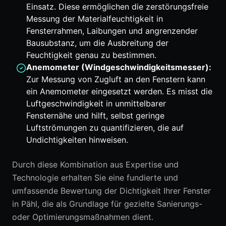
Einsatz. Diese ermöglichen die zerstörungsfreie
Messung der Materialfeuchtigkeit in
Fensterrahmen, Laibungen und angrenzender
Bausubstanz, um die Ausbreitung der
Feuchtigkeit genau zu bestimmen.
Anemometer (Windgeschwindigkeitsmesser):
Zur Messung von Zugluft an den Fenstern kann
ein Anemometer eingesetzt werden. Es misst die
Luftgeschwindigkeit in unmittelbarer
Fensternähe und hilft, selbst geringe
Luftströmungen zu quantifizieren, die auf
Undichtigkeiten hinweisen.
Durch diese Kombination aus Expertise und
Technologie erhalten Sie eine fundierte und
umfassende Bewertung der Dichtigkeit Ihrer Fenster
in Pähl, die als Grundlage für gezielte Sanierungs-
oder Optimierungsmaßnahmen dient.