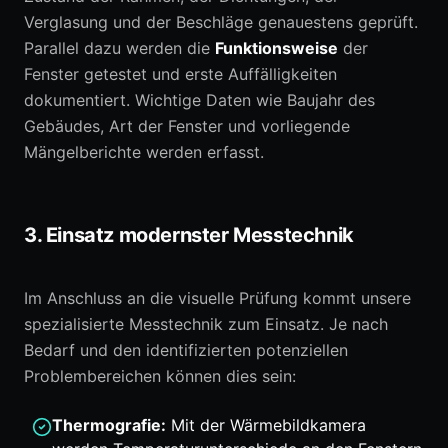
Verglasung und der Beschläge genauestens geprüft.
Parallel dazu werden die
Funktionsweise
der
Fenster getestet und erste Auffälligkeiten
dokumentiert. Wichtige Daten wie Baujahr des
Gebäudes, Art der Fenster und vorliegende
Mängelberichte werden erfasst.
3. Einsatz modernster Messtechnik
Im Anschluss an die visuelle Prüfung kommt unsere
spezialisierte Messtechnik zum Einsatz. Je nach
Bedarf und den identifizierten potenziellen
Problembereichen können dies sein:
Thermografie:
Mit der Wärmebildkamera