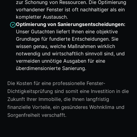
zur Schonung von Ressourcen. Die Optimierung
vorhandener Fenster ist oft nachhaltiger als ein
kompletter Austausch.
Optimierung von Sanierungsentscheidungen:
Unser Gutachten liefert Ihnen eine objektive
Grundlage für fundierte Entscheidungen. Sie
wissen genau, welche Maßnahmen wirklich
notwendig und wirtschaftlich sinnvoll sind, und
vermeiden unnötige Ausgaben für eine
überdimensionierte Sanierung.
Die Kosten für eine professionelle Fenster-
Dichtigkeitsprüfung sind somit eine Investition in die
Zukunft Ihrer Immobilie, die Ihnen langfristig
finanzielle Vorteile, ein gesünderes Wohnklima und
Sorgenfreiheit verschafft.