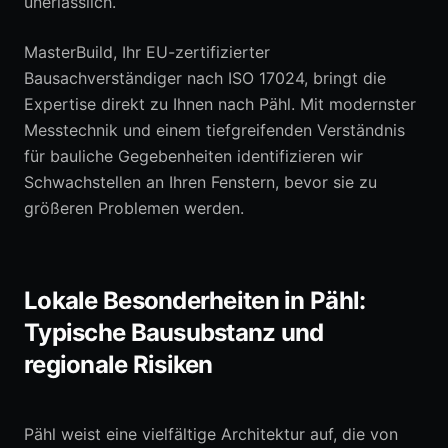
unerlässlich.
MasterBuild, Ihr EU-zertifizierter
Bausachverständiger nach ISO 17024, bringt die
Expertise direkt zu Ihnen nach Pähl. Mit modernster
Messtechnik und einem tiefgreifenden Verständnis
für bauliche Gegebenheiten identifizieren wir
Schwachstellen an Ihren Fenstern, bevor sie zu
größeren Problemen werden.
Lokale Besonderheiten in Pähl:
Typische Bausubstanz und
regionale Risiken
Pähl weist eine vielfältige Architektur auf, die von