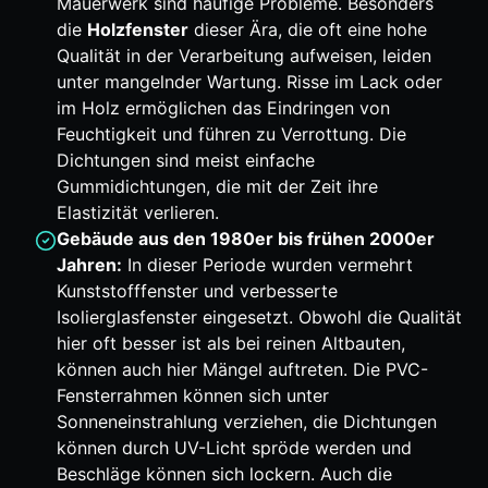
Mauerwerk sind häufige Probleme. Besonders
die
Holzfenster
dieser Ära, die oft eine hohe
Qualität in der Verarbeitung aufweisen, leiden
unter mangelnder Wartung. Risse im Lack oder
im Holz ermöglichen das Eindringen von
Feuchtigkeit und führen zu Verrottung. Die
Dichtungen sind meist einfache
Gummidichtungen, die mit der Zeit ihre
Elastizität verlieren.
Gebäude aus den 1980er bis frühen 2000er
Jahren:
In dieser Periode wurden vermehrt
Kunststofffenster und verbesserte
Isolierglasfenster eingesetzt. Obwohl die Qualität
hier oft besser ist als bei reinen Altbauten,
können auch hier Mängel auftreten. Die PVC-
Fensterrahmen können sich unter
Sonneneinstrahlung verziehen, die Dichtungen
können durch UV-Licht spröde werden und
Beschläge können sich lockern. Auch die