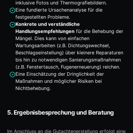
inklusive Fotos und Thermografiebildern.
Eine fundierte Ursachenanalyse für die
festgestellten Probleme.
Konkrete und verständliche
Handlungsempfehlungen
für die Behebung der
Mängel. Dies kann von einfachen
Wartungsarbeiten (z.B. Dichtungswechsel,
Beschlagseinstellung) über kleinere Reparaturen
bis hin zu notwendigen Sanierungsmaßnahmen
(z.B. Fenstertausch, Fugenerneuerung) reichen.
Eine Einschätzung der Dringlichkeit der
Maßnahmen und möglicher Risiken bei
Nichtbehebung.
5. Ergebnisbesprechung und Beratung
Im Anschluss an die Gutachtenerstellung erfolgt eine