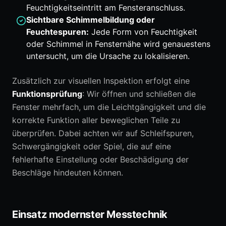
Feuchtigkeitseintritt am Fensteranschluss.
Sichtbare Schimmelbildung oder
Feuchtespuren:
Jede Form von Feuchtigkeit
oder Schimmel in Fensternähe wird genauestens
untersucht, um die Ursache zu lokalisieren.
Zusätzlich zur visuellen Inspektion erfolgt eine
Funktionsprüfung
: Wir öffnen und schließen die
Fenster mehrfach, um die Leichtgängigkeit und die
korrekte Funktion aller beweglichen Teile zu
überprüfen. Dabei achten wir auf Schleifspuren,
Schwergängigkeit oder Spiel, die auf eine
fehlerhafte Einstellung oder Beschädigung der
Beschläge hindeuten können.
Einsatz modernster Messtechnik