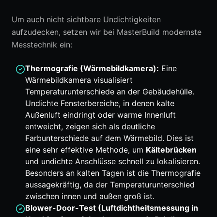
Um auch nicht sichtbare Undichtigkeiten
aufzudecken, setzen wir bei MasterBuild modernste
Messtechnik ein:
Thermografie (Wärmebildkamera):
Eine
Wärmebildkamera visualisiert
Temperaturunterschiede an der Gebäudehülle.
Undichte Fensterbereiche, in denen kalte
Außenluft eindringt oder warme Innenluft
entweicht, zeigen sich als deutliche
Farbunterschiede auf dem Wärmebild. Dies ist
eine sehr effektive Methode, um
Kältebrücken
und undichte Anschlüsse schnell zu lokalisieren.
Besonders an kalten Tagen ist die Thermografie
aussagekräftig, da der Temperaturunterschied
zwischen innen und außen groß ist.
Blower-Door-Test (Luftdichtheitsmessung in