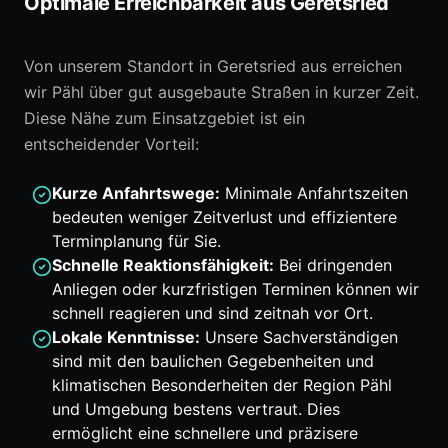
Optimale Erreichbarkeit aus Geretsried
Von unserem Standort in Geretsried aus erreichen
wir Pähl über gut ausgebaute Straßen in kurzer Zeit.
Diese Nähe zum Einsatzgebiet ist ein
entscheidender Vorteil:
Kurze Anfahrtswege:
Minimale Anfahrtszeiten
bedeuten weniger Zeitverlust und effizientere
Terminplanung für Sie.
Schnelle Reaktionsfähigkeit:
Bei dringenden
Anliegen oder kurzfristigen Terminen können wir
schnell reagieren und sind zeitnah vor Ort.
Lokale Kenntnisse:
Unsere Sachverständigen
sind mit den baulichen Gegebenheiten und
klimatischen Besonderheiten der Region Pähl
und Umgebung bestens vertraut. Dies
ermöglicht eine schnellere und präzisere