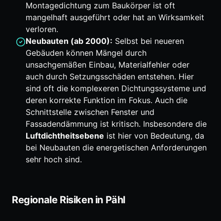
Montagedichtung zum Baukörper ist oft
mangelhaft ausgeführt oder hat an Wirksamkeit
verloren.
Neubauten (ab 2000):
Selbst bei neueren
Gebäuden können Mängel durch
unsachgemäßen Einbau, Materialfehler oder
auch durch Setzungsschäden entstehen. Hier
sind oft die komplexeren Dichtungssysteme und
deren korrekte Funktion im Fokus. Auch die
Schnittstelle zwischen Fenster und
Fassadendämmung ist kritisch. Insbesondere die
Luftdichtheitsebene
ist hier von Bedeutung, da
bei Neubauten die energetischen Anforderungen
sehr hoch sind.
Regionale Risiken in Pähl