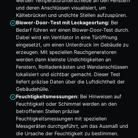
werden Temperaturunterschiede an den Fenstern
und deren Anschlüssen visualisiert, um
Kältebrücken und undichte Stellen aufzuspüren.
Blower-Door-Test mit Leckageortung:
Bei
Bedarf führen wir einen Blower-Door-Test durch.
Dabei wird ein Ventilator in eine Türöffnung
eingesetzt, um einen Unterdruck im Gebäude zu
erzeugen. Mit speziellen Rauchgeneratoren
werden dann kleinste Undichtigkeiten an
Fenstern, Rollladenkästen und Wandanschlüssen
lokalisiert und sichtbar gemacht. Dieser Test
liefert präzise Daten über die Luftdichtheit der
Gebäudehülle.
Feuchtigkeitsmessungen:
Bei Hinweisen auf
Feuchtigkeit oder Schimmel werden an den
betroffenen Stellen präzise
Feuchtigkeitsmessungen mit speziellen
Messgeräten durchgeführt, um das Ausmaß und
die Ursache der Feuchtigkeit zu bestimmen.