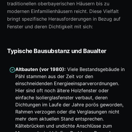
traditionellen oberbayerischen Häusern bis zu
modernen Einfamilienhäusern reicht. Diese Vielfalt
bringt spezifische Herausforderungen in Bezug auf
Fenster und deren Dichtigkeit mit sich:
Typische Bausubstanz und Baualter
Altbauten (vor 1980):
Viele Bestandsgebäude in
Pähl stammen aus der Zeit vor den
einschneidenden Energieeinsparverordnungen.
Hier sind oft noch ältere Holzfenster oder
einfache Isolierglasfenster verbaut, deren
Dichtungen im Laufe der Jahre porös geworden,
Rahmen verzogen oder die Verglasungen nicht
mehr dem aktuellen Stand entsprechen.
Kältebrücken und undichte Anschlüsse zum