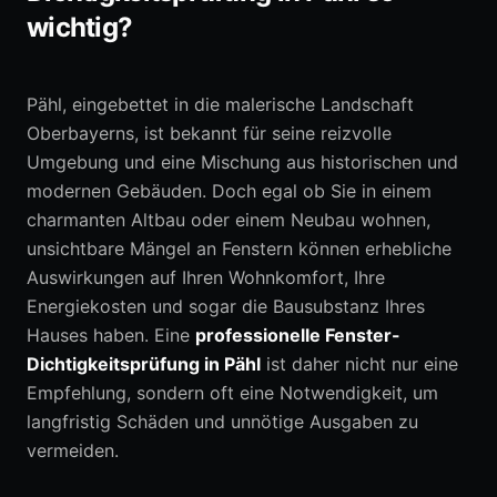
wichtig?
0152 05792664
Pähl, eingebettet in die malerische Landschaft
Erstberatung anfragen
Oberbayerns, ist bekannt für seine reizvolle
Umgebung und eine Mischung aus historischen und
modernen Gebäuden. Doch egal ob Sie in einem
charmanten Altbau oder einem Neubau wohnen,
unsichtbare Mängel an Fenstern können erhebliche
Auswirkungen auf Ihren Wohnkomfort, Ihre
Energiekosten und sogar die Bausubstanz Ihres
Hauses haben. Eine
professionelle Fenster-
Dichtigkeitsprüfung in Pähl
ist daher nicht nur eine
Empfehlung, sondern oft eine Notwendigkeit, um
langfristig Schäden und unnötige Ausgaben zu
vermeiden.