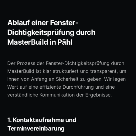
Ablauf einer Fenster-
Dichtigkeitsprüfung durch
MasterBuild in Pähl
Der Prozess der Fenster-Dichtigkeitsprüfung durch
MasterBuild ist klar strukturiert und transparent, um
Ihnen von Anfang an Sicherheit zu geben. Wir legen
Wert auf eine effiziente Durchführung und eine
verständliche Kommunikation der Ergebnisse.
1. Kontaktaufnahme und
Terminvereinbarung