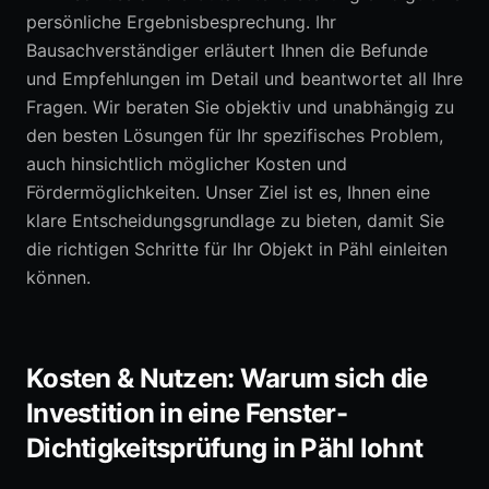
persönliche Ergebnisbesprechung. Ihr
Bausachverständiger erläutert Ihnen die Befunde
und Empfehlungen im Detail und beantwortet all Ihre
Fragen. Wir beraten Sie objektiv und unabhängig zu
den besten Lösungen für Ihr spezifisches Problem,
auch hinsichtlich möglicher Kosten und
Fördermöglichkeiten. Unser Ziel ist es, Ihnen eine
klare Entscheidungsgrundlage zu bieten, damit Sie
die richtigen Schritte für Ihr Objekt in Pähl einleiten
können.
Kosten & Nutzen: Warum sich die
Investition in eine Fenster-
Dichtigkeitsprüfung in Pähl lohnt