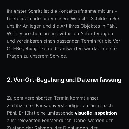
Ihr erster Schritt ist die Kontaktaufnahme mit uns –
telefonisch oder über unsere Website. Schildern Sie
uns Ihr Anliegen und die Art Ihres Objektes in Pähl.
Wir besprechen Ihre individuellen Anforderungen
und vereinbaren einen passenden Termin für die Vor-
Ort-Begehung. Gerne beantworten wir dabei erste
Fragen zu unserem Service.
2. Vor-Ort-Begehung und Datenerfassung
Zu dem vereinbarten Termin kommt unser
zertifizierter Bausachverständiger zu Ihnen nach
Pähl. Er führt eine umfassende
visuelle Inspektion
aller relevanten Fenster durch. Dabei werden der
Zustand der Rahmen, der Dichtungen, der