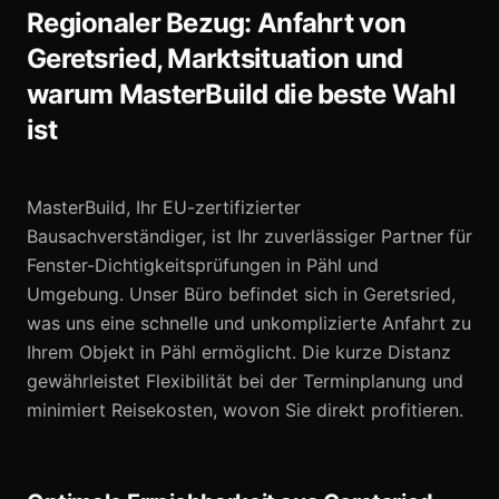
Regionaler Bezug: Anfahrt von
Geretsried, Marktsituation und
warum MasterBuild die beste Wahl
ist
MasterBuild, Ihr EU-zertifizierter
Bausachverständiger, ist Ihr zuverlässiger Partner für
Fenster-Dichtigkeitsprüfungen in Pähl und
Umgebung. Unser Büro befindet sich in Geretsried,
was uns eine schnelle und unkomplizierte Anfahrt zu
Ihrem Objekt in Pähl ermöglicht. Die kurze Distanz
gewährleistet Flexibilität bei der Terminplanung und
minimiert Reisekosten, wovon Sie direkt profitieren.