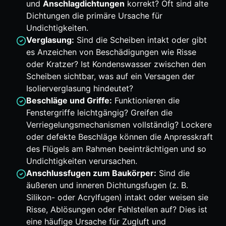
und
Anschlagdichtungen
korrekt? Oft sind alte
Dichtungen die primäre Ursache für
Undichtigkeiten.
Verglasung:
Sind die Scheiben intakt oder gibt
es Anzeichen von Beschädigungen wie Risse
oder Kratzer? Ist Kondenswasser zwischen den
Scheiben sichtbar, was auf ein Versagen der
Isolierverglasung hindeutet?
Beschläge und Griffe:
Funktionieren die
Fenstergriffe leichtgängig? Greifen die
Verriegelungsmechanismen vollständig? Lockere
oder defekte Beschläge können die Anpresskraft
des Flügels am Rahmen beeinträchtigen und so
Undichtigkeiten verursachen.
Anschlussfugen zum Baukörper:
Sind die
äußeren und inneren Dichtungsfugen (z. B.
Silikon- oder Acrylfugen) intakt oder weisen sie
Risse, Ablösungen oder Fehlstellen auf? Dies ist
eine häufige Ursache für Zugluft und