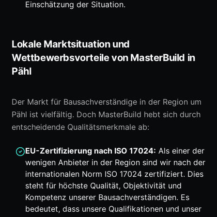
Einschätzung der Situation.
Lokale Marktsituation und
Wettbewerbsvorteile von MasterBuild in
Pähl
Der Markt für Bausachverständige in der Region um
Pähl ist vielfältig. Doch MasterBuild hebt sich durch
entscheidende Qualitätsmerkmale ab:
EU-Zertifizierung nach ISO 17024:
Als einer der
wenigen Anbieter in der Region sind wir nach der
internationalen Norm ISO 17024 zertifiziert. Dies
steht für höchste Qualität, Objektivität und
Kompetenz unserer Bausachverständigen. Es
bedeutet, dass unsere Qualifikationen und unser