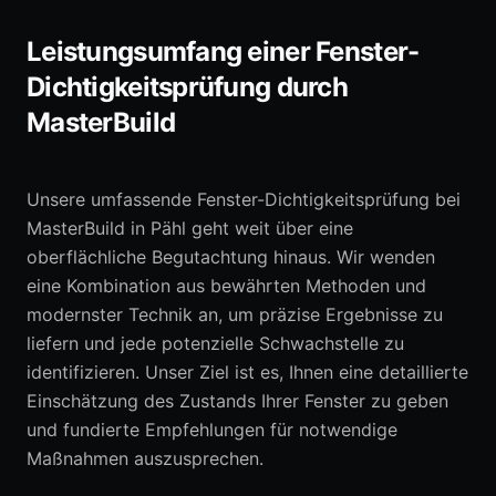
Leistungsumfang einer Fenster-
Dichtigkeitsprüfung durch
MasterBuild
Unsere umfassende Fenster-Dichtigkeitsprüfung bei
MasterBuild in Pähl geht weit über eine
oberflächliche Begutachtung hinaus. Wir wenden
eine Kombination aus bewährten Methoden und
modernster Technik an, um präzise Ergebnisse zu
liefern und jede potenzielle Schwachstelle zu
identifizieren. Unser Ziel ist es, Ihnen eine detaillierte
Einschätzung des Zustands Ihrer Fenster zu geben
und fundierte Empfehlungen für notwendige
Maßnahmen auszusprechen.