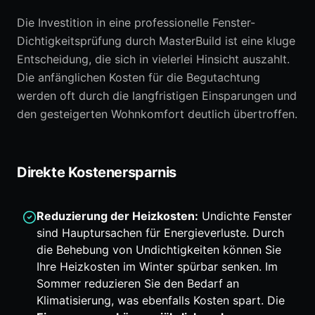
Die Investition in eine professionelle Fenster-
Dichtigkeitsprüfung durch MasterBuild ist eine kluge
Entscheidung, die sich in vielerlei Hinsicht auszahlt.
Die anfänglichen Kosten für die Begutachtung
werden oft durch die langfristigen Einsparungen und
den gesteigerten Wohnkomfort deutlich übertroffen.
Direkte Kostenersparnis
Reduzierung der Heizkosten:
Undichte Fenster
sind Hauptursachen für Energieverluste. Durch
die Behebung von Undichtigkeiten können Sie
Ihre Heizkosten im Winter spürbar senken. Im
Sommer reduzieren Sie den Bedarf an
Klimatisierung, was ebenfalls Kosten spart. Die