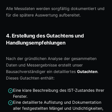
Alle Messdaten werden sorgfältig dokumentiert und
für die spätere Auswertung aufbereitet.
4. Erstellung des Gutachtens und
Handlungsempfehlungen
Nach der gründlichen Analyse der gesammelten
Daten und Messergebnisse erstellt unser
Bausachverständiger ein detailliertes
Gutachten
.
Dieses Gutachten enthält:
Eine klare Beschreibung des IST-Zustandes Ihrer
Fenster.
Eine detaillierte Auflistung und Dokumentation
aller festgestellten Mängel und Undichtigkeiten,