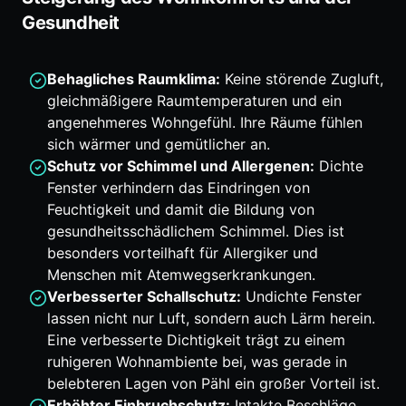
Gesundheit
Behagliches Raumklima:
Keine störende Zugluft,
gleichmäßigere Raumtemperaturen und ein
angenehmeres Wohngefühl. Ihre Räume fühlen
sich wärmer und gemütlicher an.
Schutz vor Schimmel und Allergenen:
Dichte
Fenster verhindern das Eindringen von
Feuchtigkeit und damit die Bildung von
gesundheitsschädlichem Schimmel. Dies ist
besonders vorteilhaft für Allergiker und
Menschen mit Atemwegserkrankungen.
Verbesserter Schallschutz:
Undichte Fenster
lassen nicht nur Luft, sondern auch Lärm herein.
Eine verbesserte Dichtigkeit trägt zu einem
ruhigeren Wohnambiente bei, was gerade in
belebteren Lagen von Pähl ein großer Vorteil ist.
Erhöhter Einbruchschutz:
Intakte Beschläge