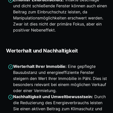
und dicht schließende Fenster können auch einen
Beitrag zum Einbruchschutz leisten, da
Manipulationsmöglichkeiten erschwert werden.
Zwar ist dies nicht der primäre Fokus, aber ein
positiver Nebeneffekt.
Werterhalt und Nachhaltigkeit
Werterhalt Ihrer Immobilie:
Eine gepflegte
Bausubstanz und energieeffiziente Fenster
steigern den Wert Ihrer Immobilie in Pähl. Dies ist
besonders relevant bei einem möglichen Verkauf
oder einer Vermietung.
Nachhaltigkeit und Umweltbewusstsein:
Durch
die Reduzierung des Energieverbrauchs leisten
Sie einen aktiven Beitrag zum Klimaschutz und