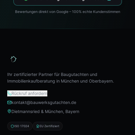
Bewertungen direkt von Google – 100% echte Kundenstimmen
Ihr zertifizierter Partner für Baugutachten und
Immobilienkaufberatung in München und Oberbayern.
Rückruf anfordern
kontakt@bauwerksgutachten.de
Dietmannsried & München, Bayern
ISO 17024
EU Zertifiziert