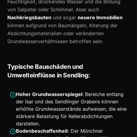
Feuchtigkeit, drückendes Wasser und die Bildung
von Salpeter oder Schimmel. Aber auch
Nachkriegsbauten
und sogar
neuere Immobilien
können aufgrund von Baumängeln, Alterung der
Abdichtungsmaterialien oder veränderten
Grundwasserverhältnissen betroffen sein.
Typische Bauschäden und
Umwelteinflüsse in Sendling:
Hoher Grundwasserspiegel
: Bereiche entlang
der Isar und des Sendlinger Grabens können
erhöhte Grundwasserstände aufweisen, die eine
stärkere Belastung für Kellerabdichtungen
darstellen.
Bodenbeschaffenheit
: Der Münchner