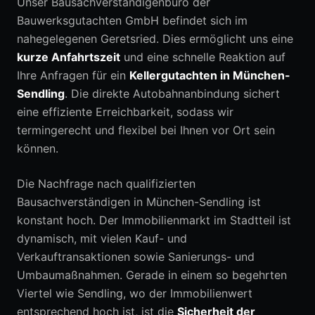
Unser Bausachverständigenbüro der
Bauwerksgutachten GmbH befindet sich im
nahegelegenen Geretsried. Dies ermöglicht uns eine
kurze Anfahrtszeit
und eine schnelle Reaktion auf
Ihre Anfragen für ein
Kellergutachten in München-
Sendling
. Die direkte Autobahnanbindung sichert
eine effiziente Erreichbarkeit, sodass wir
termingerecht und flexibel bei Ihnen vor Ort sein
können.
Die Nachfrage nach qualifizierten
Bausachverständigen in München-Sendling ist
konstant hoch. Der Immobilienmarkt im Stadtteil ist
dynamisch, mit vielen Kauf- und
Verkauftransaktionen sowie Sanierungs- und
Umbaumaßnahmen. Gerade in einem so begehrten
Viertel wie Sendling, wo der Immobilienwert
entsprechend hoch ist, ist die
Sicherheit der