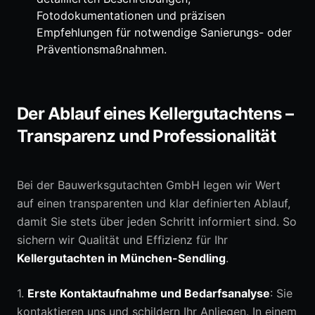
Fotodokumentationen und präzisen
Empfehlungen für notwendige Sanierungs- oder
Präventionsmaßnahmen.
Der Ablauf eines Kellergutachtens –
Transparenz und Professionalität
Bei der Bauwerksgutachten GmbH legen wir Wert
auf einen transparenten und klar definierten Ablauf,
damit Sie stets über jeden Schritt informiert sind. So
sichern wir Qualität und Effizienz für Ihr
Kellergutachten in München-Sendling
.
1.
Erste Kontaktaufnahme und Bedarfsanalyse
: Sie
kontaktieren uns und schildern Ihr Anliegen. In einem