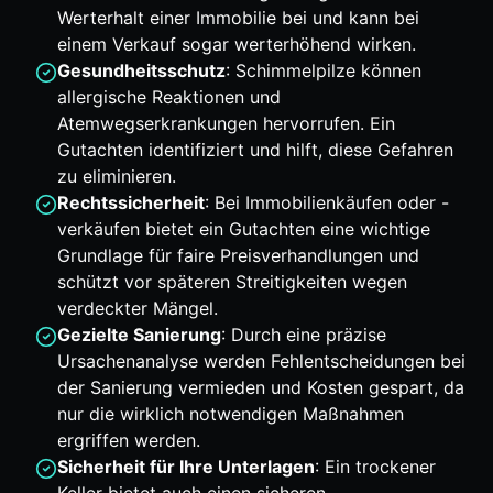
Werterhalt einer Immobilie bei und kann bei
einem Verkauf sogar werterhöhend wirken.
Gesundheitsschutz
: Schimmelpilze können
allergische Reaktionen und
Atemwegserkrankungen hervorrufen. Ein
Gutachten identifiziert und hilft, diese Gefahren
zu eliminieren.
Rechtssicherheit
: Bei Immobilienkäufen oder -
verkäufen bietet ein Gutachten eine wichtige
Grundlage für faire Preisverhandlungen und
schützt vor späteren Streitigkeiten wegen
verdeckter Mängel.
Gezielte Sanierung
: Durch eine präzise
Ursachenanalyse werden Fehlentscheidungen bei
der Sanierung vermieden und Kosten gespart, da
nur die wirklich notwendigen Maßnahmen
ergriffen werden.
Sicherheit für Ihre Unterlagen
: Ein trockener