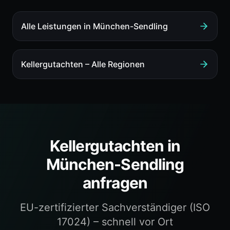
Alle Leistungen in
München-Sendling
Kellergutachten
– Alle Regionen
Kellergutachten
in
München-Sendling
anfragen
EU-zertifizierter Sachverständiger (ISO
17024) – schnell vor Ort