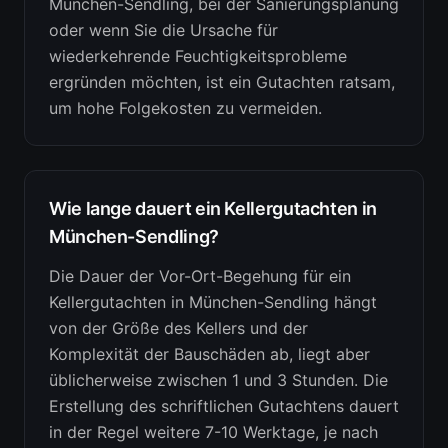
München-Sendling, bei der Sanierungsplanung
oder wenn Sie die Ursache für
wiederkehrende Feuchtigkeitsprobleme
ergründen möchten, ist ein Gutachten ratsam,
um hohe Folgekosten zu vermeiden.
Wie lange dauert ein Kellergutachten in
München-Sendling?
Die Dauer der Vor-Ort-Begehung für ein
Kellergutachten in München-Sendling hängt
von der Größe des Kellers und der
Komplexität der Bauschäden ab, liegt aber
üblicherweise zwischen 1 und 3 Stunden. Die
Erstellung des schriftlichen Gutachtens dauert
in der Regel weitere 7-10 Werktage, je nach