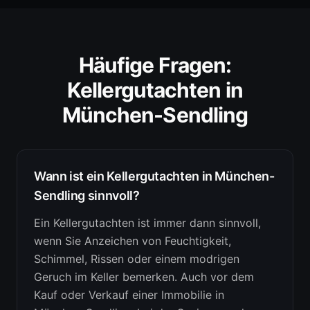
Häufige Fragen:
Kellergutachten
in
München-Sendling
Wann ist ein Kellergutachten in München-
Sendling sinnvoll?
Ein Kellergutachten ist immer dann sinnvoll,
wenn Sie Anzeichen von Feuchtigkeit,
Schimmel, Rissen oder einem modrigen
Geruch im Keller bemerken. Auch vor dem
Kauf oder Verkauf einer Immobilie in