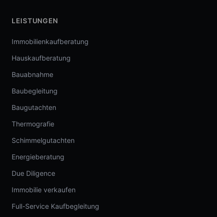
LEISTUNGEN
Immobilienkaufberatung
Hauskaufberatung
Bauabnahme
Baubegleitung
Baugutachten
Thermografie
Schimmelgutachten
Energieberatung
Due Diligence
Immobilie verkaufen
Full-Service Kaufbegleitung