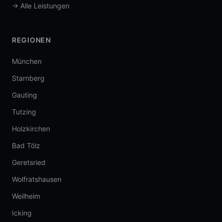
→ Alle Leistungen
REGIONEN
München
Starnberg
Gauting
Tutzing
Holzkirchen
Bad Tölz
Geretsried
Wolfratshausen
Weilheim
Icking