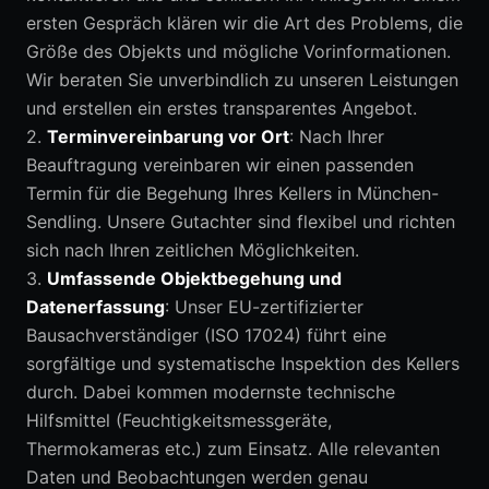
ersten Gespräch klären wir die Art des Problems, die
Größe des Objekts und mögliche Vorinformationen.
Wir beraten Sie unverbindlich zu unseren Leistungen
und erstellen ein erstes transparentes Angebot.
2.
Terminvereinbarung vor Ort
: Nach Ihrer
Beauftragung vereinbaren wir einen passenden
Termin für die Begehung Ihres Kellers in München-
Sendling. Unsere Gutachter sind flexibel und richten
sich nach Ihren zeitlichen Möglichkeiten.
3.
Umfassende Objektbegehung und
Datenerfassung
: Unser EU-zertifizierter
Bausachverständiger (ISO 17024) führt eine
sorgfältige und systematische Inspektion des Kellers
durch. Dabei kommen modernste technische
Hilfsmittel (Feuchtigkeitsmessgeräte,
Thermokameras etc.) zum Einsatz. Alle relevanten
Daten und Beobachtungen werden genau