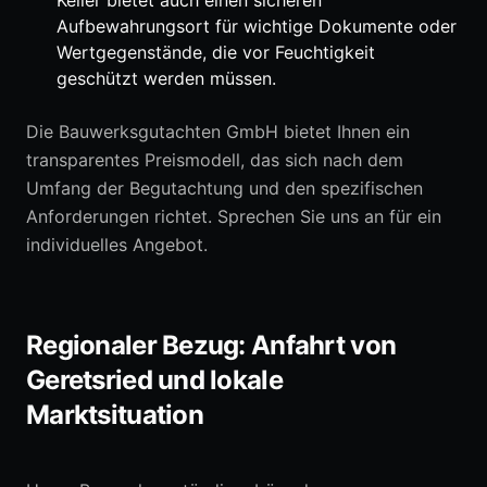
Keller bietet auch einen sicheren
Aufbewahrungsort für wichtige Dokumente oder
Wertgegenstände, die vor Feuchtigkeit
geschützt werden müssen.
Die Bauwerksgutachten GmbH bietet Ihnen ein
transparentes Preismodell, das sich nach dem
Umfang der Begutachtung und den spezifischen
Anforderungen richtet. Sprechen Sie uns an für ein
individuelles Angebot.
Regionaler Bezug: Anfahrt von
Geretsried und lokale
Marktsituation