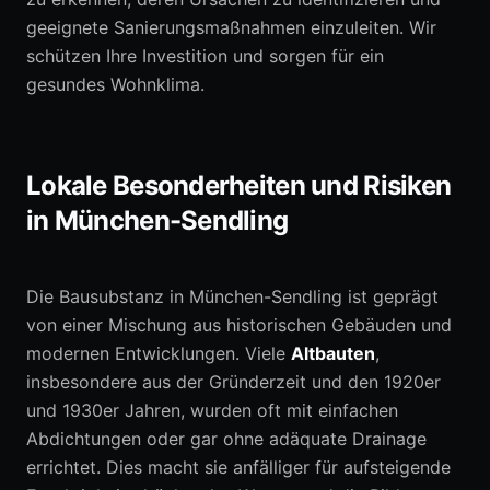
geeignete Sanierungsmaßnahmen einzuleiten. Wir
schützen Ihre Investition und sorgen für ein
gesundes Wohnklima.
Lokale Besonderheiten und Risiken
in München-Sendling
Die Bausubstanz in München-Sendling ist geprägt
von einer Mischung aus historischen Gebäuden und
modernen Entwicklungen. Viele
Altbauten
,
insbesondere aus der Gründerzeit und den 1920er
und 1930er Jahren, wurden oft mit einfachen
Abdichtungen oder gar ohne adäquate Drainage
errichtet. Dies macht sie anfälliger für aufsteigende