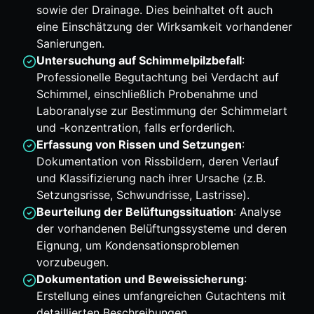
sowie der Drainage. Dies beinhaltet oft auch
eine Einschätzung der Wirksamkeit vorhandener
Sanierungen.
Untersuchung auf Schimmelpilzbefall
:
Professionelle Begutachtung bei Verdacht auf
Schimmel, einschließlich Probenahme und
Laboranalyse zur Bestimmung der Schimmelart
und -konzentration, falls erforderlich.
Erfassung von Rissen und Setzungen
:
Dokumentation von Rissbildern, deren Verlauf
und Klassifizierung nach ihrer Ursache (z.B.
Setzungsrisse, Schwundrisse, Lastrisse).
Beurteilung der Belüftungssituation
: Analyse
der vorhandenen Belüftungssysteme und deren
Eignung, um Kondensationsproblemen
vorzubeugen.
Dokumentation und Beweissicherung
:
Erstellung eines umfangreichen Gutachtens mit
detaillierten Beschreibungen,