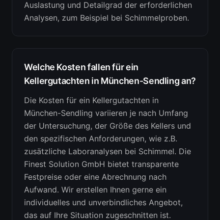
Auslastung und Detailgrad der erforderlichen
Analysen, zum Beispiel bei Schimmelproben.
Welche Kosten fallen für ein
Kellergutachten in München-Sendling an?
Die Kosten für ein Kellergutachten in
München-Sendling variieren je nach Umfang
der Untersuchung, der Größe des Kellers und
den spezifischen Anforderungen, wie z.B.
zusätzliche Laboranalysen bei Schimmel. Die
Finest Solution GmbH bietet transparente
Festpreise oder eine Abrechnung nach
Aufwand. Wir erstellen Ihnen gerne ein
individuelles und unverbindliches Angebot,
das auf Ihre Situation zugeschnitten ist.