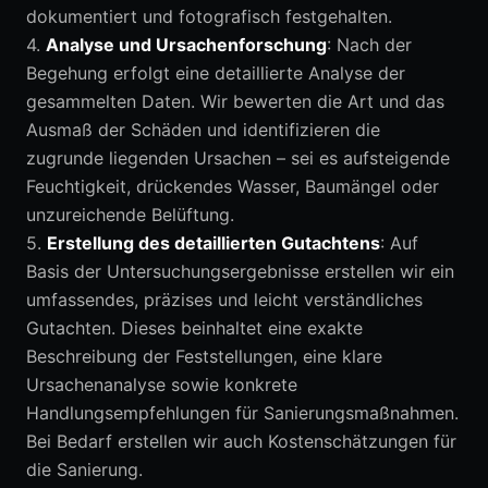
dokumentiert und fotografisch festgehalten.
4.
Analyse und Ursachenforschung
: Nach der
Begehung erfolgt eine detaillierte Analyse der
gesammelten Daten. Wir bewerten die Art und das
Ausmaß der Schäden und identifizieren die
zugrunde liegenden Ursachen – sei es aufsteigende
Feuchtigkeit, drückendes Wasser, Baumängel oder
unzureichende Belüftung.
5.
Erstellung des detaillierten Gutachtens
: Auf
Basis der Untersuchungsergebnisse erstellen wir ein
umfassendes, präzises und leicht verständliches
Gutachten. Dieses beinhaltet eine exakte
Beschreibung der Feststellungen, eine klare
Ursachenanalyse sowie konkrete
Handlungsempfehlungen für Sanierungsmaßnahmen.
Bei Bedarf erstellen wir auch Kostenschätzungen für
die Sanierung.