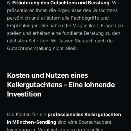
6.
Erläuterung des Gutachtens und Beratung
: Wir
präsentieren Ihnen die Ergebnisse des Gutachtens
persönlich und erläutern alle Fachbegriffe und
Empfehlungen. Sie haben die Möglichkeit, Fragen zu
stellen und erhalten eine fundierte Beratung zu den
nächsten Schritten. Wir lassen Sie auch nach der
Gutachtenerstellung nicht allein.
Kosten und Nutzen eines
Kellergutachtens – Eine lohnende
Investition
Die Kosten für ein
professionelles Kellergutachten
in München-Sendling
sind eine überschaubare
Investition im Vergleich zu den potenziellen