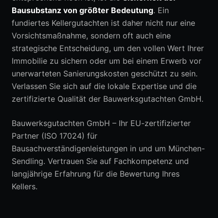
Bausubstanz von größter Bedeutung
. Ein
fundiertes Kellergutachten ist daher nicht nur eine
Vorsichtsmaßnahme, sondern oft auch eine
strategische Entscheidung, um den vollen Wert Ihrer
Immobilie zu sichern oder um bei einem Erwerb vor
unerwarteten Sanierungskosten geschützt zu sein.
Verlassen Sie sich auf die lokale Expertise und die
zertifizierte Qualität der Bauwerksgutachten GmbH.
Bauwerksgutachten GmbH – Ihr EU-zertifizierter
Partner (ISO 17024) für
Bausachverständigenleistungen in und um München-
Sendling. Vertrauen Sie auf Fachkompetenz und
langjährige Erfahrung für die Bewertung Ihres
Kellers.