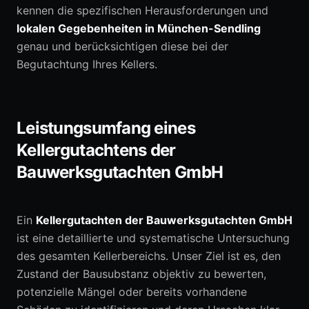
kennen die spezifischen Herausforderungen und
lokalen Gegebenheiten in München-Sendling
genau und berücksichtigen diese bei der
Begutachtung Ihres Kellers.
Leistungsumfang eines
Kellergutachtens der
Bauwerksgutachten GmbH
Ein
Kellergutachten der Bauwerksgutachten GmbH
ist eine detaillierte und systematische Untersuchung
des gesamten Kellerbereichs. Unser Ziel ist es, den
Zustand der Bausubstanz objektiv zu bewerten,
potenzielle Mängel oder bereits vorhandene