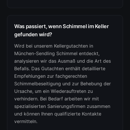
Was passiert, wenn Schimmel im Keller
gefunden wird?
Wird bei unserem Kellergutachten in
München-Sendling Schimmel entdeckt,
analysieren wir das Ausmaß und die Art des
Befalls. Das Gutachten enthält detaillierte
Empfehlungen zur fachgerechten
Schimmelbeseitigung und zur Behebung der
Ursache, um ein Wiederauftreten zu
verhindern. Bei Bedarf arbeiten wir mit
spezialisierten Sanierungsfirmen zusammen
und können Ihnen qualifizierte Kontakte
vermitteln.