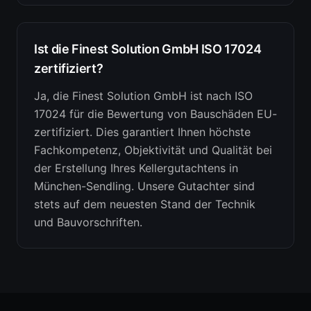
Ist die Finest Solution GmbH ISO 17024
zertifiziert?
Ja, die Finest Solution GmbH ist nach ISO
17024 für die Bewertung von Bauschäden EU-
zertifiziert. Dies garantiert Ihnen höchste
Fachkompetenz, Objektivität und Qualität bei
der Erstellung Ihres Kellergutachtens in
München-Sendling. Unsere Gutachter sind
stets auf dem neuesten Stand der Technik
und Bauvorschriften.