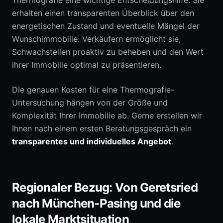
Thermografie eine wichtige Entscheidungshilfe. Sie
erhalten einen transparenten Überblick über den
energetischen Zustand und eventuelle Mängel der
Wunschimmobilie. Verkäufern ermöglicht sie,
Schwachstellen proaktiv zu beheben und den Wert
ihrer Immobilie optimal zu präsentieren.
Die genauen Kosten für eine Thermografie-
Untersuchung hängen von der Größe und
Komplexität Ihrer Immobilie ab. Gerne erstellen wir
Ihnen nach einem ersten Beratungsgespräch ein
transparentes und individuelles Angebot
.
Regionaler Bezug: Von Geretsried
nach München-Pasing und die
lokale Marktsituation