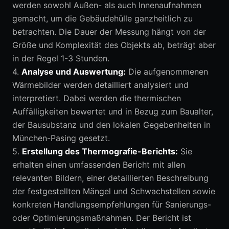
werden sowohl Außen- als auch Innenaufnahmen
gemacht, um die Gebäudehülle ganzheitlich zu
betrachten. Die Dauer der Messung hängt von der
Größe und Komplexität des Objekts ab, beträgt aber
in der Regel 1-3 Stunden.
4.
Analyse und Auswertung:
Die aufgenommenen
Wärmebilder werden detailliert analysiert und
interpretiert. Dabei werden die thermischen
Auffälligkeiten bewertet und in Bezug zum Baualter,
der Bausubstanz und den lokalen Gegebenheiten in
München-Pasing gesetzt.
5.
Erstellung des Thermografie-Berichts:
Sie
erhalten einen umfassenden Bericht mit allen
relevanten Bildern, einer detaillierten Beschreibung
der festgestellten Mängel und Schwachstellen sowie
konkreten Handlungsempfehlungen für Sanierungs-
oder Optimierungsmaßnahmen. Der Bericht ist