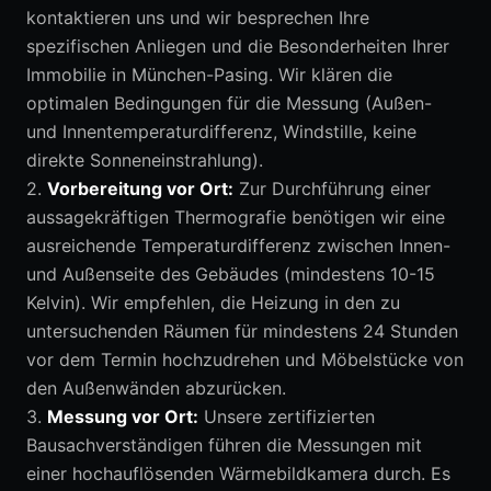
kontaktieren uns und wir besprechen Ihre
spezifischen Anliegen und die Besonderheiten Ihrer
Immobilie in München-Pasing. Wir klären die
optimalen Bedingungen für die Messung (Außen-
und Innentemperaturdifferenz, Windstille, keine
direkte Sonneneinstrahlung).
2.
Vorbereitung vor Ort:
Zur Durchführung einer
aussagekräftigen Thermografie benötigen wir eine
ausreichende Temperaturdifferenz zwischen Innen-
und Außenseite des Gebäudes (mindestens 10-15
Kelvin). Wir empfehlen, die Heizung in den zu
untersuchenden Räumen für mindestens 24 Stunden
vor dem Termin hochzudrehen und Möbelstücke von
den Außenwänden abzurücken.
3.
Messung vor Ort:
Unsere zertifizierten
Bausachverständigen führen die Messungen mit
einer hochauflösenden Wärmebildkamera durch. Es