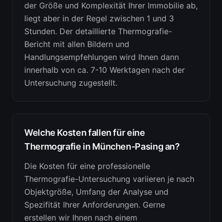
der Größe und Komplexität Ihrer Immobilie ab,
liegt aber in der Regel zwischen 1 und 3
Stunden. Der detaillierte Thermografie-
Bericht mit allen Bildern und
Handlungsempfehlungen wird Ihnen dann
innerhalb von ca. 7-10 Werktagen nach der
Untersuchung zugestellt.
Welche Kosten fallen für eine
Thermografie in München-Pasing an?
Die Kosten für eine professionelle
Thermografie-Untersuchung variieren je nach
Objektgröße, Umfang der Analyse und
Spezifität Ihrer Anforderungen. Gerne
erstellen wir Ihnen nach einem