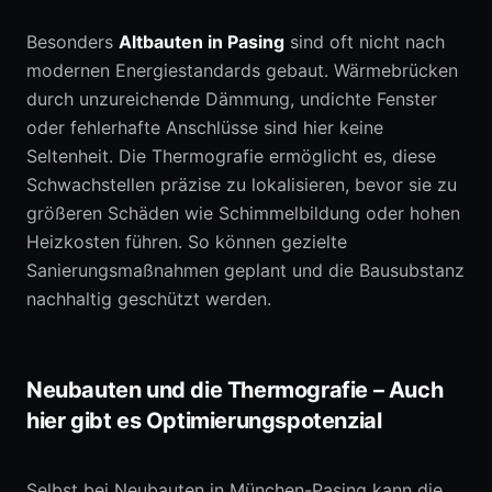
Besonders
Altbauten in Pasing
sind oft nicht nach
modernen Energiestandards gebaut. Wärmebrücken
durch unzureichende Dämmung, undichte Fenster
oder fehlerhafte Anschlüsse sind hier keine
Seltenheit. Die Thermografie ermöglicht es, diese
Schwachstellen präzise zu lokalisieren, bevor sie zu
größeren Schäden wie Schimmelbildung oder hohen
Heizkosten führen. So können gezielte
Sanierungsmaßnahmen geplant und die Bausubstanz
nachhaltig geschützt werden.
Neubauten und die Thermografie – Auch
hier gibt es Optimierungspotenzial
Selbst bei Neubauten in München-Pasing kann die