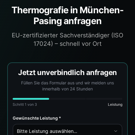
Thermografie
in
München-
Pasing
anfragen
EU-zertifizierter Sachverständiger (ISO
17024) – schnell vor Ort
Jetzt unverbindlich anfragen
Füllen Sie das Formular aus und wir melden uns
innerhalb von 24 Stunden
Schritt
1
von 3
Leistung
Gewünschte Leistung *
Bitte Leistung auswählen...