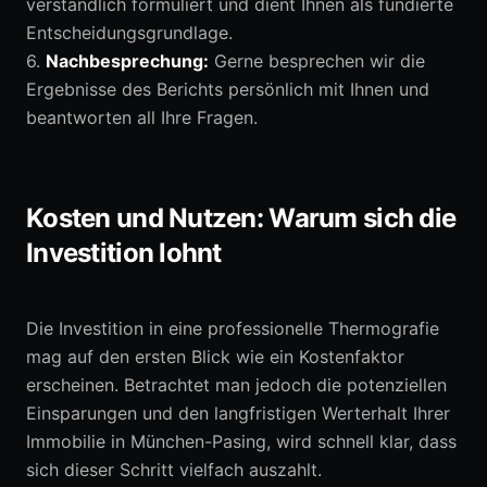
verständlich formuliert und dient Ihnen als fundierte
Entscheidungsgrundlage.
6.
Nachbesprechung:
Gerne besprechen wir die
Ergebnisse des Berichts persönlich mit Ihnen und
beantworten all Ihre Fragen.
Kosten und Nutzen: Warum sich die
Investition lohnt
Die Investition in eine professionelle Thermografie
mag auf den ersten Blick wie ein Kostenfaktor
erscheinen. Betrachtet man jedoch die potenziellen
Einsparungen und den langfristigen Werterhalt Ihrer
Immobilie in München-Pasing, wird schnell klar, dass
sich dieser Schritt vielfach auszahlt.