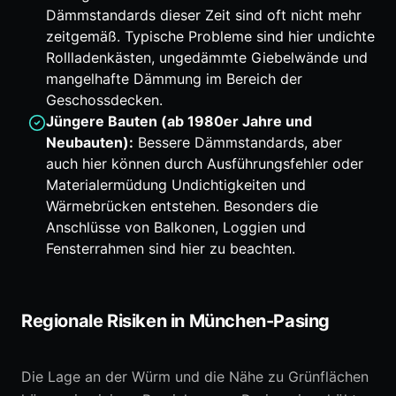
Dämmstandards dieser Zeit sind oft nicht mehr
zeitgemäß. Typische Probleme sind hier undichte
Rollladenkästen, ungedämmte Giebelwände und
mangelhafte Dämmung im Bereich der
Geschossdecken.
Jüngere Bauten (ab 1980er Jahre und
Neubauten):
Bessere Dämmstandards, aber
auch hier können durch Ausführungsfehler oder
Materialermüdung Undichtigkeiten und
Wärmebrücken entstehen. Besonders die
Anschlüsse von Balkonen, Loggien und
Fensterrahmen sind hier zu beachten.
Regionale Risiken in München-Pasing
Die Lage an der Würm und die Nähe zu Grünflächen