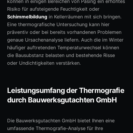
können in einigen Bereichen von Pasing ein erhöhtes
Risiko für aufsteigende Feuchtigkeit oder
Schimmelbildung
in Kellerräumen mit sich bringen.
Eine thermografische Untersuchung kann hier
präventiv oder bei bereits vorhandenen Problemen
genaue Ursachenanalyse liefern. Auch die im Winter
häufiger auftretenden Temperaturwechsel können
die Bausubstanz belasten und bestehende Risse
oder Undichtigkeiten verstärken.
Leistungsumfang der Thermografie
durch Bauwerksgutachten GmbH
Die Bauwerksgutachten GmbH bietet Ihnen eine
umfassende Thermografie-Analyse für Ihre