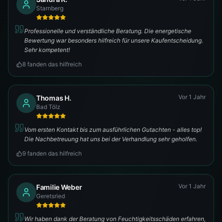
Starnberg
Professionelle und verständliche Beratung. Die energetische
Bewertung war besonders hilfreich für unsere Kaufentscheidung.
Sehr kompetent!
8
fanden das hilfreich
Vor 1 Jahr
Thomas H.
Bad Tölz
Vom ersten Kontakt bis zum ausführlichen Gutachten - alles top!
Die Nachbetreuung hat uns bei der Verhandlung sehr geholfen.
9
fanden das hilfreich
Vor 1 Jahr
Familie Weber
Geretsried
Wir haben dank der Beratung von Feuchtigkeitsschäden erfahren,