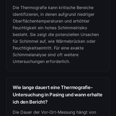
Die Thermografie kann kritische Bereiche
identifizieren, in denen aufgrund niedriger
Oberflächentemperaturen und erhöhter
Feuchtigkeit ein hohes Schimmelrisiko
besteht. Sie zeigt die potenziellen Ursachen
für Schimmel auf, wie Wärmebrücken oder
Feuchtigkeitseintritt. Für eine exakte
Schimmelanalyse sind oft weitere
Untersuchungen erforderlich.
Wie lange dauert eine Thermografie-
Untersuchung in Pasing und wann erhalte
ich den Bericht?
Die Dauer der Vor-Ort-Messung hängt von