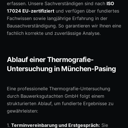
erfassen. Unsere Sachverständigen sind nach
ISO
17024 EU-zertifiziert
und verfügen über fundiertes
Fachwissen sowie langjährige Erfahrung in der
Bausachverständigung. So garantieren wir Ihnen eine
fachlich korrekte und zuverlässige Analyse.
Ablauf einer Thermografie-
Untersuchung in München-Pasing
Eine professionelle Thermografie-Untersuchung
durch Bauwerksgutachten GmbH folgt einem
strukturierten Ablauf, um fundierte Ergebnisse zu
gewährleisten:
1.
Terminvereinbarung und Erstgespräch:
Sie