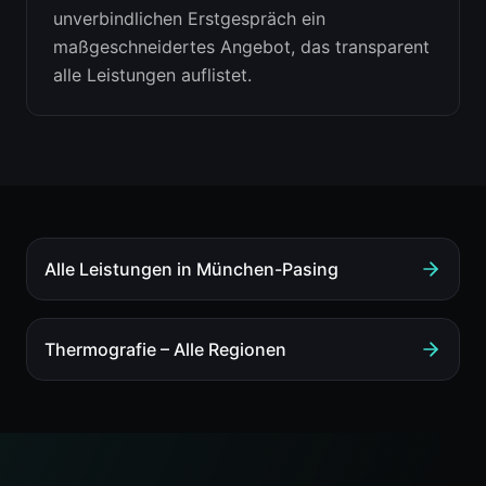
unverbindlichen Erstgespräch ein
maßgeschneidertes Angebot, das transparent
alle Leistungen auflistet.
Alle Leistungen in
München-Pasing
Thermografie
– Alle Regionen