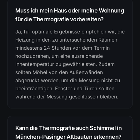
Muss ich mein Haus oder meine Wohnung
für die Thermografie vorbereiten?
Ja, für optimale Ergebnisse empfehlen wir, die
Heizung in den zu untersuchenden Räumen
mindestens 24 Stunden vor dem Termin
hochzudrehen, um eine ausreichende
Innentemperatur zu gewährleisten. Zudem
sollten Möbel von den Außenwänden
abgerückt werden, um die Messung nicht zu
beeinträchtigen. Fenster und Türen sollten
während der Messung geschlossen bleiben.
Kann die Thermografie auch Schimmel in
München-Pasinger Altbauten erkennen?