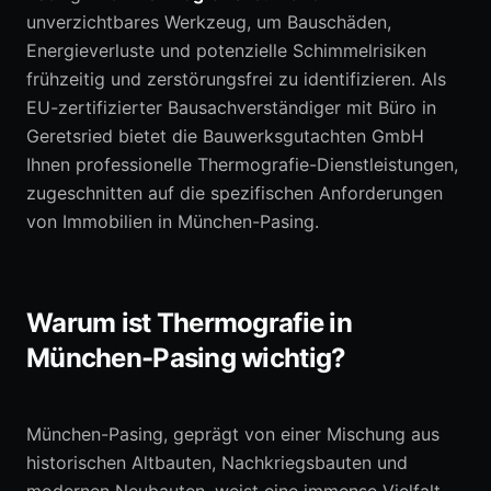
unverzichtbares Werkzeug, um Bauschäden,
Energieverluste und potenzielle Schimmelrisiken
0152 05792664
frühzeitig und zerstörungsfrei zu identifizieren. Als
EU-zertifizierter Bausachverständiger mit Büro in
Erstberatung anfragen
Geretsried bietet die Bauwerksgutachten GmbH
Ihnen professionelle Thermografie-Dienstleistungen,
zugeschnitten auf die spezifischen Anforderungen
von Immobilien in München-Pasing.
Warum ist Thermografie in
München-Pasing wichtig?
München-Pasing, geprägt von einer Mischung aus
historischen Altbauten, Nachkriegsbauten und