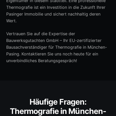
Eigentümer in diesem Stadtteil. Eine professionelle
Thermografie ist ein Investition in die Zukunft Ihrer
Pasinger Immobilie und sichert nachhaltig deren
Wert.
Vertrauen Sie auf die Expertise der
Bauwerksgutachten GmbH – Ihr EU-zertifizierter
Bausachverständiger für Thermografie in München-
Pasing. Kontaktieren Sie uns noch heute für ein
unverbindliches Beratungsgespräch!
Häufige Fragen:
Thermografie
in
München-