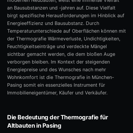
modernen Neubauten, weist eine immense Vielfalt
an Bausubstanzen und -jahren auf. Diese Vielfalt
birgt spezifische Herausforderungen im Hinblick auf
Energieeffizienz und Bausubstanz. Durch
Temperaturunterschiede auf Oberflächen können mit
der Thermografie Wärmeverluste, Undichtigkeiten,
Feuchtigkeitseinträge und verdeckte Mängel
sichtbar gemacht werden, die dem bloßen Auge
verborgen bleiben. Im Kontext der steigenden
Energiepreise und des Wunsches nach mehr
Wohnkomfort ist die Thermografie in München-
Pasing somit ein essenzielles Instrument für
Immobilieneigentümer, Käufer und Verkäufer.
Die Bedeutung der Thermografie für
Altbauten in Pasing