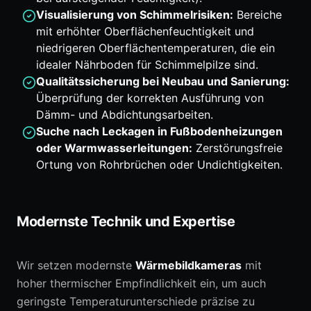
Visualisierung von Schimmelrisiken:
Bereiche
mit erhöhter Oberflächenfeuchtigkeit und
niedrigeren Oberflächentemperaturen, die ein
idealer Nährboden für Schimmelpilze sind.
Qualitätssicherung bei Neubau und Sanierung:
Überprüfung der korrekten Ausführung von
Dämm- und Abdichtungsarbeiten.
Suche nach Leckagen in Fußbodenheizungen
oder Warmwasserleitungen:
Zerstörungsfreie
Ortung von Rohrbrüchen oder Undichtigkeiten.
Modernste Technik und Expertise
Wir setzen modernste
Wärmebildkameras
mit
hoher thermischer Empfindlichkeit ein, um auch
geringste Temperaturunterschiede präzise zu