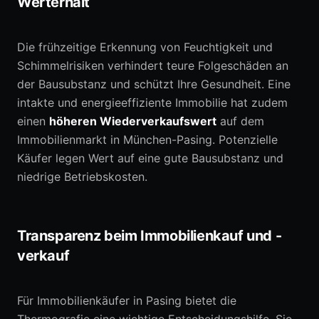
Werterhalt
Die frühzeitige Erkennung von Feuchtigkeit und
Schimmelrisiken verhindert teure Folgeschäden an
der Bausubstanz und schützt Ihre Gesundheit. Eine
intakte und energieeffiziente Immobilie hat zudem
einen
höheren Wiederverkaufswert
auf dem
Immobilienmarkt in München-Pasing. Potenzielle
Käufer legen Wert auf eine gute Bausubstanz und
niedrige Betriebskosten.
Transparenz beim Immobilienkauf und -
verkauf
Für Immobilienkäufer in Pasing bietet die