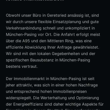
Obwohl unser Büro in Geretsried ansässig ist, sind
wir durch unsere flexible Einsatzplanung und gute
Verkehrsanbindung schnell und unkompliziert in
München-Pasing vor Ort. Die Anfahrt erfolgt meist
über die A95 und den Mittleren Ring, was eine
effiziente Abwicklung Ihrer Anfrage gewährleistet.
Wir sind mit den lokalen Gegebenheiten und der
spezifischen Bausubstanz in München-Pasing
bestens vertraut.
Der Immobilienmarkt in München-Pasing ist seit
jeher attraktiv, was sich in einer hohen Nachfrage
und entsprechend hohen Immobilienpreisen
widerspiegelt. Die Werterhaltung und Optimierung
der Energieeffizienz sind daher wichtige Aspekte für