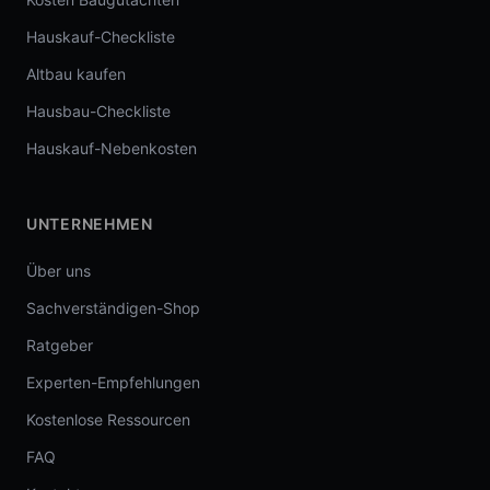
Hauskauf-Checkliste
Altbau kaufen
Hausbau-Checkliste
Hauskauf-Nebenkosten
UNTERNEHMEN
Über uns
Sachverständigen-Shop
Ratgeber
Experten-Empfehlungen
Kostenlose Ressourcen
FAQ