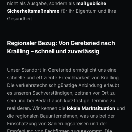
nicht als Ausgabe, sondern als
maßgebliche
Sicherheitsmaßnahme
für Ihr Eigentum und Ihre
Gesundheit.
Regionaler Bezug: Von Geretsried nach
Krailling – schnell und zuverlässig
Unser Standort in Geretsried ermöglicht uns eine
schnelle und effiziente Erreichbarkeit von Krailling.
Die verkehrstechnisch günstige Anbindung erlaubt
es unseren Sachverständigen, zeitnah vor Ort zu
sein und bei Bedarf auch kurzfristige Termine zu
realisieren. Wir kennen die
lokale Marktsituation
und
die regionalen Bauunternehmen, was uns bei der
Einschätzung von Sanierungspreisen und der
Empfehlung von Fachfirmen zugutekommt. Die