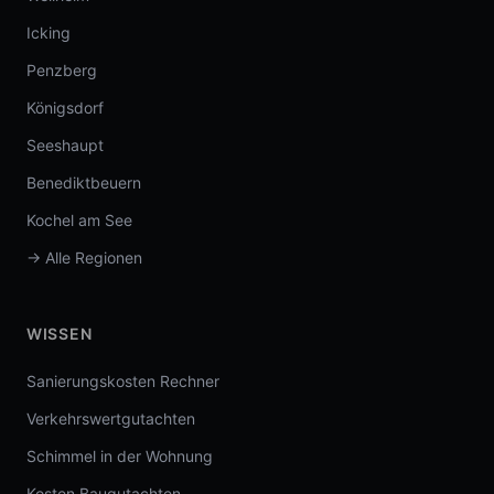
Icking
Penzberg
Königsdorf
Seeshaupt
Benediktbeuern
Kochel am See
→ Alle Regionen
WISSEN
Sanierungskosten Rechner
Verkehrswertgutachten
Schimmel in der Wohnung
Kosten Baugutachten