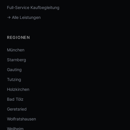
Full-Service Kaufbegleitung
→ Alle Leistungen
REGIONEN
München
Starnberg
Gauting
Tutzing
Holzkirchen
Bad Tölz
Geretsried
Wolfratshausen
Weilheim