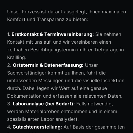
Unser Prozess ist darauf ausgelegt, Ihnen maximalen
Komfort und Transparenz zu bieten:
1.
Erstkontakt & Terminvereinbarung:
Sie nehmen
Kontakt mit uns auf, und wir vereinbaren einen
zeitnahen Besichtigungstermin in Ihrer Tiefgarage in
Krailling.
2.
Ortstermin & Datenerfassung:
Unser
Sachverständiger kommt zu Ihnen, führt die
umfassenden Messungen und die visuelle Inspektion
durch. Dabei legen wir Wert auf eine genaue
Dokumentation und erfassen alle relevanten Daten.
3.
Laboranalyse (bei Bedarf):
Falls notwendig,
werden Materialproben entnommen und in einem
spezialisierten Labor analysiert.
4.
Gutachtenerstellung:
Auf Basis der gesammelten