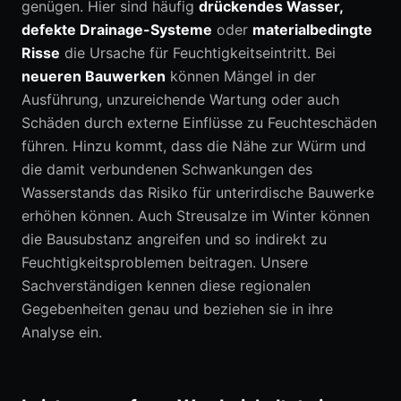
genügen. Hier sind häufig
drückendes Wasser,
defekte Drainage-Systeme
oder
materialbedingte
Risse
die Ursache für Feuchtigkeitseintritt. Bei
neueren Bauwerken
können Mängel in der
Ausführung, unzureichende Wartung oder auch
Schäden durch externe Einflüsse zu Feuchteschäden
führen. Hinzu kommt, dass die Nähe zur Würm und
die damit verbundenen Schwankungen des
Wasserstands das Risiko für unterirdische Bauwerke
erhöhen können. Auch Streusalze im Winter können
die Bausubstanz angreifen und so indirekt zu
Feuchtigkeitsproblemen beitragen. Unsere
Sachverständigen kennen diese regionalen
Gegebenheiten genau und beziehen sie in ihre
Analyse ein.