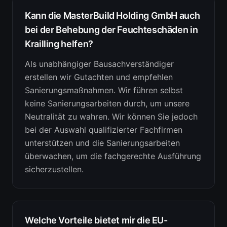
Kann die MasterBuild Holding GmbH auch
bei der Behebung der Feuchteschäden in
Krailling helfen?
Als unabhängiger Bausachverständiger
erstellen wir Gutachten und empfehlen
Sanierungsmaßnahmen. Wir führen selbst
keine Sanierungsarbeiten durch, um unsere
Neutralität zu wahren. Wir können Sie jedoch
bei der Auswahl qualifizierter Fachfirmen
unterstützen und die Sanierungsarbeiten
überwachen, um die fachgerechte Ausführung
sicherzustellen.
Welche Vorteile bietet mir die EU-