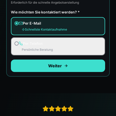
Erforderlich für die schnelle Angebotserstellung
Wie möchten Sie kontaktiert werden? *
Per E-Mail
Schnellste Kontaktaufnahme
Per Telefon
Persönliche Beratung
Weiter