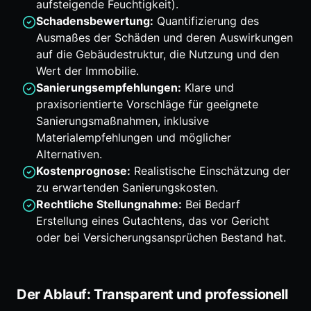
aufsteigende Feuchtigkeit).
Schadensbewertung:
Quantifizierung des
Ausmaßes der Schäden und deren Auswirkungen
auf die Gebäudestruktur, die Nutzung und den
Wert der Immobilie.
Sanierungsempfehlungen:
Klare und
praxisorientierte Vorschläge für geeignete
Sanierungsmaßnahmen, inklusive
Materialempfehlungen und möglicher
Alternativen.
Kostenprognose:
Realistische Einschätzung der
zu erwartenden Sanierungskosten.
Rechtliche Stellungnahme:
Bei Bedarf
Erstellung eines Gutachtens, das vor Gericht
oder bei Versicherungsansprüchen Bestand hat.
Der Ablauf: Transparent und professionell