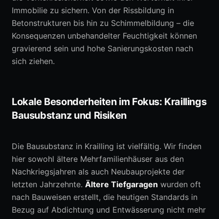
Immobilie zu sichern. Von der Rissbildung in
Betonstrukturen bis hin zu Schimmelbildung – die
Konsequenzen unbehandelter Feuchtigkeit können
gravierend sein und hohe Sanierungskosten nach
sich ziehen.
Lokale Besonderheiten im Fokus: Kraillings
Bausubstanz und Risiken
Die Bausubstanz in Krailling ist vielfältig. Wir finden
hier sowohl ältere Mehrfamilienhäuser aus den
Nachkriegsjahren als auch Neubauprojekte der
letzten Jahrzehnte.
Ältere Tiefgaragen
wurden oft
nach Bauweisen erstellt, die heutigen Standards in
Bezug auf Abdichtung und Entwässerung nicht mehr