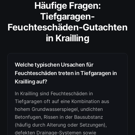
Häufige Fragen:
Tiefgaragen-
Feuchteschäden-Gutachten
in
Krailling
Welche typischen Ursachen für
Feuchteschäden treten in Tiefgaragen in
Krailling auf?
In Krailling sind Feuchteschäden in
Tiefgaragen oft auf eine Kombination aus
hohem Grundwasserspiegel, undichten
Betonfugen, Rissen in der Bausubstanz
(häufig durch Alterung oder Setzungen),
defekten Drainage-Systemen sowie