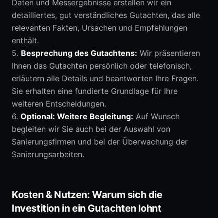
Daten und Messergebnisse erstellen wir ein
detailliertes, gut verständliches Gutachten, das alle
relevanten Fakten, Ursachen und Empfehlungen
enthält.
5.
Besprechung des Gutachtens:
Wir präsentieren
Ihnen das Gutachten persönlich oder telefonisch,
erläutern alle Details und beantworten Ihre Fragen.
Sie erhalten eine fundierte Grundlage für Ihre
weiteren Entscheidungen.
6.
Optional: Weitere Begleitung:
Auf Wunsch
begleiten wir Sie auch bei der Auswahl von
Sanierungsfirmen und bei der Überwachung der
Sanierungsarbeiten.
Kosten & Nutzen: Warum sich die
Investition in ein Gutachten lohnt