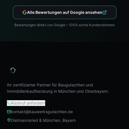
Alle Bewertungen auf Google ansehen
Bewertungen direkt von Google – 100% echte Kundenstimmen
Ihr zertifizierter Partner für Baugutachten und
Immobilienkaufberatung in München und Oberbayern.
Rückruf anfordern
kontakt@bauwerksgutachten.de
Dietmannsried & München, Bayern