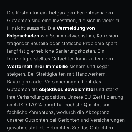
Die Kosten für ein Tiefgaragen-Feuchteschäden-
Gutachten sind eine Investition, die sich in vielerlei
Hinsicht auszahlt. Die
Vermeidung von
Folgeschäden
wie Schimmelwachstum, Korrosion
tragender Bauteile oder statische Probleme spart
langfristig erhebliche Sanierungskosten. Ein
frühzeitig erstelltes Gutachten kann zudem den
Werterhalt Ihrer Immobilie
sichern und sogar
steigern. Bei Streitigkeiten mit Handwerkern,
Bauträgern oder Versicherungen dient das
Gutachten als
objektives Beweismittel
und stärkt
Ihre Verhandlungsposition. Unsere EU-Zertifizierung
nach ISO 17024 bürgt für höchste Qualität und
fachliche Kompetenz, wodurch die Akzeptanz
unserer Gutachten bei Gerichten und Versicherungen
gewährleistet ist. Betrachten Sie das Gutachten