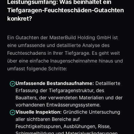
Leistungsumfang: Was beinhaltet ein
Tiefgaragen-Feuchteschäden-Gutachten
konkret?
Ein Gutachten der MasterBuild Holding GmbH ist
eine umfassende und detaillierte Analyse des
Feuchteschadens in Ihrer Tiefgarage. Es geht weit
über eine einfache Inaugenscheinnahme hinaus und
umfasst folgende Schritte:
Umfassende Bestandsaufnahme:
Detaillierte
Erfassung der Tiefgaragenstruktur, des
Baualters, der verwendeten Materialien und der
vorhandenen Entwässerungssysteme.
Visuelle Inspektion:
Gründliche Untersuchung
aller sichtbaren Bereiche auf
Feuchtigkeitsspuren, Ausblühungen, Risse,
Schimmelbildung und Materialveränderungen.