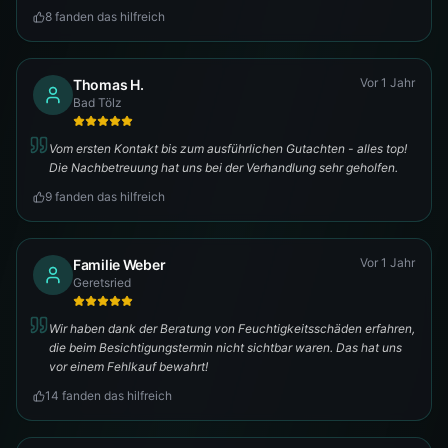
8
fanden das hilfreich
Vor 1 Jahr
Thomas H.
Bad Tölz
Vom ersten Kontakt bis zum ausführlichen Gutachten - alles top!
Die Nachbetreuung hat uns bei der Verhandlung sehr geholfen.
9
fanden das hilfreich
Vor 1 Jahr
Familie Weber
Geretsried
Wir haben dank der Beratung von Feuchtigkeitsschäden erfahren,
die beim Besichtigungstermin nicht sichtbar waren. Das hat uns
vor einem Fehlkauf bewahrt!
14
fanden das hilfreich