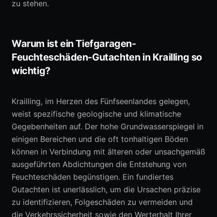
zu stehen.
Warum ist ein Tiefgaragen-
Feuchteschäden-Gutachten in Krailling so
wichtig?
Krailling, im Herzen des Fünfseenlandes gelegen,
weist spezifische geologische und klimatische
Gegebenheiten auf. Der hohe Grundwasserspiegel in
einigen Bereichen und die oft tonhaltigen Böden
können in Verbindung mit älteren oder unsachgemäß
ausgeführten Abdichtungen die Entstehung von
Feuchteschäden begünstigen. Ein fundiertes
Gutachten ist unerlässlich, um die Ursachen präzise
zu identifizieren, Folgeschäden zu vermeiden und
die Verkehrssicherheit sowie den Werterhalt Ihrer