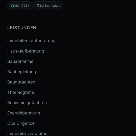
ISO 17024
EU Zertifiziert
LEISTUNGEN
Immobilienkaufberatung
Hauskaufberatung
Bauabnahme
Baubegleitung
Baugutachten
Thermografie
Schimmelgutachten
Energieberatung
Due Diligence
Immobilie verkaufen