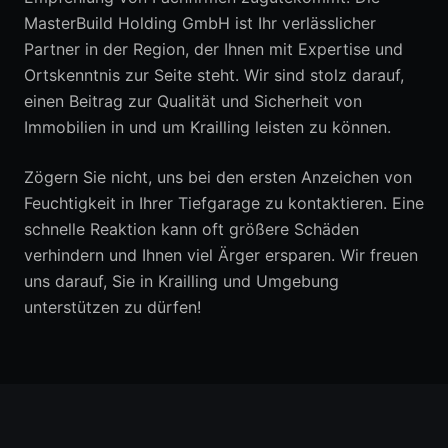
MasterBuild Holding GmbH ist Ihr verlässlicher
Partner in der Region, der Ihnen mit Expertise und
Ortskenntnis zur Seite steht. Wir sind stolz darauf,
einen Beitrag zur Qualität und Sicherheit von
Immobilien in und um Krailling leisten zu können.
Zögern Sie nicht, uns bei den ersten Anzeichen von
Feuchtigkeit in Ihrer Tiefgarage zu kontaktieren. Eine
schnelle Reaktion kann oft größere Schäden
verhindern und Ihnen viel Ärger ersparen. Wir freuen
uns darauf, Sie in Krailling und Umgebung
unterstützen zu dürfen!