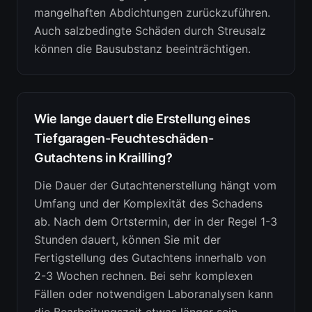
mangelhaften Abdichtungen zurückzuführen.
Auch salzbedingte Schäden durch Streusalz
können die Bausubstanz beeinträchtigen.
Wie lange dauert die Erstellung eines
Tiefgaragen-Feuchteschäden-
Gutachtens in Krailling?
Die Dauer der Gutachtenerstellung hängt vom
Umfang und der Komplexität des Schadens
ab. Nach dem Ortstermin, der in der Regel 1-3
Stunden dauert, können Sie mit der
Fertigstellung des Gutachtens innerhalb von
2-3 Wochen rechnen. Bei sehr komplexen
Fällen oder notwendigen Laboranalysen kann