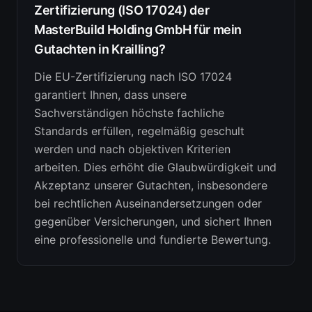
Zertifizierung (ISO 17024) der
MasterBuild Holding GmbH für mein
Gutachten in Krailling?
Die EU-Zertifizierung nach ISO 17024
garantiert Ihnen, dass unsere
Sachverständigen höchste fachliche
Standards erfüllen, regelmäßig geschult
werden und nach objektiven Kriterien
arbeiten. Dies erhöht die Glaubwürdigkeit und
Akzeptanz unserer Gutachten, insbesondere
bei rechtlichen Auseinandersetzungen oder
gegenüber Versicherungen, und sichert Ihnen
eine professionelle und fundierte Bewertung.