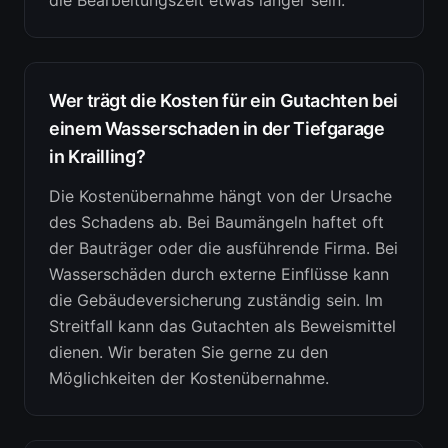
die Bearbeitungszeit etwas länger sein.
Wer trägt die Kosten für ein Gutachten bei
einem Wasserschaden in der Tiefgarage
in Krailling?
Die Kostenübernahme hängt von der Ursache
des Schadens ab. Bei Baumängeln haftet oft
der Bauträger oder die ausführende Firma. Bei
Wasserschäden durch externe Einflüsse kann
die Gebäudeversicherung zuständig sein. Im
Streitfall kann das Gutachten als Beweismittel
dienen. Wir beraten Sie gerne zu den
Möglichkeiten der Kostenübernahme.