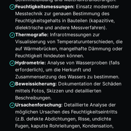
Feuchtigkeitsmessungen:
Einsatz modernster
Messtechnik zur genauen Bestimmung des
Feuchtigkeitsgehalts in Bauteilen (kapazitive,
dielektrische und andere Messverfahren).
Thermografie:
Infrarotmessungen zur
Visualisierung von Temperaturunterschieden, die
auf Wärmebrücken, mangelhafte Dämmung oder
Feuchtigkeit hindeuten können.
Hydrometrie:
Analyse von Wasserproben (falls
erforderlich), um die Herkunft und
Zusammensetzung des Wassers zu bestimmen.
Beweissicherung:
Dokumentation der Schäden
mittels Fotos, Skizzen und detaillierten
Beschreibungen.
Ursachenforschung:
Detaillierte Analyse der
möglichen Ursachen des Feuchtigkeitseintritts
(z.B. defekte Abdichtungen, Risse, undichte
Fugen, kaputte Rohrleitungen, Kondensation,