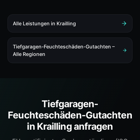
Alle Leistungen in
Krailling
Tiefgaragen-Feuchteschäden-Gutachten
–
Alle Regionen
Tiefgaragen-
Feuchteschäden-Gutachten
in
Krailling
anfragen