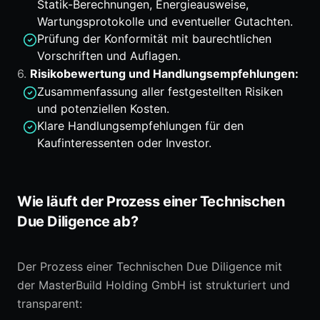
Statik-Berechnungen, Energieausweise,
Wartungsprotokolle und eventueller Gutachten.
Prüfung der Konformität mit baurechtlichen
Vorschriften und Auflagen.
6.
Risikobewertung und Handlungsempfehlungen:
Zusammenfassung aller festgestellten Risiken
und potenziellen Kosten.
Klare Handlungsempfehlungen für den
Kaufinteressenten oder Investor.
Wie läuft der Prozess einer Technischen
Due Diligence ab?
Der Prozess einer Technischen Due Diligence mit
der MasterBuild Holding GmbH ist strukturiert und
transparent: