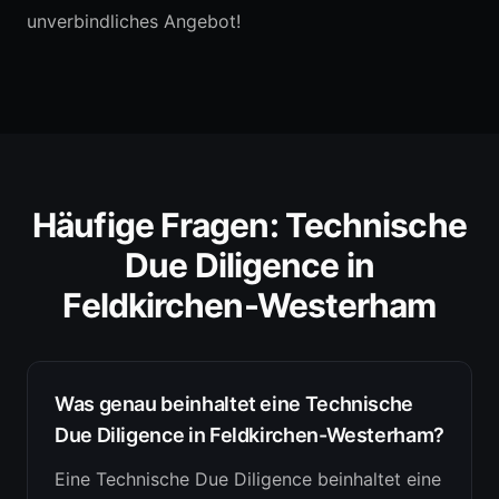
unverbindliches Angebot!
Häufige Fragen:
Technische
Due Diligence
in
Feldkirchen-Westerham
Was genau beinhaltet eine Technische
Due Diligence in Feldkirchen-Westerham?
Eine Technische Due Diligence beinhaltet eine