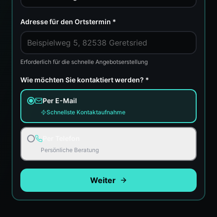
Adresse für den Ortstermin *
Erforderlich für die schnelle Angebotserstellung
Wie möchten Sie kontaktiert werden? *
Per E-Mail
Schnellste Kontaktaufnahme
Per Telefon
Persönliche Beratung
Weiter