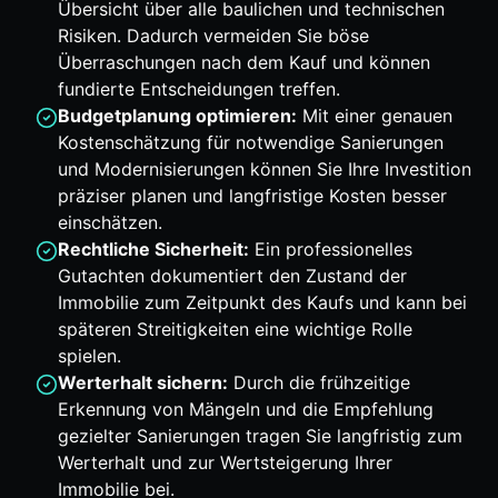
Übersicht über alle baulichen und technischen
Risiken. Dadurch vermeiden Sie böse
Überraschungen nach dem Kauf und können
fundierte Entscheidungen treffen.
Budgetplanung optimieren:
Mit einer genauen
Kostenschätzung für notwendige Sanierungen
und Modernisierungen können Sie Ihre Investition
präziser planen und langfristige Kosten besser
einschätzen.
Rechtliche Sicherheit:
Ein professionelles
Gutachten dokumentiert den Zustand der
Immobilie zum Zeitpunkt des Kaufs und kann bei
späteren Streitigkeiten eine wichtige Rolle
spielen.
Werterhalt sichern:
Durch die frühzeitige
Erkennung von Mängeln und die Empfehlung
gezielter Sanierungen tragen Sie langfristig zum
Werterhalt und zur Wertsteigerung Ihrer
Immobilie bei.