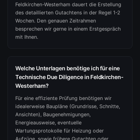
Feldkirchen-Westerham dauert die Erstellung
des detaillierten Gutachtens in der Regel 1-2
Wochen. Den genauen Zeitrahmen
besprechen wir gerne in einem Erstgespräch
mit Ihnen.
Welche Unterlagen benötige ich für eine
Technische Due Diligence in Feldkirchen-
Westerham?
Für eine effiziente Prüfung benötigen wir
idealerweise Baupläne (Grundrisse, Schnitte,
Ansichten), Baugenehmigungen,
Energieausweise, eventuelle
Wartungsprotokolle für Heizung oder
Aufzüge, sowie frühere Gutachten oder