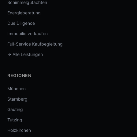
Schimmelgutachten
Energieberatung
Due Diligence
Immobilie verkaufen
Full-Service Kaufbegleitung
→ Alle Leistungen
REGIONEN
München
Starnberg
Gauting
Tutzing
Holzkirchen