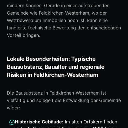
mindern können. Gerade in einer aufstrebenden
Gemeinde wie Feldkirchen-Westerham, wo der
Wettbewerb um Immobilien hoch ist, kann eine
fundierte technische Bewertung den entscheidenden
Vorteil bringen.
Lokale Besonderheiten: Typische
Bausubstanz, Baualter und regionale
Risiken in Feldkirchen-Westerham
Die Bausubstanz in Feldkirchen-Westerham ist
vielfältig und spiegelt die Entwicklung der Gemeinde
wider:
Historische Gebäude:
Im alten Ortskern finden