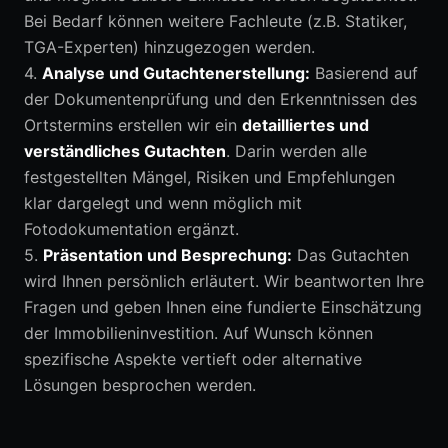
Bei Bedarf können weitere Fachleute (z.B. Statiker,
TGA-Experten) hinzugezogen werden.
4.
Analyse und Gutachtenerstellung:
Basierend auf
der Dokumentenprüfung und den Erkenntnissen des
Ortstermins erstellen wir ein
detailliertes und
verständliches Gutachten
. Darin werden alle
festgestellten Mängel, Risiken und Empfehlungen
klar dargelegt und wenn möglich mit
Fotodokumentation ergänzt.
5.
Präsentation und Besprechung:
Das Gutachten
wird Ihnen persönlich erläutert. Wir beantworten Ihre
Fragen und geben Ihnen eine fundierte Einschätzung
der Immobilieninvestition. Auf Wunsch können
spezifische Aspekte vertieft oder alternative
Lösungen besprochen werden.