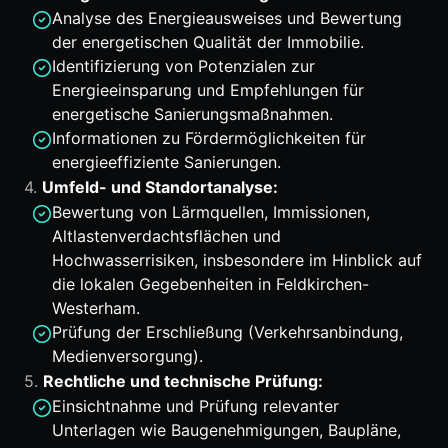
Analyse des Energieausweises und Bewertung
der energetischen Qualität der Immobilie.
Identifizierung von Potenzialen zur
Energieeinsparung und Empfehlungen für
energetische Sanierungsmaßnahmen.
Informationen zu Fördermöglichkeiten für
energieeffiziente Sanierungen.
4.
Umfeld- und Standortanalyse:
Bewertung von Lärmquellen, Immissionen,
Altlastenverdachtsflächen und
Hochwasserrisiken, insbesondere im Hinblick auf
die lokalen Gegebenheiten in Feldkirchen-
Westerham.
Prüfung der Erschließung (Verkehrsanbindung,
Medienversorgung).
5.
Rechtliche und technische Prüfung:
Einsichtnahme und Prüfung relevanter
Unterlagen wie Baugenehmigungen, Baupläne,