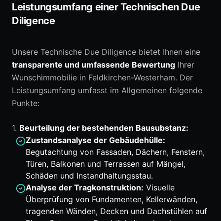
Leistungsumfang einer Technischen Due
Diligence
Unsere Technische Due Diligence bietet Ihnen eine
transparente und umfassende Bewertung
Ihrer
Wunschimmobilie in Feldkirchen-Westerham. Der
Leistungsumfang umfasst im Allgemeinen folgende
Punkte:
1.
Beurteilung der bestehenden Bausubstanz:
Zustandsanalyse der Gebäudehülle:
Begutachtung von Fassaden, Dächern, Fenstern,
Türen, Balkonen und Terrassen auf Mängel,
Schäden und Instandhaltungsstau.
Analyse der Tragkonstruktion:
Visuelle
Überprüfung von Fundamenten, Kellerwänden,
tragenden Wänden, Decken und Dachstühlen auf