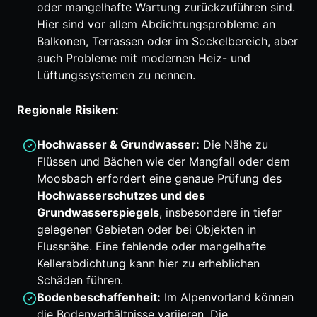
oder mangelhafte Wartung zurückzuführen sind.
Hier sind vor allem Abdichtungsprobleme an
Balkonen, Terrassen oder im Sockelbereich, aber
auch Probleme mit modernen Heiz- und
Lüftungssystemen zu nennen.
Regionale Risiken:
Hochwasser & Grundwasser:
Die Nähe zu
Flüssen und Bächen wie der Mangfall oder dem
Moosbach erfordert eine genaue Prüfung des
Hochwasserschutzes und des
Grundwasserspiegels
, insbesondere in tiefer
gelegenen Gebieten oder bei Objekten in
Flussnähe. Eine fehlende oder mangelhafte
Kellerabdichtung kann hier zu erheblichen
Schäden führen.
Bodenbeschaffenheit:
Im Alpenvorland können
die Bodenverhältnisse variieren. Die