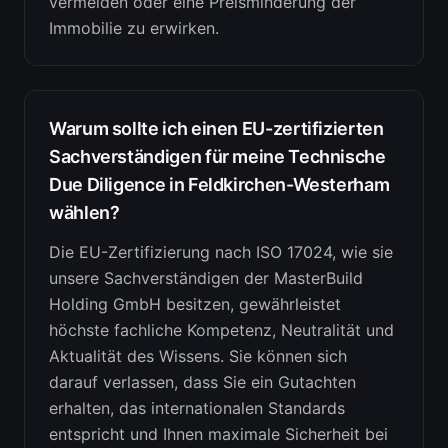
vermeiden oder eine Preisminderung der
Immobilie zu erwirken.
Warum sollte ich einen EU-zertifizierten
Sachverständigen für meine Technische
Due Diligence in Feldkirchen-Westerham
wählen?
Die EU-Zertifizierung nach ISO 17024, wie sie
unsere Sachverständigen der MasterBuild
Holding GmbH besitzen, gewährleistet
höchste fachliche Kompetenz, Neutralität und
Aktualität des Wissens. Sie können sich
darauf verlassen, dass Sie ein Gutachten
erhalten, das internationalen Standards
entspricht und Ihnen maximale Sicherheit bei