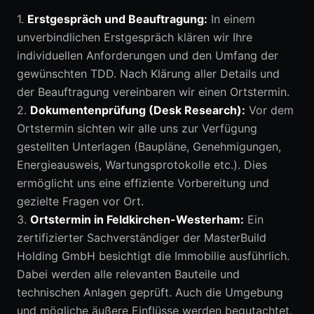
1.
Erstgespräch und Beauftragung:
In einem
unverbindlichen Erstgespräch klären wir Ihre
individuellen Anforderungen und den Umfang der
gewünschten TDD. Nach Klärung aller Details und
der Beauftragung vereinbaren wir einen Ortstermin.
2.
Dokumentenprüfung (Desk Research):
Vor dem
Ortstermin sichten wir alle uns zur Verfügung
gestellten Unterlagen (Baupläne, Genehmigungen,
Energieausweis, Wartungsprotokolle etc.). Dies
ermöglicht uns eine effiziente Vorbereitung und
gezielte Fragen vor Ort.
3.
Ortstermin in Feldkirchen-Westerham:
Ein
zertifizierter Sachverständiger der MasterBuild
Holding GmbH besichtigt die Immobilie ausführlich.
Dabei werden alle relevanten Bauteile und
technischen Anlagen geprüft. Auch die Umgebung
und mögliche äußere Einflüsse werden begutachtet.