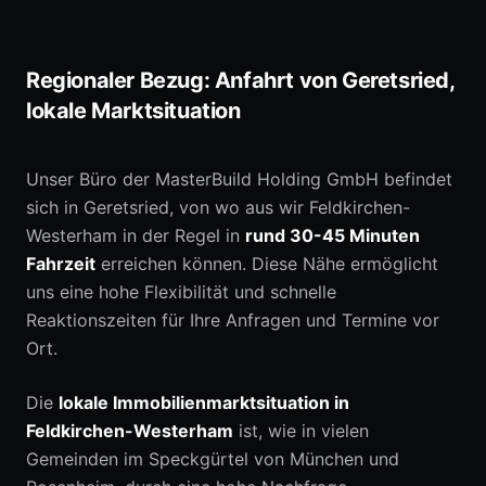
Regionaler Bezug: Anfahrt von Geretsried,
lokale Marktsituation
Unser Büro der MasterBuild Holding GmbH befindet
sich in Geretsried, von wo aus wir Feldkirchen-
Westerham in der Regel in
rund 30-45 Minuten
Fahrzeit
erreichen können. Diese Nähe ermöglicht
uns eine hohe Flexibilität und schnelle
Reaktionszeiten für Ihre Anfragen und Termine vor
Ort.
Die
lokale Immobilienmarktsituation in
Feldkirchen-Westerham
ist, wie in vielen
Gemeinden im Speckgürtel von München und