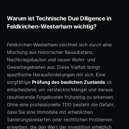
Warum ist Technische Due Diligence in
Feldkirchen-Westerham wichtig?
Feldkirchen-Westerham zeichnet sich durch eine
Mischung aus historischer Bausubstanz,
Nachkriegsbauten und neuen Wohn- und
Gewerbegebieten aus. Diese Vielfalt bringt
spezifische Herausforderungen mit sich. Eine
sorgfältige
Prüfung des baulichen Zustands
ist
entscheidend, um versteckte Mängel und daraus
resultierende Folgekosten frühzeitig zu erkennen.
Ohne eine professionelle TDD besteht die Gefahr,
dass Sie eine Immobilie mit erheblichen
Sanierungsbedarfen oder rechtlichen Problemen
erwerben, die den Wert der Investition erheblich