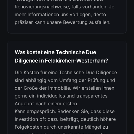
Renovierungsnachweise, falls vorhanden. Je
mehr Informationen uns vorliegen, desto
präziser kann unsere Bewertung ausfallen.
Was kostet eine Technische Due
Diligence in Feldkirchen-Westerham?
Die Kosten für eine Technische Due Diligence
sind abhängig vom Umfang der Prüfung und
der Größe der Immobilie. Wir erstellen Ihnen
gerne ein individuelles und transparentes
Angebot nach einem ersten
Kennlerngespräch. Bedenken Sie, dass diese
Investition oft dazu beiträgt, deutlich höhere
Folgekosten durch unerkannte Mängel zu