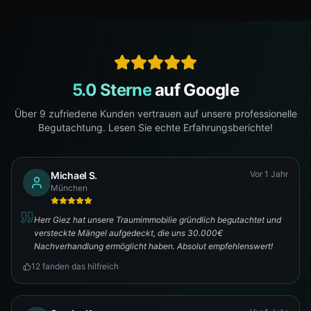
5.0 Sterne
auf Google
Über
9
zufriedene Kunden vertrauen auf unsere professionelle
Begutachtung. Lesen Sie echte Erfahrungsberichte!
Vor 1 Jahr
Michael S.
München
Herr Giez hat unsere Traumimmobilie gründlich begutachtet und
versteckte Mängel aufgedeckt, die uns 30.000€
Nachverhandlung ermöglicht haben. Absolut empfehlenswert!
12
fanden das hilfreich