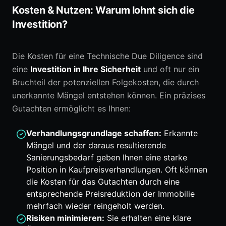
Kosten & Nutzen: Warum lohnt sich die
Investition?
Die Kosten für eine Technische Due Diligence sind
eine
Investition in Ihre Sicherheit
und oft nur ein
Bruchteil der potenziellen Folgekosten, die durch
unerkannte Mängel entstehen können. Ein präzises
Gutachten ermöglicht es Ihnen:
Verhandlungsgrundlage schaffen:
Erkannte
Mängel und der daraus resultierende
Sanierungsbedarf geben Ihnen eine starke
Position in Kaufpreisverhandlungen. Oft können
die Kosten für das Gutachten durch eine
entsprechende Preisreduktion der Immobilie
mehrfach wieder reingeholt werden.
Risiken minimieren:
Sie erhalten eine klare