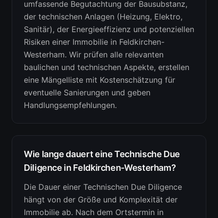
umfassende Begutachtung der Bausubstanz,
der technischen Anlagen (Heizung, Elektro,
Sanitär), der Energieeffizienz und potenziellen
Risiken einer Immobilie in Feldkirchen-
Westerham. Wir prüfen alle relevanten
baulichen und technischen Aspekte, erstellen
eine Mängelliste mit Kostenschätzung für
eventuelle Sanierungen und geben
Handlungsempfehlungen.
Wie lange dauert eine Technische Due
Diligence in Feldkirchen-Westerham?
Die Dauer einer Technischen Due Diligence
hängt von der Größe und Komplexität der
Immobilie ab. Nach dem Ortstermin in