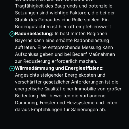
Tragfähigkeit des Baugrunds und potenzielle
Setzungen sind wichtige Faktoren, die bei der
Statik des Gebäudes eine Rolle spielen. Ein
Bodengutachten ist hier oft empfehlenswert.
Radonbelastung:
In bestimmten Regionen
Bayerns kann eine erhöhte Radonbelastung
auftreten. Eine entsprechende Messung kann
Aufschluss geben und bei Bedarf Maßnahmen
zur Reduzierung erforderlich machen.
Wärmedämmung und Energieeffizienz:
Angesichts steigender Energiekosten und
verschärfter gesetzlicher Anforderungen ist die
energetische Qualität einer Immobilie von großer
Bedeutung. Wir bewerten die vorhandene
Dämmung, Fenster und Heizsysteme und leiten
daraus Empfehlungen für Sanierungen ab.