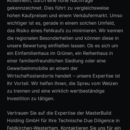
Rosenheim, durch eine hohe Nachfrage
gekennzeichnet. Dies führt zu vergleichsweise
hohen Kaufpreisen und einem Verkäufermarkt. Umso
wichtiger ist es, gerade in einem solchen Umfeld,
das Risiko eines Fehlkaufs zu minimieren. Wir kennen
die regionalen Besonderheiten und können diese in
unsere Bewertung einfließen lassen. Ob es sich um
ein Einfamilienhaus im Grünen, ein Reihenhaus in
einer familienfreundlichen Siedlung oder eine
Gewerbeimmobilie an einem der
Wirtschaftsstandorte handelt – unsere Expertise ist
Ihr Vorteil. Wir helfen Ihnen, die Spreu vom Weizen
zu trennen und eine wirklich wertbeständige
Investition zu tätigen.
Vertrauen Sie auf die Expertise der MasterBuild
Holding GmbH für Ihre Technische Due Diligence in
Feldkirchen-Westerham. Kontaktieren Sie uns für ein