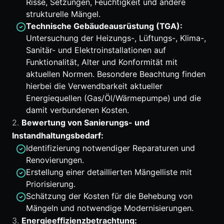
Risse, Setzungen, Feuchtigkeit und andere
strukturelle Mängel.
Technische Gebäudeausrüstung (TGA):
Untersuchung der Heizungs-, Lüftungs-, Klima-,
Sanitär- und Elektroinstallationen auf
Funktionalität, Alter und Konformität mit
aktuellen Normen. Besondere Beachtung finden
hierbei die Verwendbarkeit aktueller
Energiequellen (Gas/Öl/Wärmepumpe) und die
damit verbundenen Kosten.
2.
Bewertung von Sanierungs- und
Instandhaltungsbedarf:
Identifizierung notwendiger Reparaturen und
Renovierungen.
Erstellung einer detaillierten Mängelliste mit
Priorisierung.
Schätzung der Kosten für die Behebung von
Mängeln und notwendige Modernisierungen.
3.
Energieeffizienzbetrachtung: