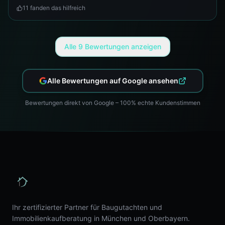
11
fanden das hilfreich
Alle
9
Bewertungen anzeigen
Alle Bewertungen auf Google ansehen
Bewertungen direkt von Google – 100% echte Kundenstimmen
Ihr zertifizierter Partner für Baugutachten und
Immobilienkaufberatung in München und Oberbayern.