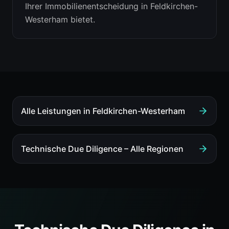
Ihrer Immobilienentscheidung in Feldkirchen-
Westerham bietet.
Alle Leistungen in
Feldkirchen-Westerham
Technische Due Diligence
– Alle Regionen