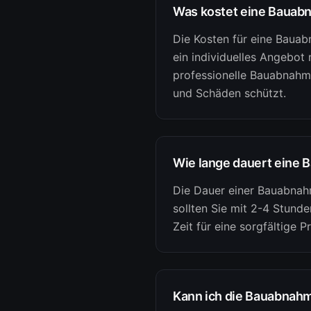
Was kostet eine Bauab
Die Kosten für eine Baua
ein individuelles Angebot 
professionelle Bauabnahme
und Schäden schützt.
Wie lange dauert eine 
Die Dauer einer Bauabnahm
sollten Sie mit 2-4 Stund
Zeit für eine sorgfältige 
Kann ich die Bauabnahm