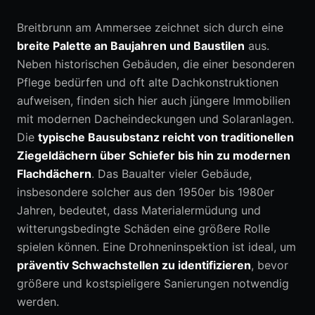
Breitbrunn am Ammersee zeichnet sich durch eine
breite Palette an Baujahren und Baustilen
aus.
Neben historischen Gebäuden, die einer besonderen
Pflege bedürfen und oft alte Dachkonstruktionen
aufweisen, finden sich hier auch jüngere Immobilien
mit modernen Dacheindeckungen und Solaranlagen.
Die
typische Bausubstanz reicht von traditionellen
Ziegeldächern über Schiefer bis hin zu modernen
Flachdächern
. Das Baualter vieler Gebäude,
insbesondere solcher aus den 1950er bis 1980er
Jahren, bedeutet, dass Materialermüdung und
witterungsbedingte Schäden eine größere Rolle
spielen können. Eine Drohneninspektion ist ideal, um
präventiv Schwachstellen zu identifizieren
, bevor
größere und kostspieligere Sanierungen notwendig
werden.