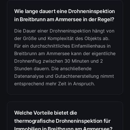
Wie lange dauert eine Drohneninspektion
in Breitbrunn am Ammersee in der Regel?
Die Dauer einer Drohneninspektion hängt von
der Größe und Komplexität des Objekts ab.
Für ein durchschnittliches Einfamilienhaus in
Breitbrunn am Ammersee kann der eigentliche
Drohnenflug zwischen 30 Minuten und 2
Stunden dauern. Die anschließende
Datenanalyse und Gutachtenerstellung nimmt
entsprechend mehr Zeit in Anspruch.
Welche Vorteile bietet die
thermografische Drohneninspektion für
Immobilien in Breitbrunn am Ammersee?