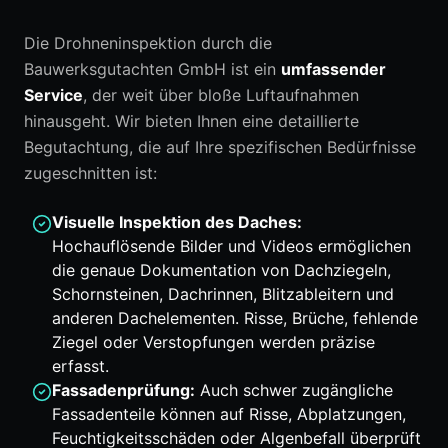
Die Drohneninspektion durch die
Bauwerksgutachten GmbH ist ein
umfassender
Service
, der weit über bloße Luftaufnahmen
hinausgeht. Wir bieten Ihnen eine detaillierte
Begutachtung, die auf Ihre spezifischen Bedürfnisse
zugeschnitten ist:
Visuelle Inspektion des Daches:
Hochauflösende Bilder und Videos ermöglichen
die genaue Dokumentation von Dachziegeln,
Schornsteinen, Dachrinnen, Blitzableitern und
anderen Dachelementen. Risse, Brüche, fehlende
Ziegel oder Verstopfungen werden präzise
erfasst.
Fassadenprüfung:
Auch schwer zugängliche
Fassadenteile können auf Risse, Abplatzungen,
Feuchtigkeitsschäden oder Algenbefall überprüft