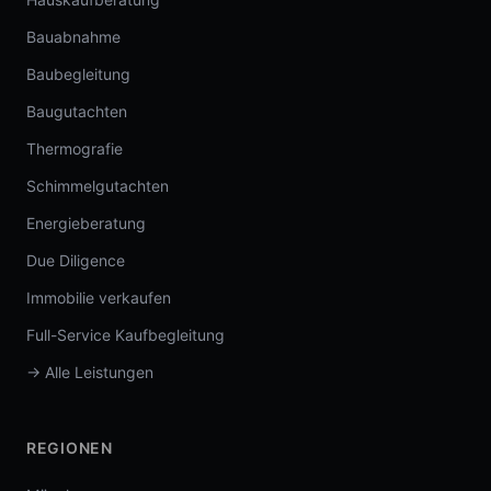
Bauabnahme
Baubegleitung
Baugutachten
Thermografie
Schimmelgutachten
Energieberatung
Due Diligence
Immobilie verkaufen
Full-Service Kaufbegleitung
→ Alle Leistungen
REGIONEN