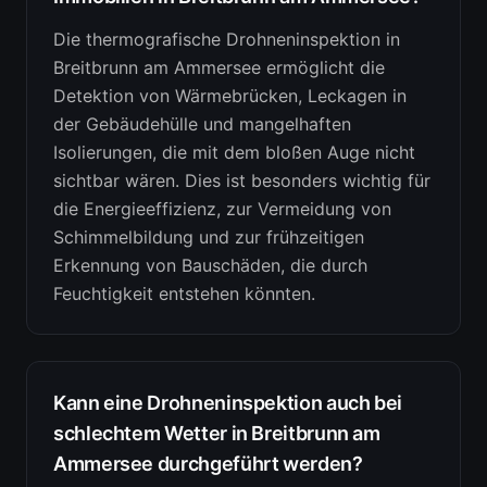
Die thermografische Drohneninspektion in
Breitbrunn am Ammersee ermöglicht die
Detektion von Wärmebrücken, Leckagen in
der Gebäudehülle und mangelhaften
Isolierungen, die mit dem bloßen Auge nicht
sichtbar wären. Dies ist besonders wichtig für
die Energieeffizienz, zur Vermeidung von
Schimmelbildung und zur frühzeitigen
Erkennung von Bauschäden, die durch
Feuchtigkeit entstehen könnten.
Kann eine Drohneninspektion auch bei
schlechtem Wetter in Breitbrunn am
Ammersee durchgeführt werden?