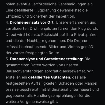
holen eventuell erforderliche Genehmigungen ein.
Eine detaillierte Flugplanung gewährleistet die
Effizienz und Sicherheit der Inspektion.
4.
Drohneneinsatz vor Ort:
Unsere erfahrenen und
zertifizierten Drohnenpiloten führen den Flug durch.
Dabei wird höchste Rücksicht auf Ihre Privatsphäre
und die der Nachbarn genommen. Die Drohne
erfasst hochauflösende Bilder und Videos gemäß
der vorher festgelegten Route.
5.
Datenanalyse und Gutachtenerstellung:
Die
gesammelten Daten werden von unseren
Bausachverständigen sorgfältig ausgewertet. Wir
erstellen ein
detailliertes Gutachten
, das alle
festgestellten Auffälligkeiten, Schäden oder Mängel
präzise beschreibt, mit Bildmaterial untermauert und
gegebenenfalls Handlungsempfehlungen für die
weitere Vorgehensweise gibt.