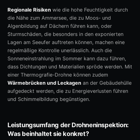
Regionale Risiken
wie die hohe Feuchtigkeit durch
die Nähe zum Ammersee, die zu Moos- und
Algenbildung auf Dächern führen kann, oder
Sturmschäden, die besonders in den exponierten
Lagen am Seeufer auftreten können, machen eine
regelmäßige Kontrolle unerlässlich. Auch die
Sonneneinstrahlung im Sommer kann dazu führen,
dass Dichtungen und Materialien spröde werden. Mit
einer Thermografie-Drohne können zudem
Wärmebrücken und Leckagen
an der Gebäudehülle
aufgedeckt werden, die zu Energieverlusten führen
und Schimmelbildung begünstigen.
Leistungsumfang der Drohneninspektion:
Was beinhaltet sie konkret?