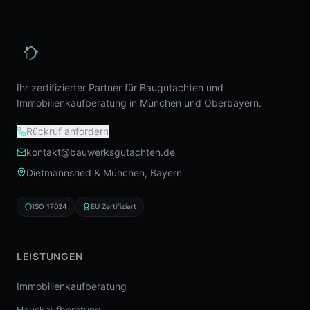
Ihr zertifizierter Partner für Baugutachten und
Immobilienkaufberatung in München und Oberbayern.
Rückruf anfordern
kontakt@bauwerksgutachten.de
Dietmannsried & München, Bayern
ISO 17024
EU Zertifiziert
LEISTUNGEN
Immobilienkaufberatung
Hauskaufberatung