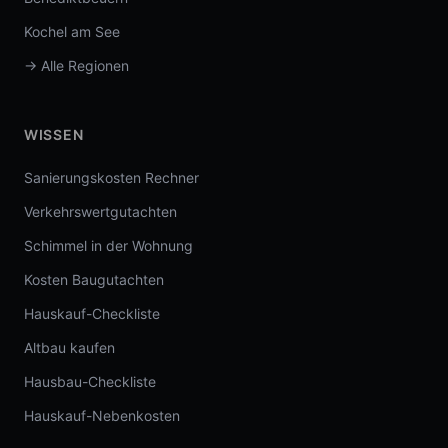
Kochel am See
→ Alle Regionen
WISSEN
Sanierungskosten Rechner
Verkehrswertgutachten
Schimmel in der Wohnung
Kosten Baugutachten
Hauskauf-Checkliste
Altbau kaufen
Hausbau-Checkliste
Hauskauf-Nebenkosten