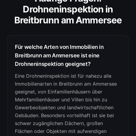
Drohneninspektion
in
Breitbrunn am Ammersee
Für welche Arten von Immobilien in
Breitbrunn am Ammersee ist eine
Drohneninspektion geeignet?
Eine Drohneninspektion ist für nahezu alle
Immobilienarten in Breitbrunn am Ammersee
geeignet, von Einfamilienhäusern über
Mehrfamilienhäuser und Villen bis hin zu
Gewerbeobjekten und landwirtschaftlichen
Gebäuden. Besonders vorteilhaft ist sie bei
schwer zugänglichen Dächern, großen
Flächen oder Objekten mit aufwendigen