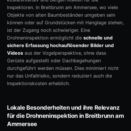
Inspektoren. In Breitbrunn am Ammersee, wo viele
Objekte von alten Baumbeständen umgeben sein
können oder auf Grundstücken mit Hanglage stehen,
ist der Zugang noch schwieriger. Eine
Drohneninspektion ermöglicht die
schnelle und
sichere Erfassung hochauflösender Bilder und
Videos
aus der Vogelperspektive, ohne dass
Gerüste aufgestellt oder Dachbegehungen
durchgeführt werden müssen. Dies minimiert nicht
nur das Unfallrisiko, sondern reduziert auch die
Inspektionskosten erheblich.
Lokale Besonderheiten und ihre Relevanz
für die Drohneninspektion in Breitbrunn am
Ammersee