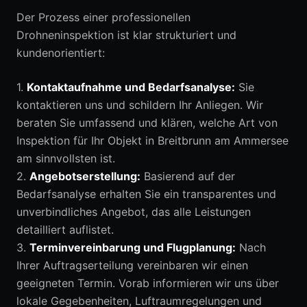
Der Prozess einer professionellen
Drohneninspektion ist klar strukturiert und
kundenorientiert:
1.
Kontaktaufnahme und Bedarfsanalyse:
Sie
kontaktieren uns und schildern Ihr Anliegen. Wir
beraten Sie umfassend und klären, welche Art von
Inspektion für Ihr Objekt in Breitbrunn am Ammersee
am sinnvollsten ist.
2.
Angebotserstellung:
Basierend auf der
Bedarfsanalyse erhalten Sie ein transparentes und
unverbindliches Angebot, das alle Leistungen
detailliert auflistet.
3.
Terminvereinbarung und Flugplanung:
Nach
Ihrer Auftragserteilung vereinbaren wir einen
geeigneten Termin. Vorab informieren wir uns über
lokale Gegebenheiten, Luftraumregelungen und