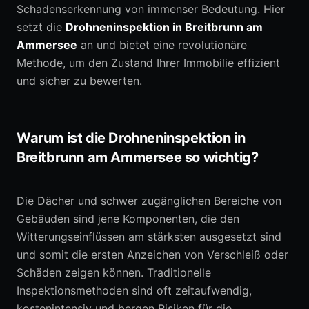
Schadenserkennung von immenser Bedeutung. Hier
setzt die
Drohneninspektion in Breitbrunn am
Ammersee
an und bietet eine revolutionäre
Methode, um den Zustand Ihrer Immobilie effizient
und sicher zu bewerten.
Warum ist die Drohneninspektion in
Breitbrunn am Ammersee so wichtig?
Die Dächer und schwer zugänglichen Bereiche von
Gebäuden sind jene Komponenten, die den
Witterungseinflüssen am stärksten ausgesetzt sind
und somit die ersten Anzeichen von Verschleiß oder
Schäden zeigen können. Traditionelle
Inspektionsmethoden sind oft zeitaufwendig,
kostenintensiv und bergen Risiken für die