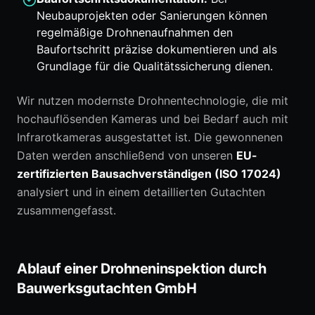
Neubauprojekten oder Sanierungen können
regelmäßige Drohnenaufnahmen den
Baufortschritt präzise dokumentieren und als
Grundlage für die Qualitätssicherung dienen.
Wir nutzen modernste Drohnentechnologie, die mit
hochauflösenden Kameras und bei Bedarf auch mit
Infrarotkameras ausgestattet ist. Die gewonnenen
Daten werden anschließend von unseren
EU-
zertifizierten Bausachverständigen (ISO 17024)
analysiert und in einem detaillierten Gutachten
zusammengefasst.
Ablauf einer Drohneninspektion durch
Bauwerksgutachten GmbH