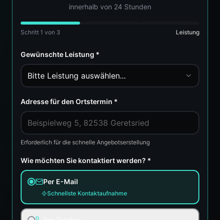
innerhalb von 24 Stunden
Schritt
1
von 3
Leistung
Gewünschte Leistung *
Bitte Leistung auswählen...
Adresse für den Ortstermin *
Erforderlich für die schnelle Angebotserstellung
Wie möchten Sie kontaktiert werden? *
Per E-Mail
Schnellste Kontaktaufnahme
Per Telefon