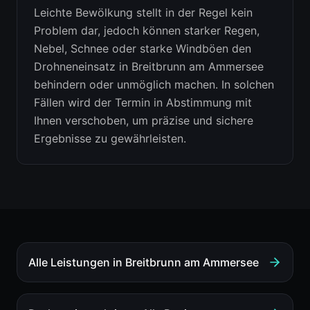
Leichte Bewölkung stellt in der Regel kein
Problem dar, jedoch können starker Regen,
Nebel, Schnee oder starke Windböen den
Drohneneinsatz in Breitbrunn am Ammersee
behindern oder unmöglich machen. In solchen
Fällen wird der Termin in Abstimmung mit
Ihnen verschoben, um präzise und sichere
Ergebnisse zu gewährleisten.
Alle Leistungen in
Breitbrunn am Ammersee