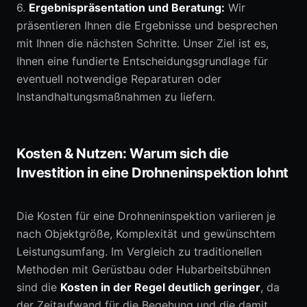
6.
Ergebnispräsentation und Beratung:
Wir
präsentieren Ihnen die Ergebnisse und besprechen
mit Ihnen die nächsten Schritte. Unser Ziel ist es,
Ihnen eine fundierte Entscheidungsgrundlage für
eventuell notwendige Reparaturen oder
Instandhaltungsmaßnahmen zu liefern.
Kosten & Nutzen: Warum sich die
Investition in eine Drohneninspektion lohnt
Die Kosten für eine Drohneninspektion variieren je
nach Objektgröße, Komplexität und gewünschtem
Leistungsumfang. Im Vergleich zu traditionellen
Methoden mit Gerüstbau oder Hubarbeitsbühnen
sind die
Kosten in der Regel deutlich geringer
, da
der Zeitaufwand für die Begehung und die damit