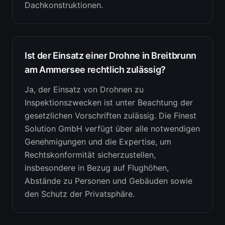
Dachkonstruktionen.
Ist der Einsatz einer Drohne in Breitbrunn
am Ammersee rechtlich zulässig?
Ja, der Einsatz von Drohnen zu
Inspektionszwecken ist unter Beachtung der
gesetzlichen Vorschriften zulässig. Die Finest
Solution GmbH verfügt über alle notwendigen
Genehmigungen und die Expertise, um
Rechtskonformität sicherzustellen,
insbesondere in Bezug auf Flughöhen,
Abstände zu Personen und Gebäuden sowie
den Schutz der Privatsphäre.