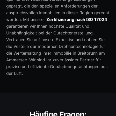
geprägt, die den speziellen Anforderungen der
anspruchsvollen Immobilien in dieser Region gerecht
werden. Mit unserer
Zertifizierung nach ISO 17024
garantieren wir Ihnen höchste Qualität und
Unabhängigkeit bei der Gutachtenerstellung.
Vertrauen Sie auf unsere Expertise und nutzen Sie
die Vorteile der modernen Drohnentechnologie für
die Werterhaltung Ihrer Immobilie in Breitbrunn am
Ammersee. Wir sind Ihr zuverlässiger Partner für
präzise und effiziente Gebäudebegutachtungen aus
der Luft.
Häufige Fragen: