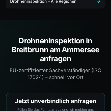
Drohneninspektion
– Alle Regionen
Drohneninspektion
in
Breitbrunn am Ammersee
anfragen
EU-zertifizierter Sachverständiger (ISO
17024) – schnell vor Ort
Jetzt unverbindlich anfragen
Füllen Sie das Formular aus und wir melden uns