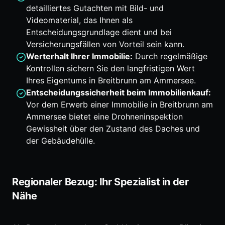
detailliertes Gutachten mit Bild- und
Videomaterial, das Ihnen als
Entscheidungsgrundlage dient und bei
Versicherungsfällen von Vorteil sein kann.
Werterhalt Ihrer Immobilie:
Durch regelmäßige
Kontrollen sichern Sie den langfristigen Wert
Ihres Eigentums in Breitbrunn am Ammersee.
Entscheidungssicherheit beim Immobilienkauf:
Vor dem Erwerb einer Immobilie in Breitbrunn am
Ammersee bietet eine Drohneninspektion
Gewissheit über den Zustand des Daches und
der Gebäudehülle.
Regionaler Bezug: Ihr Spezialist in der
Nähe