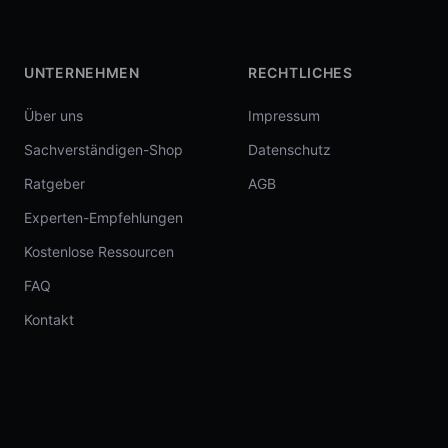
UNTERNEHMEN
RECHTLICHES
Über uns
Impressum
Sachverständigen-Shop
Datenschutz
Ratgeber
AGB
Experten-Empfehlungen
Kostenlose Ressourcen
FAQ
Kontakt